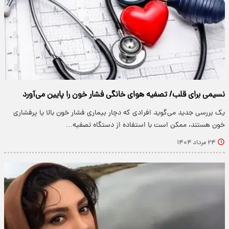
نسیمی برای قلب/ تصفیه هوای خانگی فشار خون را پایین می‌آورد
یک بررسی جدید می‌گوید افرادی که دچار بیماری فشار خون بالا یا پرفشاری
خون هستند، ممکن است با استفاده از دستگاه تصفیه…
۲۴ مرداد ۱۴۰۴