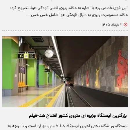
این فوق‌تخصص ریه با اشاره به علائم ریوی ناشی آلودگی هوا، تصریح کرد:
علائم مسمومیت ریوی به دنبال آلودگی هوا شامل خس خس…
۱۱ خرداد ۱۴۰۵
بزرگترین ایستگاه جزیره ای متروی کشور افتتاح شد+فیلم
ایستگاه ورزشگاه تختی آخرین ایستگاه خط ۷ مترو تهران است و با توجه به