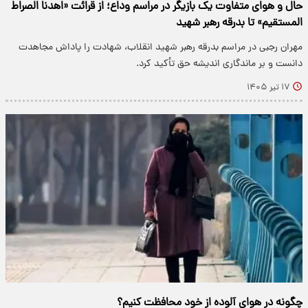
حال و هوای متفاوت یک بازیگر در مراسم وداع؛ از قرائت «اهدنا الصراط
المستقیم» تا بدرقه رهبر شهید
مهران رجبی در مراسم بدرقه رهبر شهید انقلاب، شهادت را پاداش مجاهدت
دانست و بر ماندگاری اندیشه حق تأکید کرد.
۱۷ تیر ۱۴۰۵
چگونه در هوای آلوده از خود محافظت کنیم؟