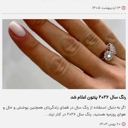
۱۳ اردیبهشت ۱۴۰۵
رنگ سال ۲۰۲۶ پنتون اعلام شد
اگر به دنبال استفاده از رنگ سال در فضای زندگی‌تان همچنین پوشش و حال‌ و
هوای روزمره هستید، رنگ سال ۲۰۲۶ در کنار ترند…
۲۰ بهمن ۱۴۰۴