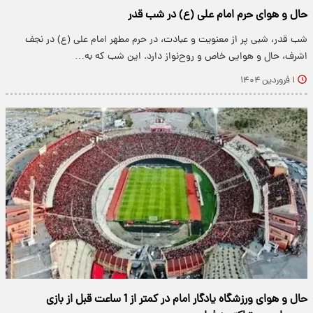
حال و هوای حرم امام علی (ع) در شب قدر
شب قدر، شبی پر از معنویت و عبادت، در حرم مطهر امام علی (ع) در نجف
اشرف، حال و هوایی خاص و روح‌نواز دارد. این شب که به…
۱ فروردین ۱۴۰۴
حال و هوای ورزشگاه یادگار امام در کمتر از 1 ساعت قبل از بازی