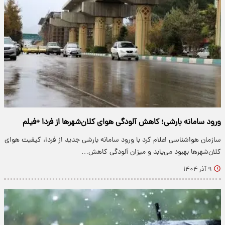
ورود سامانه بارشی؛ کاهش آلودگی هوای کلان‌شهرها از فردا +فیلم
سازمان هواشناسی اعلام کرد با ورود سامانه بارشی جدید از فردا، کیفیت هوای
کلان‌شهرها بهبود می‌یابد و میزان آلودگی کاهش…
۹ آذر ۱۴۰۴