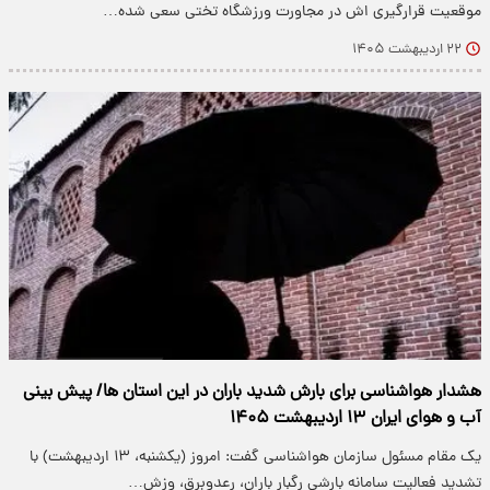
موقعیت قرارگیری اش در مجاورت ورزشگاه تختی سعی شده…
۲۲ اردیبهشت ۱۴۰۵
هشدار هواشناسی برای بارش شدید باران در این استان ها/ پیش بینی
آب و هوای ایران ۱۳ اردیبهشت ۱۴۰۵
یک مقام مسئول سازمان هواشناسی گفت: امروز (یکشنبه، ۱۳ اردیبهشت) با
تشدید فعالیت سامانه بارشی رگبار باران، رعدوبرق، وزش…