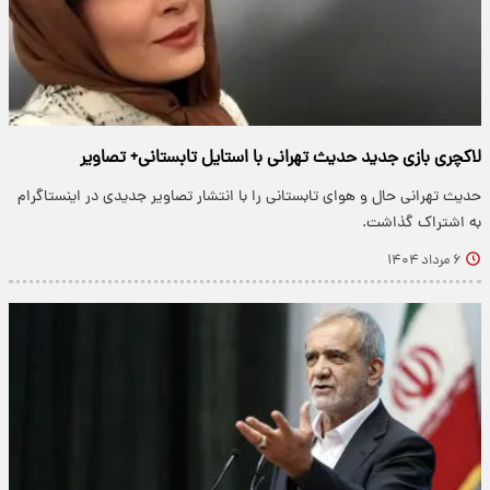
لاکچری بازی جدید حدیث تهرانی با استایل تابستانی+ تصاویر
حدیث تهرانی حال و هوای تابستانی را با انتشار تصاویر جدیدی در اینستاگرام
به اشتراک گذاشت.
۶ مرداد ۱۴۰۴