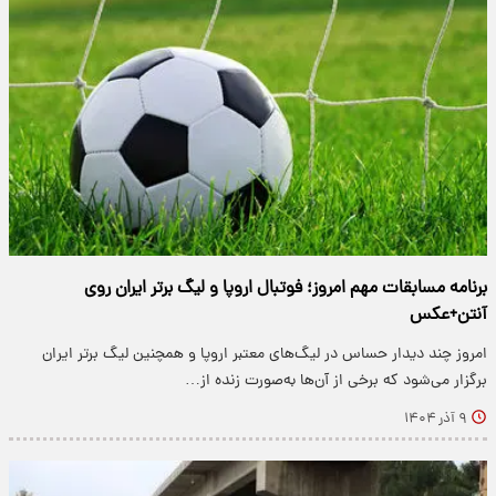
برنامه مسابقات مهم امروز؛ فوتبال اروپا و لیگ برتر ایران روی
آنتن+عکس
امروز چند دیدار حساس در لیگ‌های معتبر اروپا و همچنین لیگ برتر ایران
برگزار می‌شود که برخی از آن‌ها به‌صورت زنده از…
۹ آذر ۱۴۰۴