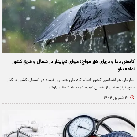
کاهش دما و دریای خزر مواج؛ هوای ناپایدار در شمال و شرق کشور
ادامه دارد
سازمان هواشناسی کشور اعلام کرد طی چند روز آینده در آسمان کشور با گذر
موج تراز میانی از شمال غرب، در نیمه شمالی بارش…
۲۰ شهریور ۱۴۰۴