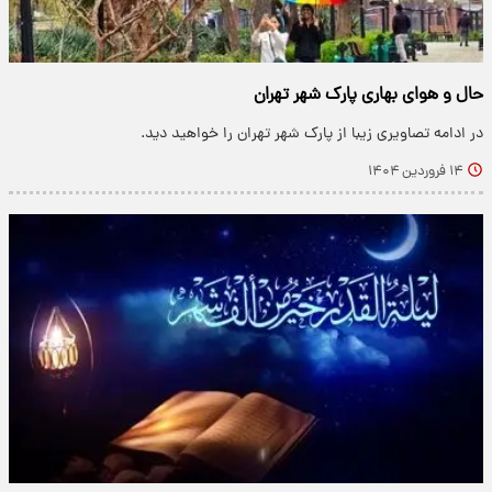
حال و هوای بهاری پارک شهر تهران
در ادامه تصاویری زیبا از پارک شهر تهران را خواهید دید.
۱۴ فروردین ۱۴۰۴