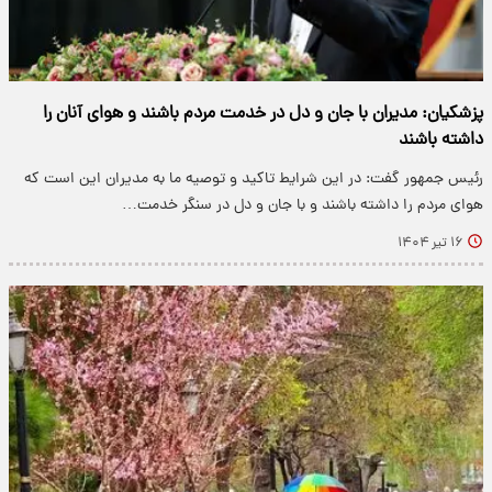
پزشکیان: مدیران با جان و دل در خدمت مردم باشند و هوای آنان را
داشته باشند
رئیس جمهور گفت: در این شرایط تاکید و توصیه ما به مدیران این است که
هوای مردم را داشته باشند و با جان و دل در سنگر خدمت…
۱۶ تیر ۱۴۰۴