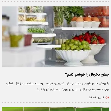
چطور یخچال را خوشبو کنیم؟
با روش های طبیعی مانند جوش شیرین، قهوه، پوست مرکبات و زغال فعال،
بوی نامطبوع یخچال را از بین ببرید و هوای آن را تازه…
۱۶ دی ۱۴۰۴