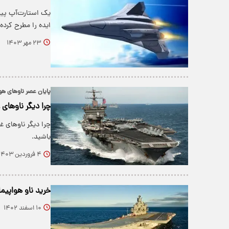
ایده را مطرح کرد
۲۳ مهر ۱۴۰۳
پایان عصر ناوهای هوا
چرا دیگر ناوهای
چرا دیگر ناوهای غ
باشید.
۴ فروردین ۱۴۰۳
خرید ناو هواپیما
۱۰ اسفند ۱۴۰۲