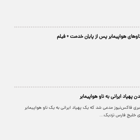
های هواپیمابر پس از پایان خدمت + فیلم
 پهپاد ایرانی به ناو هواپیمابر
بری فاکس‌نیوز مدعی شد که یک پهپاد ایرانی به یک ناو هواپیمابر
ای خلیج فارس نزدیک…