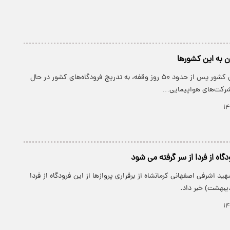
ان به این کشورها
با بازگشایی آسمان کشور پس از حدود ۵۰ روز وقفه، به تدریج فرودگاه‌های کشور در حال
 شرکت‌های هواپیمایی…
دگاه از فردا از سر گرفته می شود
د اشرفی اصفهانی کرمانشاه از برقراری پرواز‌ها از این فرودگاه از فردا
یبهشت) خبر داد.