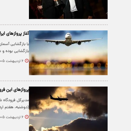
آغاز پروازهای ایر
بازگشایی بوده و
۶ اردیبهشت ۱۴۰۵
پروازهای این فرو
مدیرکل فرودگاه شهی
(دوشنبه، هفتم ارد
۶ اردیبهشت ۱۴۰۵