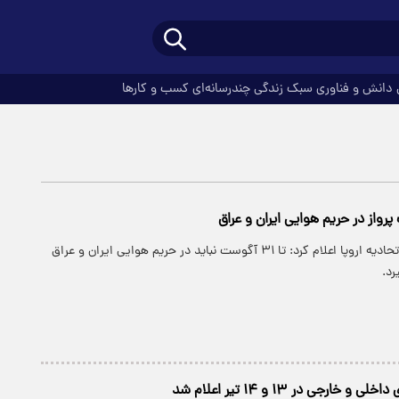
دانش و فناوری
سبک زندگی
چندرسانه‌ای
کسب و کارها
واز در حریم هوایی ایران و عراق
آژانس هوانوردی اتحادیه اروپا اعلام کرد: تا ۳۱ آگوست نباید در حریم هوایی ایران و عراق
رد.
خارجی در ۱۳ و ۱۴ تیر اعلام شد