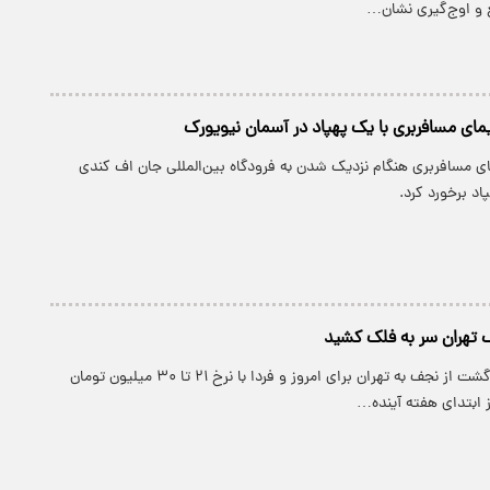
و اوج‌گیری نشان…
مای مسافربری با یک پهپاد در آسمان نیویورک
ی مسافربری هنگام نزدیک شدن به فرودگاه بین‌المللی جان اف کندی
اد برخورد کرد.
تهران سر به فلک کشید
بلیت پروازهای بازگشت از نجف به تهران برای امروز و فردا با نرخ ۲۱ تا ۳۰ میلیون تومان
 ابتدای هفته آینده…