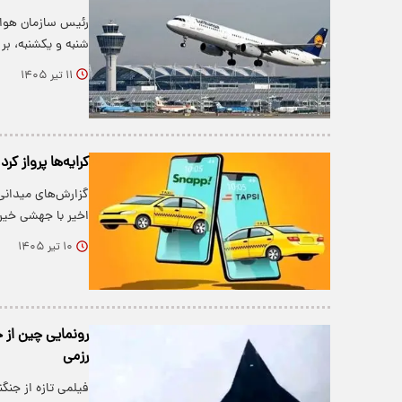
رئیس سازمان هواپی
شنبه و یکشنبه، ب
۱۱ تیر ۱۴۰۵
کرایه‌ها پرواز ک
گزارش‌های میدانی 
اخیر با جهشی خیر
۱۰ تیر ۱۴۰۵
رونمایی چین از 
رزمی
فیلمی تازه از جنگ