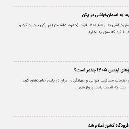
ما به آسمان‌خراشی در پکن
یک هواپیما با آسمان‌خراشی به ارتفاع ۱۷۰۰ فوت (حدود ۵۱۸ متر) در پکن برخورد کرد و
ط کرد که منجر به تخلیه…
ین ۱۴۰۵ چقدر است؟
 خدمات مسافرت هوایی و جهانگردی ایران در پایان خاطرنشان کرد:
 است که قیمت بلیت پروازهای…