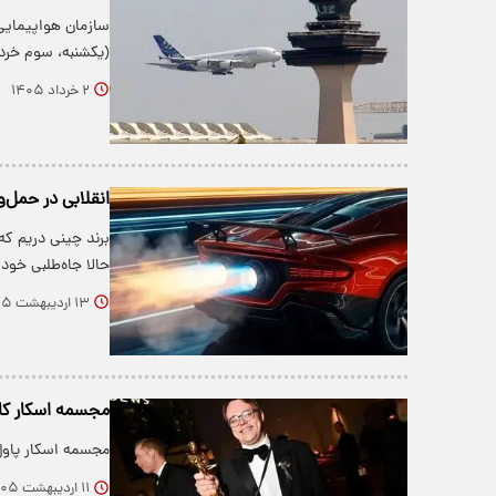
سازمان هواپیمایی 
(یکشنبه، سوم خرد
۲ خرداد ۱۴۰۵
انقلابی در حمل‌و
برند چینی دریم که
حالا جاه‌طلبی خود
۱۳ اردیبهشت ۱۴۰۵
مجسمه اسکار کار
مجسمه اسکار پاول
۱۱ اردیبهشت ۱۴۰۵