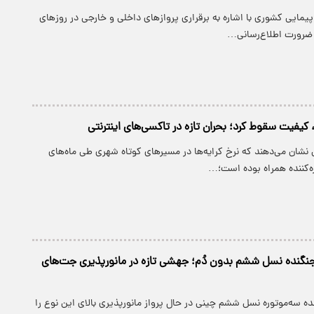
مایی کشوری با اشاره به برقراری پروازهای داخلی و خارجی در روزهای
ر ضرورت اطلاع‌رسانی…
رد، کیفیت سقوط کرد؛ بحران تازه در تاکسی‌های اینترنتی
نشان می‌دهند که نرخ کرایه‌ها در مسیرهای کوتاه شهری طی ماه‌های
ه‌کننده همراه بوده است؛…
جنگنده نسل ششم بدون دُم؛ جهشی تازه در مانورپذیری جت‌های
نده سه‌موتوره نسل ششم چینی در حال پرواز مانورپذیری بالای این نوع را