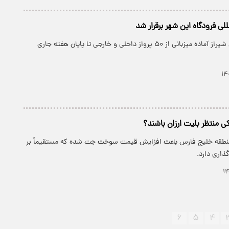
لی فرودگاه‌ این شهر برقرار شد
فرودگاه بین‌المللی شیراز آماده میزبانی از ۵۰ پرواز داخلی و خارجی تا پایان هفته جاری
ی منتظر بلیت ارزان باشند؟
 منطقه خلیج فارس باعث افزایش قیمت سوخت جت شده که مستقیماً بر
ذاری دارد.
۶
۵
۴