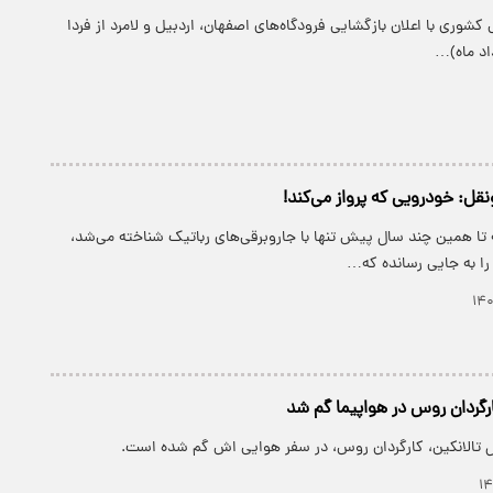
کشوری با اعلان بازگشایی فرودگاه‌های اصفهان، اردبیل و لامرد از فردا
اد ماه)…
نقل: خودرویی که پرواز می‌کند!
 تا همین چند سال پیش تنها با جاروبرقی‌های رباتیک شناخته می‌شد،
 را به جایی رسانده که…
گردان روس در هواپیما گم شد
 تالانکین، کارگردان روس، در سفر هوایی اش گم شده است.