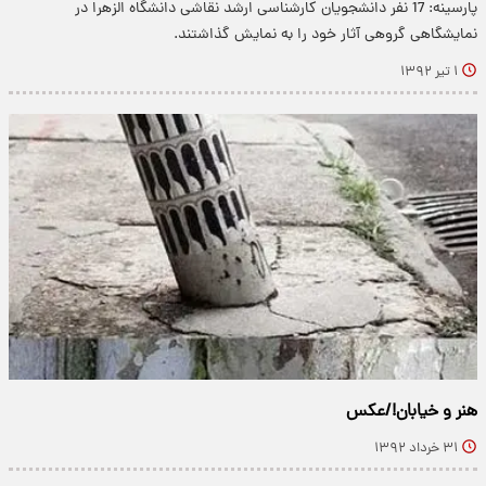
پارسینه: 17 نفر دانشجویان کارشناسی ارشد نقاشی دانشگاه الزهرا در
نمایشگاهی گروهی آثار خود را به نمایش گذاشتند.
۱ تیر ۱۳۹۲
هنر و خیابان!/عکس
۳۱ خرداد ۱۳۹۲