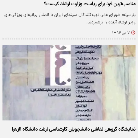
مناسب‌ترین فرد برای ریاست وزارت ارشاد کیست؟
پارسینه: شورای عالی تهیه‏‌کنندگان سینمای ایران با انتشار بیانیه‌ای ویژگی‌های
وزیر ارشاد آینده را برشمردند.
۷ تیر ۱۳۹۲
نمایشگاه گروهی نقاشی دانشجویان کارشناسی ارشد دانشگاه الزهرا