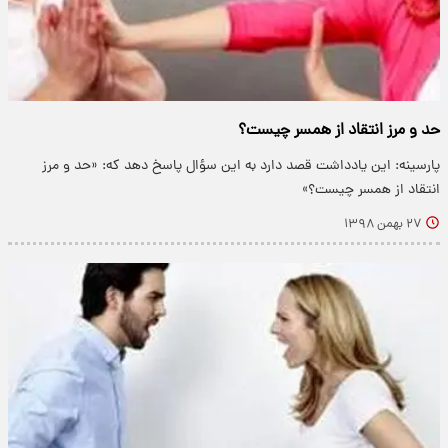
حد و مرز انتقاد از همسر چیست؟
پارسینه: این یادداشت قصد دارد به این سؤال پاسخ دهد که: «حد و مرز
انتقاد از همسر چیست؟»
۲۷ بهمن ۱۳۹۸