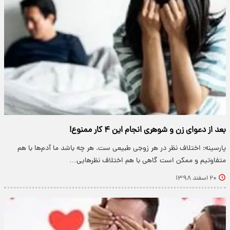
بعد از دعوای زن و شوهری انجام این ۴ کار ممنوع!
پارسینه: اختلاف نظر در هر زوجی طبیعی ست. هر چه باشد ما آدم‌ها با هم
متفاوتیم و ممکن است گاهی با هم اختلاف نظر‌هایی…
۲۰ اسفند ۱۳۹۸