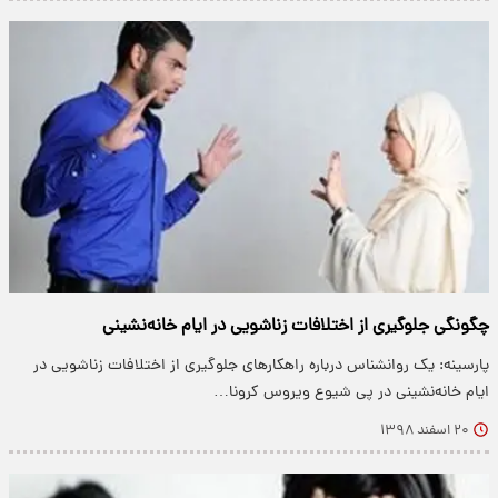
چگونگی جلوگیری از اختلافات زناشویی در ایام خانه‌نشینی
پارسینه: یک روانشناس درباره راهکار‌های جلوگیری از اختلافات زناشویی در
ایام خانه‌نشینی در پی شیوع ویروس کرونا…
۲۰ اسفند ۱۳۹۸