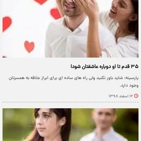
۳۵ قدم تا او دوباره عاشقتان شود!
پارسینه: شاید باور نكنید ولی راه های ساده ای برای ابراز علاقه به همسرتان
وجود دارد.
۱۲ اسفند ۱۳۹۸