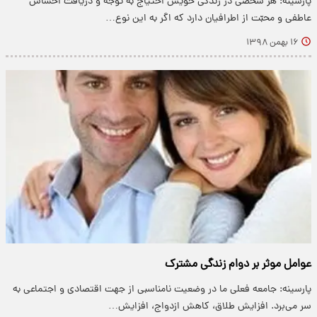
پارسینه: هر شخصی در زندگی خویش احتیاج به توجه و دریافت احساس
عاطفی و محبّت از اطرافیان دارد که اگر به این نوع…
۱۶ بهمن ۱۳۹۸
عوامل موثر بر دوام زندگی مشترک
پارسینه: جامعه فعلی ما در وضعیت نامناسبی از جهت اقتصادی و اجتماعی به
سر می‌برد. افزایش طلاق، کاهش ازدواج، افزایش…