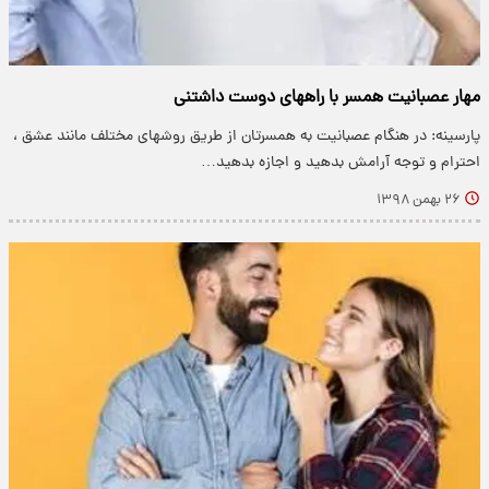
مهار عصبانیت همسر با راههای دوست داشتنی
پارسینه: در هنگام عصبانیت به همسرتان از طریق روشهای مختلف مانند عشق ،
احترام و توجه آرامش بدهید و اجازه بدهید…
۲۶ بهمن ۱۳۹۸