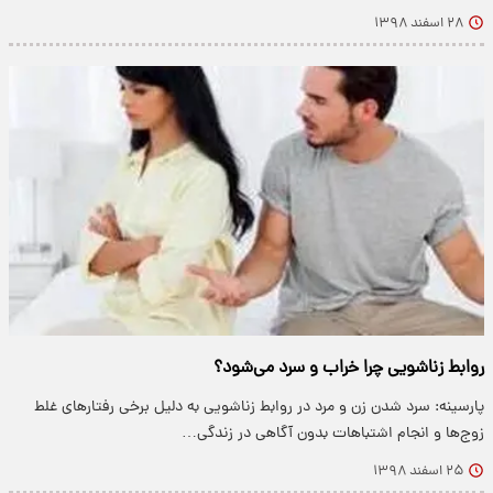
۲۸ اسفند ۱۳۹۸
روابط زناشویی چرا خراب و سرد می‌شود؟
پارسینه: سرد شدن زن و مرد در روابط زناشویی به دلیل برخی رفتار‌های غلط
زوج‌ها و انجام اشتباهات بدون آگاهی در زندگی…
۲۵ اسفند ۱۳۹۸