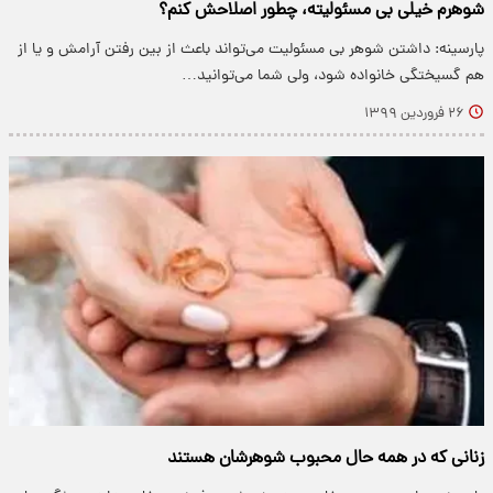
شوهرم خیلی بی مسئولیته، چطور اصلاحش کنم؟
پارسینه: داشتن شوهر بی مسئولیت می‌تواند باعث از بین رفتن آرامش و یا از
هم گسیختگی خانواده شود، ولی شما می‌توانید…
۲۶ فروردین ۱۳۹۹
زنانی که در همه حال محبوب شوهرشان هستند