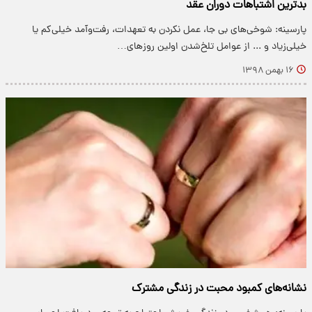
بدترین اشتباهات دوران عقد
پارسینه: شوخی‌های بی جا، عمل نکردن به تعهدات، رفت‌و‌آمد خیلی‌کم یا
خیلی‌زیاد و ... از عوامل تلخ‌شدن اولین روز‌های…
۱۶ بهمن ۱۳۹۸
نشانه‌های کمبود محبت در زندگی مشترک