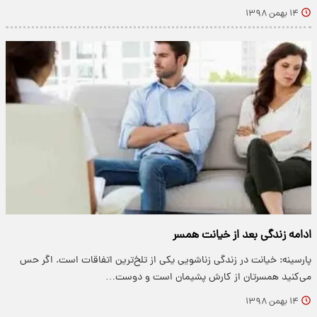
۱۴ بهمن ۱۳۹۸
ادامه زندگی بعد از خیانت همسر
پارسینه: خیانت در زندگی زناشویی یکی از تلخ‌ترین اتفاقات است. اگر حس
می‌کنید همسرتان از کارش پشیمان است و دوست…
۱۴ بهمن ۱۳۹۸