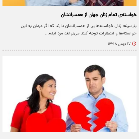
خواسته‌ی تمام زنان جهان از همسرانشان
پارسینه: زنان خواسته‌هایی از همسرانشان دارند که اگر مردان به این
خواسته‌ها و انتظارات توجه کنند می‌توانند مرد ایده…
۱۷ بهمن ۱۳۹۸