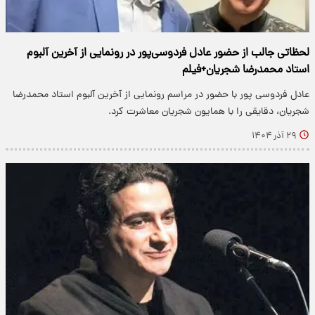
لحظاتی جالب از حضور عادل فردوسی‌پور در رونمایی از آخرین آلبوم
استاد محمدرضا شجریان+فیلم
عادل فردوسی پور با حضور در مراسم رونمایی از آخرین آلبوم استاد محمدرضا
شجریان، دقایقی را با همایون شجریان معاشرت کرد.
۲۹ آذر ۱۴۰۴