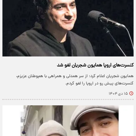
کنسرت‌های اروپا همایون شجریان لغو شد
همایون شجریان اعلام کرد: از سر همدلی و همراهی با هم‌وطنان عزیزم،
کنسرت‌های پیش رو در اروپا را لغو کردم.
۱۵ دی ۱۴۰۴