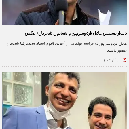
دیدار صمیمی عادل فردوسی‌پور و همایون شجریان+ عکس
عادل فردوسی‌پور در مراسم رونمایی از آخرین آلبوم استاد محمدرضا شجریان
حضور یافت.
۳۰ آذر ۱۴۰۴