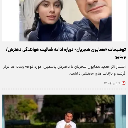
توضیحات «همایون شجریان» درباره ادامه فعالیت خوانندگی دخترش/
ویدیو
انتشار اثر جدید همایون شجریان با دخترش یاسمین، مورد توجه رسانه ها قرار
گرفت و بازتاب های مختلفی داشت.
۹ دی ۱۴۰۴