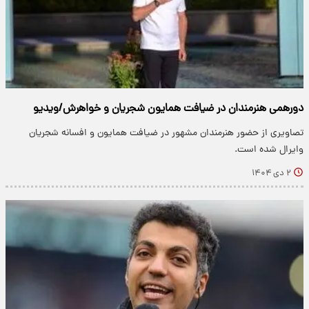
دورهمی هنرمندان در ضیافت همایون شجریان و خواهرش/ویدیو
تصاویری از حضور هنرمندان مشهور در ضیافت همایون و افسانه شجریان
وایرال شده است.
۲ دی ۱۴۰۴