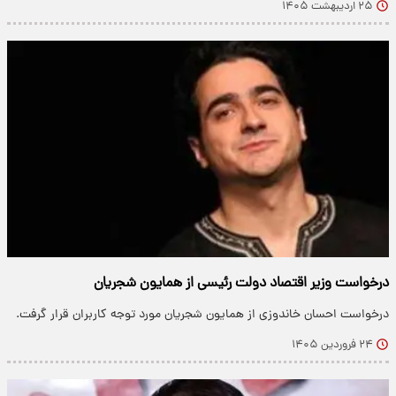
۲۵ اردیبهشت ۱۴۰۵
درخواست وزیر اقتصاد دولت رئیسی از همایون شجریان
درخواست احسان خاندوزی از همایون شجریان مورد توجه کاربران قرار گرفت.
۲۴ فروردین ۱۴۰۵