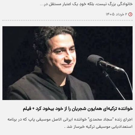
خانوادگی بزرگ نیست، بلکه خودِ یک اعتبار مستقل در…
۲ خرداد ۱۴۰۵
خواننده‌ ترکیه‌ای همایون شجریان را از خود بیخود کرد + فیلم
اجرای زنده "سجاد محمدی" خواننده ایرانی الاصل موسیقی پاپ که در برنامه
استعدادیابی موسیقی ترکیه خبرساز شد .