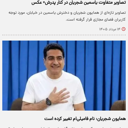
تصاویر متفاوت یاسمین شجریان در کنار پدرش+ عکس
تصاویر تازه‌ای از همایون شجریان و دخترش یاسمین در خیابان، مورد توجه
کاربران فضای مجازی قرار گرفته است.
۱۴ مرداد ۱۴۰۵
همایون شجریان: نام فامیلی‌ام تغییر کرده است