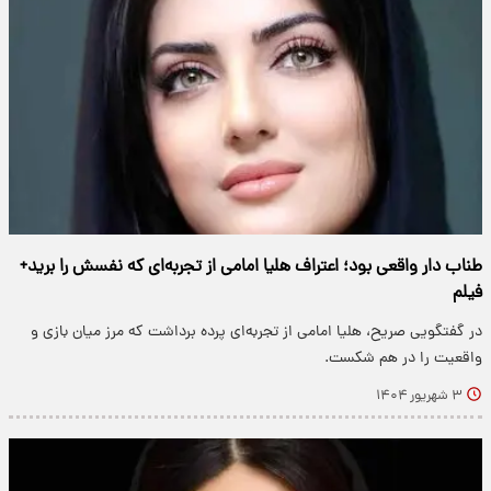
طناب دار واقعی بود؛ اعتراف هلیا امامی از تجربه‌ای که نفسش را برید+
فیلم
در گفتگویی صریح، هلیا امامی از تجربه‌ای پرده برداشت که مرز میان بازی و
واقعیت را در هم شکست.
۳ شهریور ۱۴۰۴