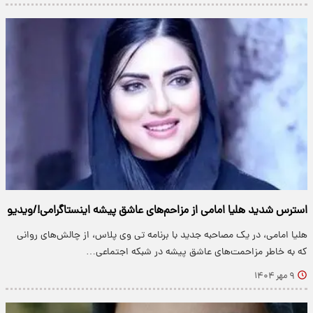
استرس شدید هلیا امامی از مزاحم‌های عاشق پیشه اینستاگرامی!/ویدیو
هلیا امامی، در یک مصاحبه جدید با برنامه تی وی پلاس، از چالش‌های روانی
که به خاطر مزاحمت‌های عاشق پیشه در شبکه اجتماعی…
۹ مهر ۱۴۰۴