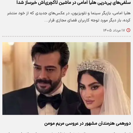
سلفی‌های پی‌درپی هلیا امامی در ماشین لاکچری‌اش خبرساز شد!
هلیا امامی، بازیگر سینما و تلویزیون، در عکس‌های جدیدی که از خود منتشر
کرده، بار دیگر مورد توجه کاربران فضای مجازی قرار…
۱۷ مرداد ۱۴۰۵
دورهمی هنرمندان مشهور در عروسی مریم مومن