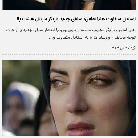
استایل متفاوت هلیا امامی: سلفی جدید بازیگر سریال هشت پا!
هلیا امامی، بازیگر محبوب سینما و تلویزیون، با انتشار سلفی جدیدی از خود،
توجه مخاطبان و رسانه‌ها را به استایل متفاوت و…
۲۷ تیر ۱۴۰۴