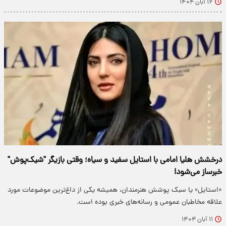
۱۶ آبان ۱۴۰۴
درخشش هلیا امامی با استایل سفید و سیاه؛ وقتی بازیگر "شیک‌پوش"
خبرساز می‌شود!
«استایل» یا سبک پوشش هنرمندان، همیشه یکی از داغ‌ترین موضوعات مورد
علاقه مخاطبان عمومی و رسانه‌های خبری بوده است.
۱۱ آبان ۱۴۰۴