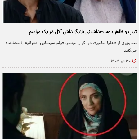
تیپ و ظاهرِ دوست‌داشتنی بازیگر داش آکل در یک مراسم
تصاویری از «هلیا امامی»، در اکران مردمی فیلم سینمایی زعفرانیه را مشاهده
می‌کنید.
۳۰ تیر ۱۴۰۴