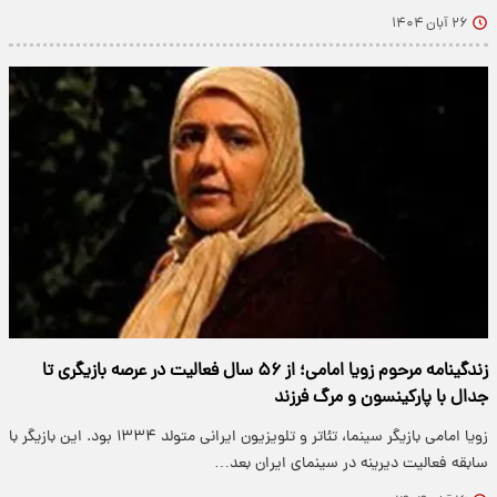
۲۶ آبان ۱۴۰۴
زندگینامه مرحوم زویا امامی؛ از ۵۶ سال فعالیت در عرصه بازیگری تا
جدال با پارکینسون و مرگ فرزند
زویا امامی بازیگر سینما، تئاتر و تلویزیون ایرانی متولد ۱۳۳۴ بود. این بازیگر با
سابقه فعالیت دیرینه در سینمای ایران بعد…