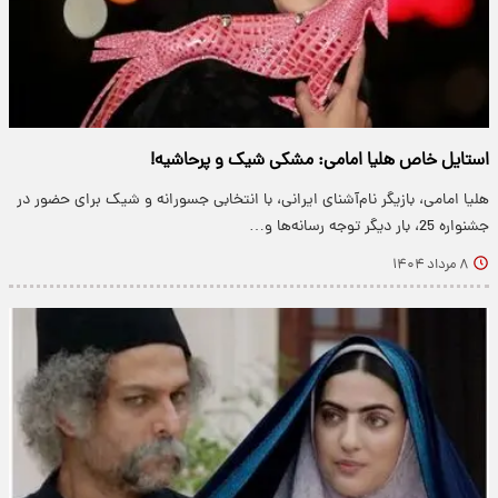
استایل خاص هلیا امامی: مشکی شیک و پرحاشیه!
هلیا امامی، بازیگر نام‌آشنای ایرانی، با انتخابی جسورانه و شیک برای حضور در
جشنواره 25، بار دیگر توجه رسانه‌ها و…
۸ مرداد ۱۴۰۴