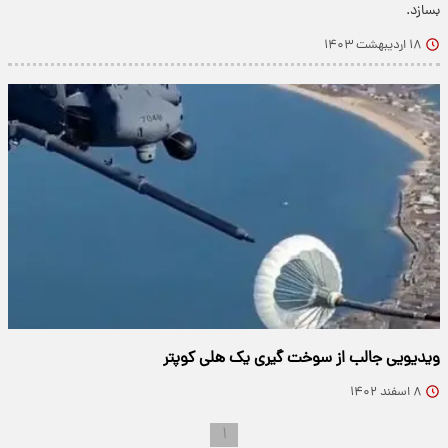
بسازد.
۱۸ اردیبهشت ۱۴۰۳
ویدیویی جالب از سوخت گیری یک هلی کوپتر
۸ اسفند ۱۴۰۲
۱