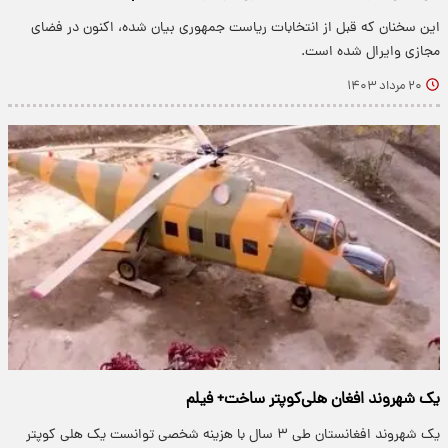
این سخنان که قبل از انتخابات ریاست جمهوری بیان شده، اکنون در فضای
مجازی وایرال شده است.
۲۰ مرداد ۱۴۰۳
یک شهروند افغان هلی‌کوپتر ساخت+ فیلم
یک شهروند افغانستان طی ۳ سال با هزینه شخصی توانست یک هلی‌ کوپتر