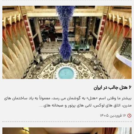
۶ هتل جالب در ایران
بیشتر ما وقتی اسم «هتل» به گوشمان می رسد، معمولاً به یاد ساختمان های
مدرن، اتاق های لوکس، لابی های پرنور و صبحانه های…
۱۶ فروردین ۱۴۰۵