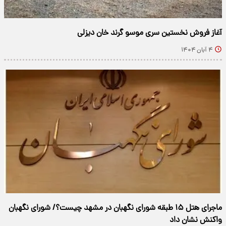
آغاز فروش نخستین سری موسو گرند خان دیزلی
۴ آبان ۱۴۰۴
ماجرای هتل ۱۵ طبقه ‌شورای نگهبان در مشهد چیست؟/ شورای نگهبان
واکنش نشان داد