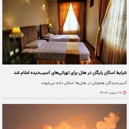
شرایط اسکان رایگان در هتل برای تهرانی‌های آسیب‌دیده اعلام شد
آسیب‌دیدگان همچنان در هتل‌ها اسکان داده می‌شوند.
۱۹ اسفند ۱۴۰۴