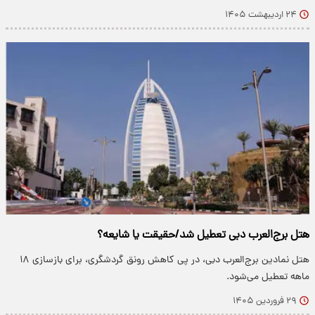
۲۴ اردیبهشت ۱۴۰۵
هتل برج‌العرب دبی تعطیل شد/حقیقت یا شایعه؟
هتل نمادین برج‌العرب دبی، در پی کاهش رونق گردشگری، برای بازسازی ۱۸
ماهه تعطیل می‌شود.
۲۹ فروردین ۱۴۰۵