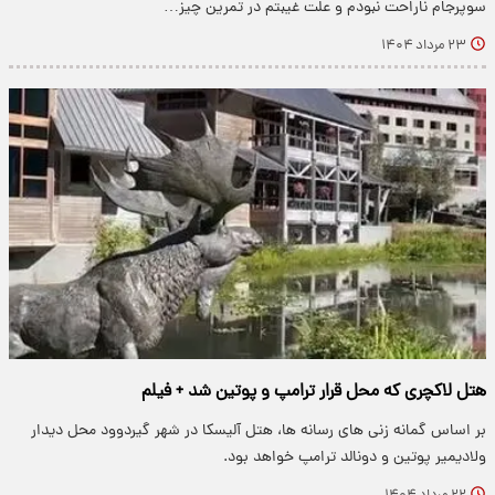
سوپرجام ناراحت نبودم و علت غیبتم در تمرین چیز…
۲۳ مرداد ۱۴۰۴
هتل لاکچری که محل قرار ترامپ و پوتین شد + فیلم
بر اساس گمانه زنی های رسانه ها، هتل آلیسکا در شهر گیردوود محل دیدار
ولادیمیر پوتین و دونالد ترامپ خواهد بود.