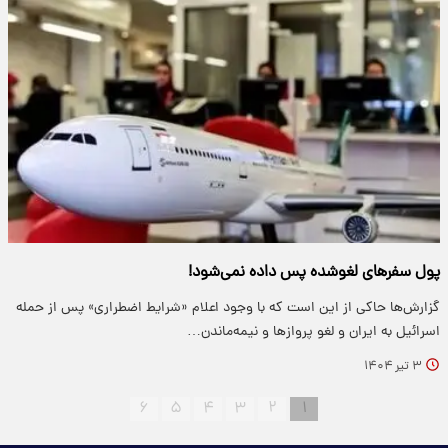
پول سفرهای لغوشده پس داده نمی‌شود!
گزارش‌ها حاکی از این است که با وجود اعلام «شرایط اضطراری» پس از حمله
اسرائیل به ایران و لغو پروازها و نیمه‌ماندن…
۳ تیر ۱۴۰۴
۶
۵
۴
۳
۲
۱