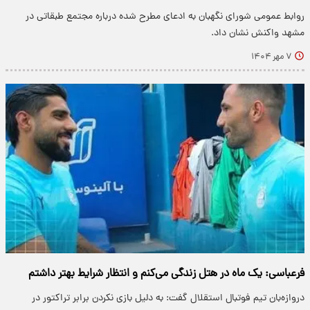
روابط عمومی شورای نگهبان به ادعای مطرح شده درباره مجتمع طبقاتی در
مشهد واکنش نشان داد.
۷ مهر ۱۴۰۴
فرعباسی: یک ماه در هتل زندگی می‌کنم و انتظار شرایط بهتر داشتم
دروازه‌بان تیم فوتبال استقلال گفت: به دلیل بازی نکردن برابر تراکتور در