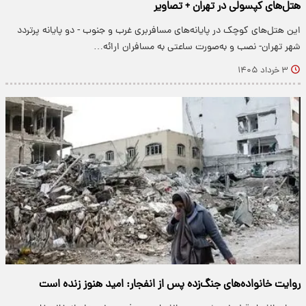
هتل‌های کپسولی در تهران + تصاویر
این هتل‌های کوچک در پایانه‌های مسافربری غرب و جنوب - دو پایانه پرتردد
شهر تهران- نصب و به‌صورت ساعتی به مسافران ارائه…
۳ خرداد ۱۴۰۵
روایت خانواده‌های جنگ‌زده پس از انفجار: امید هنوز زنده است