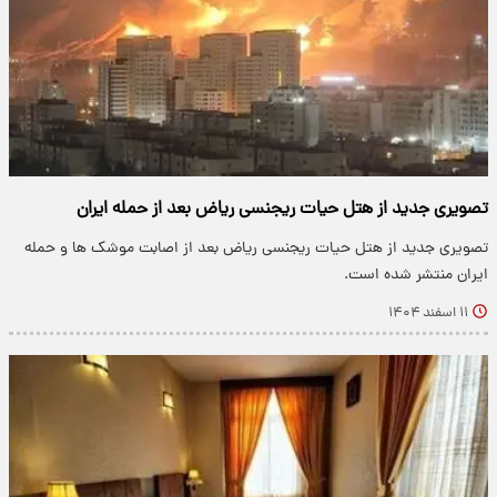
تصویری جدید از هتل حیات ریجنسی ریاض بعد از حمله ایران
تصویری جدید از هتل حیات ریجنسی ریاض بعد از اصابت موشک ها و حمله
ایران منتشر شده است.
۱۱ اسفند ۱۴۰۴