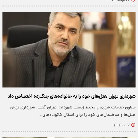
۲۲ مرداد ۱۴۰۴
شهرداری تهران هتل‌های خود را به خانواده‌های جنگ‌زده اختصاص داد
معاون خدمات شهری و محیط زیست شهرداری تهران گفت: شهرداری تهران
هتل‌ها و ساختمان‌های خود را برای اسکان خانواده‌های…
۷ تیر ۱۴۰۴