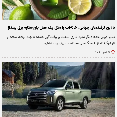
با این ترفندهای جهانی، خانه‌ات را مثل یک هتل پنج‌ستاره برق بینداز
تمیز کردن خانه دیگر نباید کاری سخت و وقت‌گیر باشد؛ با چند ترفند ساده و
الهام‌گرفته از فرهنگ‌های مختلف، می‌توان خانه‌ای…
۵ آبان ۱۴۰۴