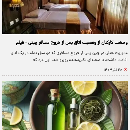
وحشت کارکنان از وضعیت اتاق پس از خروج مسافر چینی + فیلم
مدیریت هتلی در چین پس از خروج مسافری که دو سال تمام در یک اتاق
اقامت داشت، با صحنه‌ای تکان‌دهنده روبرو شد. این مرد که…
۲۸ آذر ۱۴۰۴