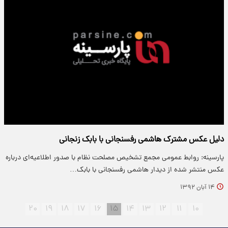
دلیل عکس مشترک هاشمی رفسنجانی با بابک زنجانی
پارسینه: روابط عمومی مجمع تشخیص مصلحت نظام با صدور اطلاعیه‌ای درباره
عکس منتشر شده از دیدار هاشمی رفسنجانی با بابک…
۱۴ آبان ۱۳۹۲
۲۰
۱۹
۱۸
۱۷
۱۶
۱۵
۱۴
۱۳
۱۲
۱۱
۱۰