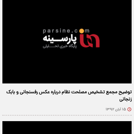
توضیح مجمع تشخیص مصلحت نظام درباره عکس رفسنجانی و بابک
زنجانی
۱۵ آبان ۱۳۹۲