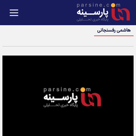
هاشمی رفسنجانی