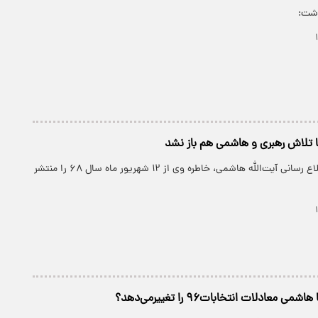
وشت:
 تلاش رهبری و هاشمی هم باز نشد
پارسینه: پایگاه اطلاع رسانی آیت‌الله هاشمی، خاطره وی از ۱۲ شهریور ماه سال ۶۸ را منتشر
 معادلات انتخابات۹۶ را تغییرمی‌دهد؟