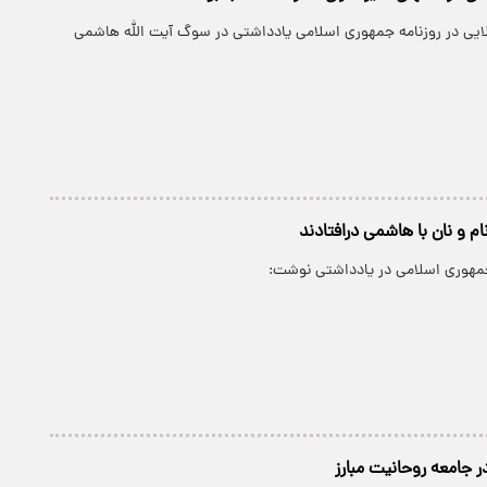
ایی در روزنامه جمهوری اسلامی یادداشتی در سوگ آیت الله هاشمی
ام و نان با هاشمی درافتادند
 جمهوری اسلامی در یادداشتی نوشت:
 جامعه روحانيت مبارز