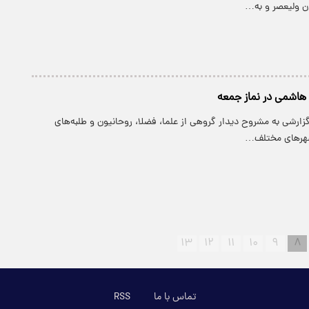
ن ولیعصر و به…
هاشمی در نماز جمعه
 گزارشی به مشروح دیدار گروهی از علما، فضلا، روحانیون و طلبه‌های
شهرهای مختلف…
۱۳
۱۲
۱۱
۱۰
۹
۸
تماس با ما
RSS