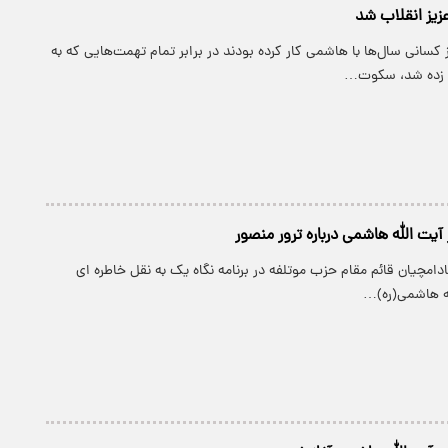
زیز انقلاب شد
ز کسانی سال‌ها با هاشمی کار کرده بودند در برابر تمام تهمت‌هایی که به
 زده شد، سکوت…
 آیت الله هاشمی درباره ترور منصور
بادامچیان قائم مقام حزب موتلفه در برنامه نگاه یک به نقل خاطره ای
له هاشمی(ره)…