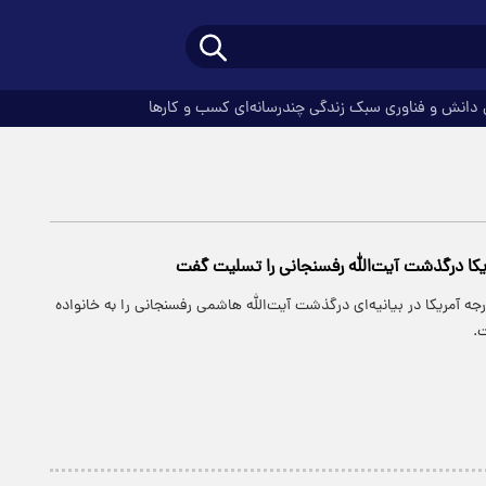
دانش و فناوری
سبک زندگی
چندرسانه‌ای
کسب و کارها
یکا درگذشت آیت‌الله رفسنجانی را تسلیت گفت
رجه آمریکا در بیانیه‌ای درگذشت آیت‌الله هاشمی رفسنجانی را به خانواده
.