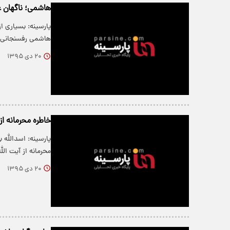
هاشمی؛ ناگهان ع
پارسینه: بسیاری ا
هاشمی رفسنجانی
۲۰ دی ۱۳۹۵
خاطره محرمانه از
پارسینه: اسدالله 
محرمانه از آیت ال
۲۰ دی ۱۳۹۵