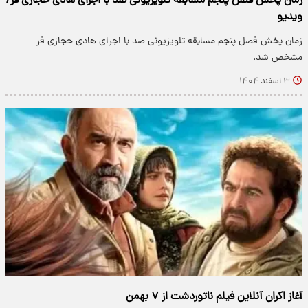
زمان پخش فصل پنجم مسابقه تلویزیونی صد با اجرای هادی حجازی فر/
ویدیو
زمان پخش فصل پنجم مسابقه تلویزیونی صد با اجرای هادی حجازی فر
مشخص شد.
۳ اسفند ۱۴۰۴
آغاز اکران آنلاین فیلم ناتوردشت از ۷ بهمن