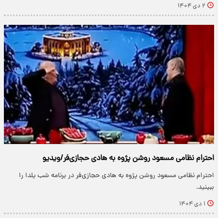
۲ دی ۱۴۰۴
احترام نظامی مسعود روشن پژوه به هادی حجازی‌فر/ویدیو
احترام نظامی مسعود روشن پژوه به هادی حجازی‌فر در برنامه شب یلدا را
ببینید.
۱ دی ۱۴۰۴