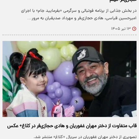
حجازی‌فر+فیلم
در بخش جذابی از برنامه فوتبالی و سرگرمی «بفرمایید جام» با اجرای
امیرحسین قیاسی، هادی حجازی‌فر و مهرداد صدیقیان به مرور…
۱۳ تیر ۱۴۰۵
قاب متفاوت از دختر مهران غفوریان و هادی حجازی‌فر در کلاغ+ عکس
تصویری از دختر مهران غفوریان در سریال «کلاغ» منتشر شد.