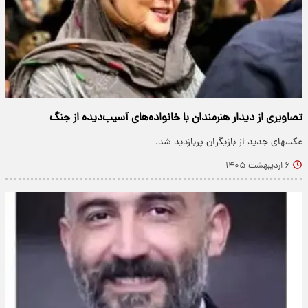
تصاویری از دیدار هنرمندان با خانواده‌های آسیب‌دیده از جنگ
عکسهای جدید از بازیگران پربازدید شد.
۶ اردیبهشت ۱۴۰۵