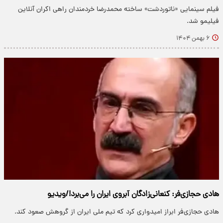
فیلم سینمایی «ناتوردشت» ساخته محمدرضا خردمندان راهی اکران آنلاین
فیلیمو شد.
۶ بهمن ۱۴۰۴
هادی حجازی‌فر: کنعانی‌زادگان آبروی ایران را می‌برد!/ویدیو
هادی حجازی‌فر ابراز امیدواری کرد که تیم ملی ایران از گروهش صعود کند.