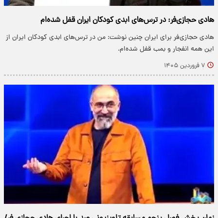
هادی حجازی‌فر: در ترس‌های ابدی کودکان ایران قفل شده‌ام
هادی حجازی‌فر برای ایران چنین نوشت: من در ترس‌های ابدی کودکان ایران از
این همه انفجار و بمب قفل شده‌ام.
۷ فروردین ۱۴۰۵