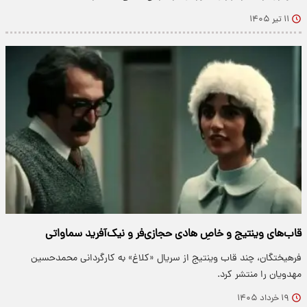
۱۱ تیر ۱۴۰۵
قاب‌های وینتیج و خاصِ هادی حجازی‌فر و نیک‌آفرید سماواتی
فرهیختگان، چند قاب وینتیج از سریال «کلاغ» به کارگردانی محمدحسین
مهدویان را منتشر کرد.
۱۹ خرداد ۱۴۰۵