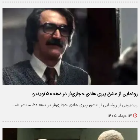
رونمایی از عشق پیری هادی حجازی‌فر در دهه ۵۰/ویدیو
ویدیویی از رونمایی از عشق پیری هادی حجازی‌فر در دهه ۵۰ منتشر شد.
۱۳ خرداد ۱۴۰۵