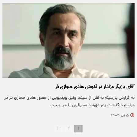
آقای بازیگر عزادار در آغوش هادی حجازی فر
به گزارش پارسینه به نقل از سینما ونیز، ویدیویی از حضور هادی حجازی فر در
مراسم درگذشت پدر مهرداد صدیقیان را می بینید.
۵ آذر ۱۴۰۴
۳
۲
۱