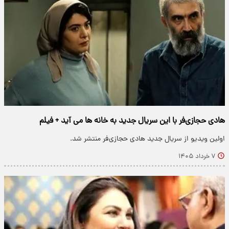
هادی حجازی‌فر با این سریال جدید به خانه ها می آید + فیلم
اولین ویدیو از سریال جدید هادی حجازی‌فر منتشر شد.
۷ خرداد ۱۴۰۵