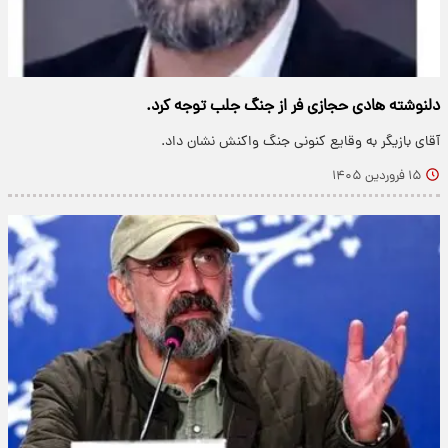
دلنوشته هادی حجازی فر از جنگ جلب توجه کرد.
آقای بازیگر به وقایع کنونی جنگ واکنش نشان داد.
۱۵ فروردین ۱۴۰۵