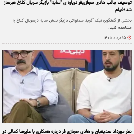
توصیف جالب هادی حجازی‌فر درباره ی "سایه" بازیگر سریال کلاغ خبرساز
شد+فیلم
بخشی از گفتگوی نیک آفرید سماواتی بازیگر نقش سایه درسریال کلاغ را
مشاهده کنید.
۱۵ مرداد ۱۴۰۵
نظر مهرداد صدیقیان و هادی حجازی فر درباره همکاری با علیرضا کمالی در