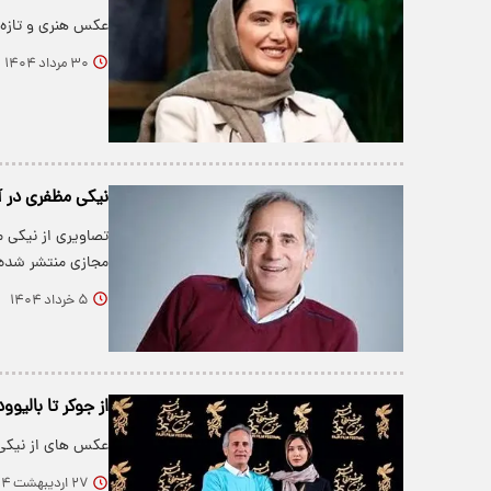
عکس هنری و تازه ن
۳۰ مرداد ۱۴۰۴
نیکی مظفری در
تصاویری از نیکی 
مجازی منتشر شده
۵ خرداد ۱۴۰۴
از جوکر تا بالی
عکس های از نیکی 
۲۷ اردیبهشت ۱۴۰۴