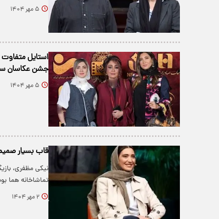
۵ مهر ۱۴۰۴
استایل متفاوت ن
جشن عکاسان سین
۵ مهر ۱۴۰۴
قاب بسیار صمیم
نیکی مظفری، بازیگ
تماشاخانه هما بود
۲ مهر ۱۴۰۴