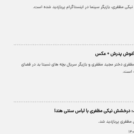
یکی مظفری، بازیگر سینما در اینستاگرام پربازدید شده است.
 آغوش پدرش + عکس
مظفری دختر مجید مظفری و بازیگر سریال بچه های نسبتا بد در فضای
 است.
وود: درخشش نیکی مظفری با لباس سنتی هند!
مظفری پربازدید شد.