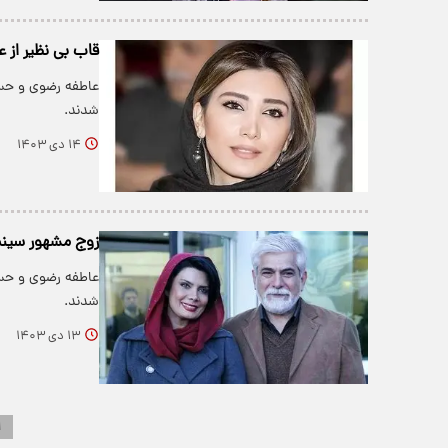
قاب بی نظیر از 
عاطفه رضوی و حسی
شدند.
۱۴ دی ۱۴۰۳
زوج مشهور سینم
عاطفه رضوی و حسی
شدند.
۱۳ دی ۱۴۰۳
۱