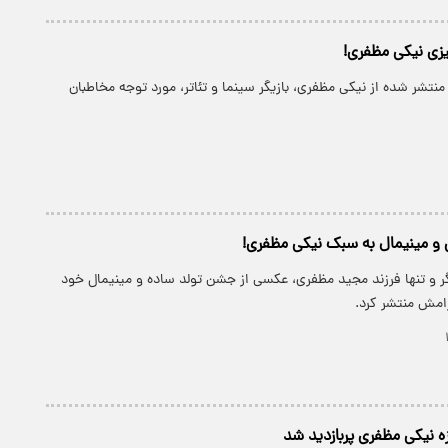
ییزی نیکی مظفری!
نتشر شده از نیکی مظفری، بازیگر سینما و تئاتر، مورد توجه مخاطبان
 مینیمال به سبک نیکی مظفری!
ر و تنها فرزند مجید مظفری، عکسی از جشن تولد ساده و مینیمال خود
امش منتشر کرد.
 نیکی مظفری پربازدید شد