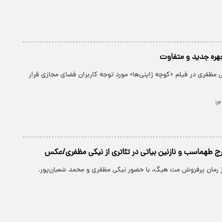
هره جدید و متفاوت
مظفری در فیلم «کوچه ژاپنی‌ها» مورد توجه کاربران فضای مجازی قرار
یرج طهماسب و نازنین بیاتی در تئاتری از نیکی مظفری/عکس
 رمان پرفروش مت هیگ، با حضور نیکی مظفری و محمد شعبان‌پور.