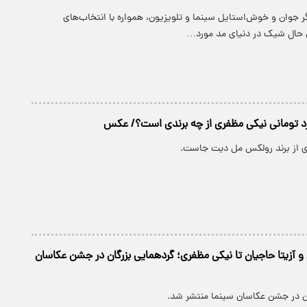
ر جوان و خوش‌استایل سینما و تلویزیون، همواره با انتخاب‌های
 حال شیک در دنیای مد مورد…
د تومانی نیکی مظفری از چه برندی است؟/ عکس
 از برند رولکس مل دیت جاست.
 و آزیتا حاجیان تا نیکی مظفری؛ گردهمایی بزرگان در جشن عکاسان
ن در جشن عکاسان سینما منتشر شد.