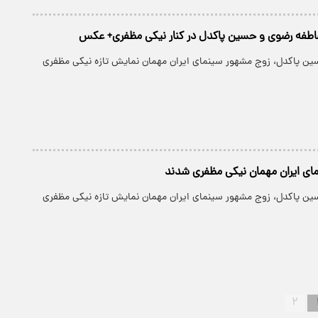
عاطفه رضوی و حسین پاکدل در کنار نیکی مظفری+ عکس
ن پاکدل، زوج مشهور سینمای ایران مهمان نمایش تازه نیکی مظفری
ای ایران مهمان نیکی مظفری شدند
ن پاکدل، زوج مشهور سینمای ایران مهمان نمایش تازه نیکی مظفری
۲