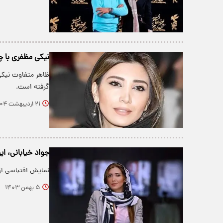
نیکی مظفری با چ
ظاهر متفاوت نیکی 
گرفته است.
۲۱ اردیبهشت ۱۴۰۴
جواد خیابانی، ا
نمایش اقتباسی از
۵ بهمن ۱۴۰۳