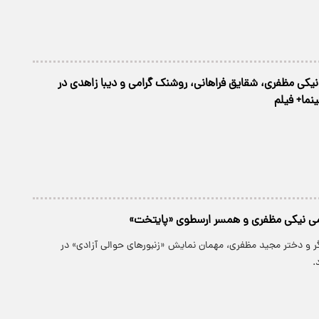
یکی مظفری، شقایق فراهانی، روشنک گرامی و دیبا زاهدی در
ما+ فیلم
ی نیکی مظفری و همسر ارسطوی «پایتخت»
ر و دختر مجید مظفری، مهمان نمایش «زنبورهای حوالی آزادی» در
.