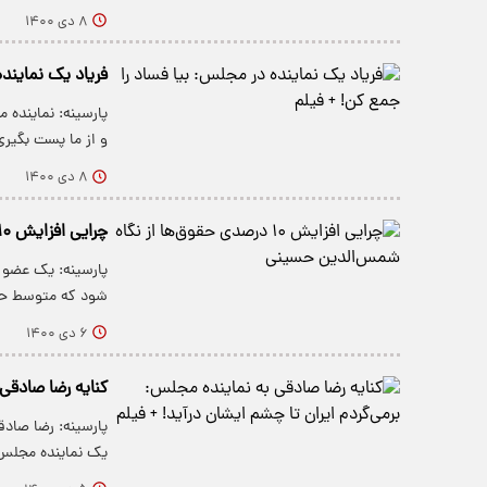
۸ دی ۱۴۰۰
فریاد یک نماینده
پارسینه: نماینده 
و از ما پست بگیر
۸ دی ۱۴۰۰
چرایی افزایش ۱۰ درصدی حقوق‌ها از نگاه شمس‌الدین حسینی
پارسینه: یک عضو 
شود که متوسط حقوق ها ۱۰ درص
۶ دی ۱۴۰۰
کنایه رضا صادقی 
پارسینه: رضا صاد
یک نماینده مجلس