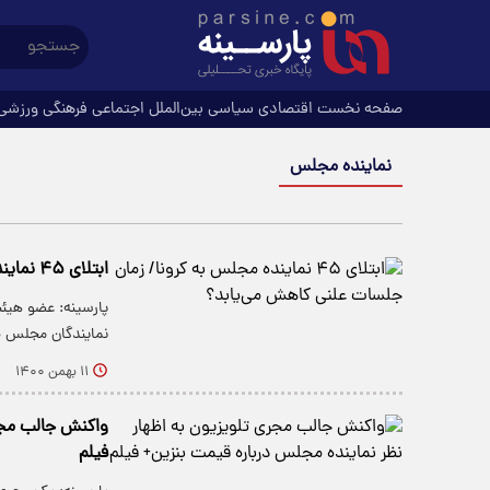
صفحه نخست
اقتصادی
سیاسی
بین‌الملل
اجتماعی
فرهنگی
ورزشی
نماینده مجلس
ابتلای ۴۵ نماینده مجلس به کرونا/ زمان جلسات علنی کاهش می‌یابد؟
نمایندگان مجلس خ
۱۱ بهمن ۱۴۰۰
واکنش جالب مجری
فیلم