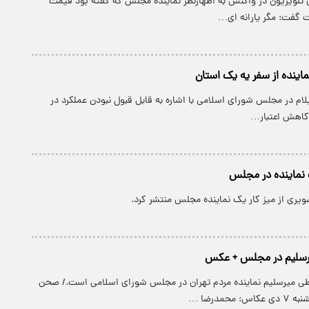
 تلویزیون در واکنش به اظهارنظر نماینده مجلس که گفته بود قیمت
 گفت: مگر یارانه ‌ای…
اینده از سفر یه یک استان
ایلام در مجلس شورای اسلامی با اشاره به قابل قبول نبودن عملکرد در
 کاهش اعتبار…
 نماینده در مجلس
ویری از میز کار یک نماینده مجلس منتشر کرد.
رسلیم در مجلس + عکس
ی میرسلیم نماینده مردم تهران در مجلس شورای اسلامی است./ صحن
حمدرضا …