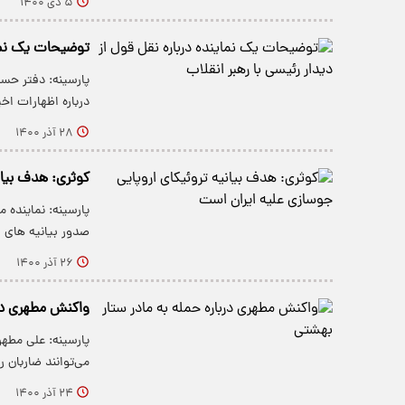
۵ دی ۱۴۰۰
توضیحات یک نماین
پارسینه: دفتر حس
درباره اظهارات اخ
۲۸ آذر ۱۴۰۰
کوثری: هدف بیان
پارسینه: نماینده 
صدور بیانیه های
۲۶ آذر ۱۴۰۰
واکنش مطهری درب
پارسینه: علی مطهر
می‌توانند ضاربان ر
۲۴ آذر ۱۴۰۰