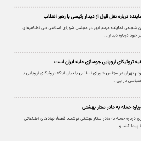
ده درباره نقل قول از دیدار رئیسی با رهبر انقلاب
ن شجاعی نماینده مردم ابهر در مجلس شورای اسلامی طی اطلاعیه‌ای
یر خود درباره دیدار…
یه تروئیکای اروپایی جوسازی علیه ایران است
مردم تهران در مجلس شورای اسلامی با بیان اینکه تروئیکای اروپایی با
 سیاسی در پی…
اره حمله به مادر ستار بهشتی
ی درباره حمله به مادر ستار بهشتی نوشت: قطعاً، نهادهای اطلاعاتی
ا پیدا کنند و…