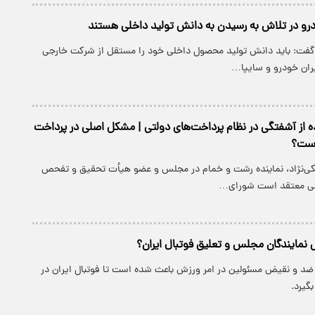
ودرو در تلاش به رسیدن به دانش تولید داخلی هستند
 گفت: باید دانش تولید محصول داخلی خود را مستقل از شرکت خارجی
ران خودرو و سایپا…
ده از آشفتگی در نظام پرداخت‌های دولتی | مشکل اصلی در پرداخت
است؟
چکی‌نژاد، نماینده رشت و خمام در مجلس و عضو هیأت تحقیق و تفحص
می معتقد است شورای…
 نمایندگان مجلس و تعلیق فوتبال ایران؟
ی ضد و نقیض مسئولین در امر ورزش باعث شده است تا فوتبال ایران در
بگیرد.