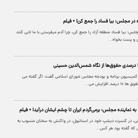
 در مجلس: بیا فساد را جمع کن! + فیلم
مجلس: بیا فساد منطقه آزاد را جمع کن، چرا آدم میفرستی با ما لابی کنند
ی و پست بخواه…
کمیسیون برنامه و بودجه مجلس شورای اسلامی گفت: اگر گفته می
د افزایش می…
به نماینده مجلس: برمی‌گردم ایران تا چشم ایشان درآید! + فیلم
قی، در کنسرت دیشبِ خود در استانبول، در واکنش به سخنان منسوب به
 که گفته بود هر کس…