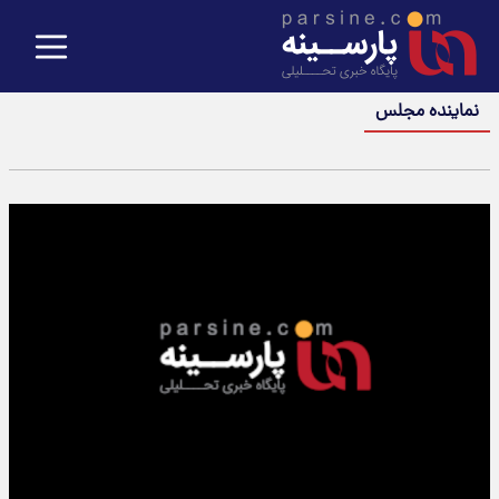
نماینده مجلس