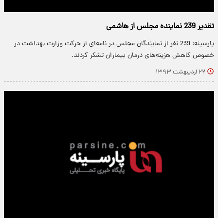
تقدیر 239 نماینده مجلس از هاشمی
پارسینه: 239 نفر از نمایندگان مجلس در نامه‌ای از حرکت وزارت بهداشت در
خصوص کاهش هزینه‌های درمان بیماران تشکر کردند.
۲۲ اردیبهشت ۱۳۹۳