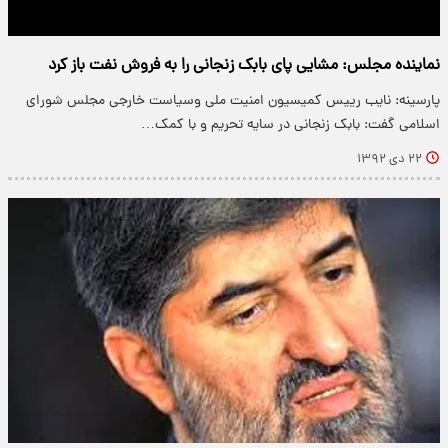
نماینده مجلس: مشایی پای بابک زنجانی را به فروش نفت باز کرد
پارسینه: نایب رییس کمیسیون امنیت ملی وسیاست خارجی مجلس شورای
اسلامی گفت: بابک زنجانی در سایه تحریم و با کمک…
۲۲ دی ۱۳۹۲