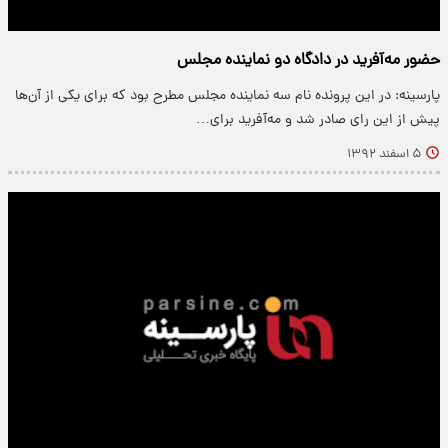
حضور مه‌آفرید در دادگاه دو نماینده‌ مجلس
پارسینه: در این پرونده نام سه نماینده مجلس مطرح بود که برای یکی از آن‌ها
پیش از این رای صادر شد و مه‌آفرید برای…
۵ اسفند ۱۳۹۲