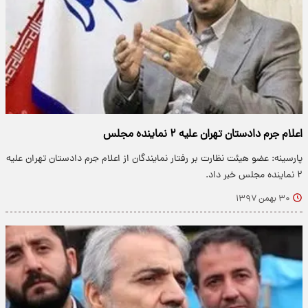
اعلام جرم دادستان تهران علیه ۲ نماینده مجلس
پارسینه: عضو هیئت نظارت بر رفتار نمایندگان از اعلام جرم دادستان تهران علیه
۲ نماینده مجلس خبر داد.
۳۰ بهمن ۱۳۹۷