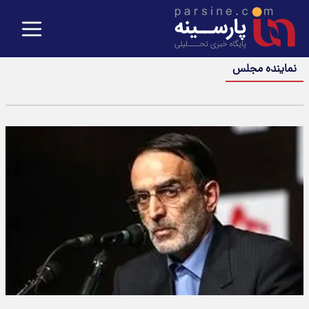
نماینده مجلس