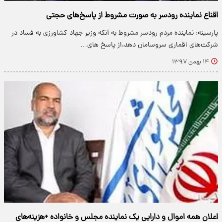
اقناع نماینده رودسر به صورت مشروط از پاسخ‌های حجتی
پارسینه: نماینده مردم رودسر مشروط به آنکه وزیر جهاد کشاورزی به فساد در
شرکت‌های اقماری سروسامان دهد،از پاسخ های…
۱۴ بهمن ۱۳۹۷
اعلان همه اموال و دارایی یک نماینده مجلس و خانواده +هزینه‌های