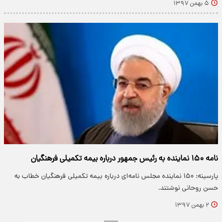
۵ بهمن ۱۳۹۷
نامه ۱۵۰ نماینده به رئیس جمهور درباره بیمه تکمیلی فرهنگیان
پارسینه: ۱۵۰ نماینده مجلس نامه‌ای درباره بیمه تکمیلی فرهنگیان خطاب به
حسن روحانی نوشتند.
۲ بهمن ۱۳۹۷