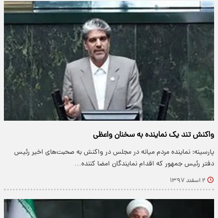
واکنش تند یک نماینده به سخنان واعظی
پارسینه: نماینده مردم میانه در مجلس در واکنش به صحبت‌های اخیر رئیس
دفتر رئیس جمهور که اقدام نمایندگان امضا کننده…
۲ اسفند ۱۳۹۷