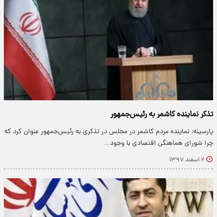
تذکر نماینده کاشمر به رئیس‌جمهور
پارسینه: نماینده مردم کاشمر در مجلس در تذکری به رئیس‌جمهور عنوان کرد که
چرا شورای هماهنگی اقتصادی با وجود…
۲ اسفند ۱۳۹۷