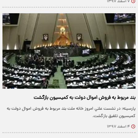
۷ اسفند ۱۳۹۷
بند مربوط به فروش اموال دولت به كميسيون بازگشت
پارسینه: در نشست علني امروز خانه ملت بند مربوط به فروش اموال دولت به
كميسيون تلفبق بازگشت.
۴ اسفند ۱۳۹۷