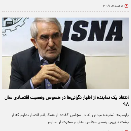
۸ اسفند ۱۳۹۷
انتقاد یک نماینده از اظهار نگرانی‌ها در خصوص وضعیت اقتصادی سال
۹۸
پارسینه: نماینده مردم زرند در مجلس گفت: از همکارانم انتظار ندارم که از
پشت تریبون رسمی مجلس مداوم صحبت از تداوم…