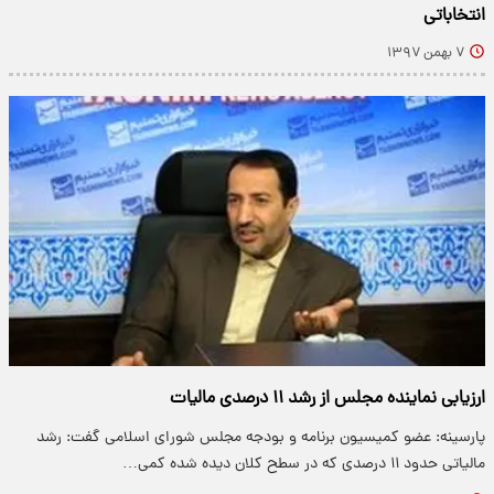
انتخاباتی
۷ بهمن ۱۳۹۷
ارزیابی نماینده مجلس از رشد ۱۱ درصدی مالیات
پارسینه: عضو کمیسیون برنامه و بودجه مجلس شورای اسلامی گفت: رشد
مالیاتی حدود ۱۱ درصدی که در سطح کلان دیده شده کمی…