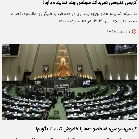
کریمی قدوسی نمی‌داند مجلس چند نماینده دارد!
پارسینه: نماینده عضو جبهه پایداری در مصاخبه با خبرگزاری دانشجو، تعداد
نمایندگان مجلس را ۲۹۳ نفر اعلام کرد، در حالی…
۱۰ اسفند ۱۳۹۷
کریمی‌قدوسی: ضبط‌صوت‌ها را خاموش کنید تا بگویم!