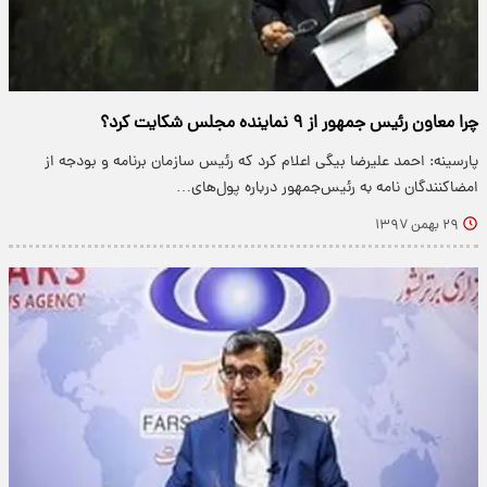
چرا معاون رئیس جمهور از ۹ نماینده مجلس شکایت کرد؟
پارسینه: احمد علیرضا بیگی اعلام کرد که رئیس سازمان برنامه و بودجه از
امضاکنندگان نامه به رئیس‌جمهور درباره پول‌های…
۲۹ بهمن ۱۳۹۷