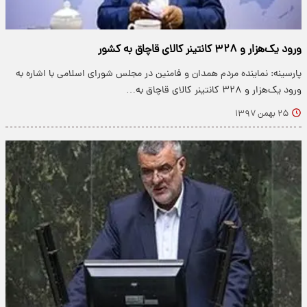
ورود یک‌هزار و ۳۲۸ کانتینر کالای قاچاق به کشور
پارسینه: نماینده مردم همدان و فامنین در مجلس شورای اسلامی با اشاره به
ورود یک‌هزار و ۳۲۸ کانتینر کالای قاچاق به…
۲۵ بهمن ۱۳۹۷