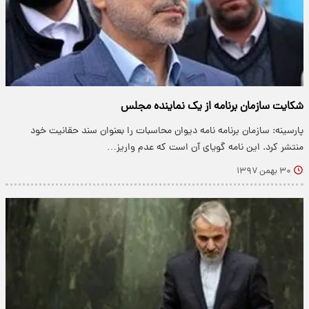
شکایت سازمان برنامه از یک نماینده مجلس
پارسینه: سازمان برنامه نامه دیوان محاسبات را بعنوان سند حقانیت خود
منتشر کرد. این نامه گویای آن است که عدم واریز…
۳۰ بهمن ۱۳۹۷