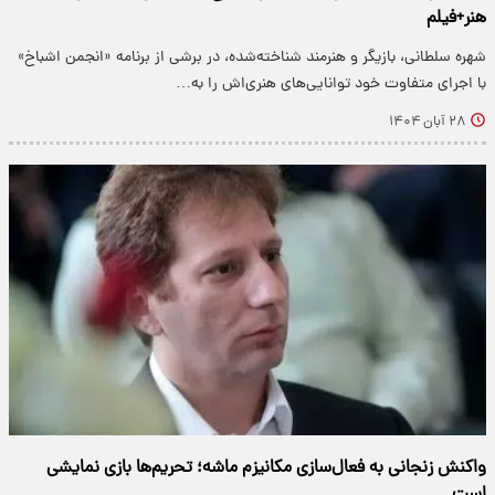
هنر+فیلم
شهره سلطانی، بازیگر و هنرمند شناخته‌شده، در برشی از برنامه «انجمن اشباخ»
با اجرای متفاوت خود توانایی‌های هنری‌اش را به…
۲۸ آبان ۱۴۰۴
واکنش زنجانی به فعال‌سازی مکانیزم ماشه؛ تحریم‌ها بازی نمایشی