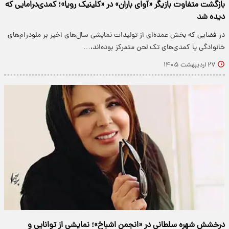
بازگشت متفاوت بازیگر «آوای باران» در «کلینیک رویا»؛ کمدی‌درامایی که
دیده شد
در فضایی که بخش عمده‌ای از تولیدات نمایشی سال‌های اخیر بر ملودرام‌های
خانوادگی یا کمدی‌های تک‌ لحن متمرکز بوده‌اند،…
۲۷ اردیبهشت ۱۴۰۵
درخشش شهره سلطانی در «انجمن اشباخ»؛ نمایشی از توانایی و