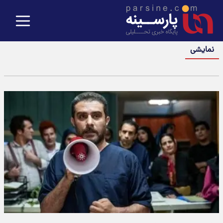
نمایشی