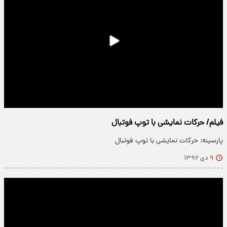
فیلم/ حرکات نمایشی با توپ فوتبال
پارسینه: حرکات نمایشی با توپ فوتبال
۹ دی ۱۳۹۲