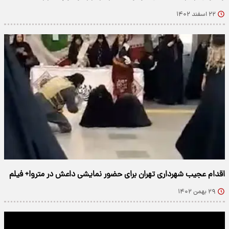
۲۲ اسفند ۱۴۰۲
اقدام عجیب شهرداری تهران برای حضور نمایشی داعش در مترو!+ فیلم
۲۹ بهمن ۱۴۰۲