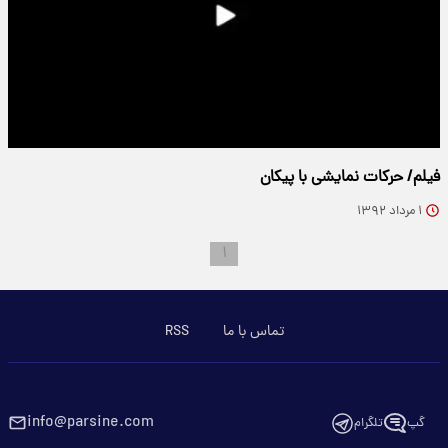
فیلم/ حرکات نمایشی با پیکان
۱ مرداد ۱۳۹۲
۱
تماس با ما
RSS
info@parsine.com
گپ
تلگرام