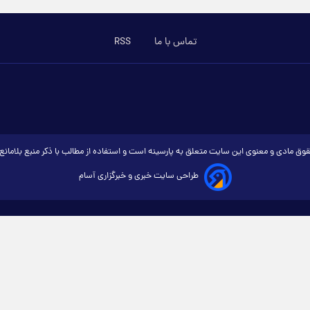
تماس با ما
RSS
وق مادی و معنوی این سایت متعلق به پارسینه است و استفاده از مطالب با ذکر منبع بلامان
طراحی سایت خبری و خبرگزاری آسام