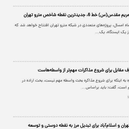
خط 6، جدیدترین نقطه شاخص مترو تهران
اه امسال، پروژه‌های متعددی در شبکه مترو تهران افتتاح خواهد شد که
 از یک ایستگاه، یک…
رف مقابل برای شروع مذاکرات مهم‌تر از واسطه‌هاست
ره به اینکه برای شروع مذاکره بحث واسطه مهم نیست، بحث اراده در
م است، گفت: باید براساس…
ران و اسلام‌آباد برای تبدیل مرز به نقطه دوستی و توسعه