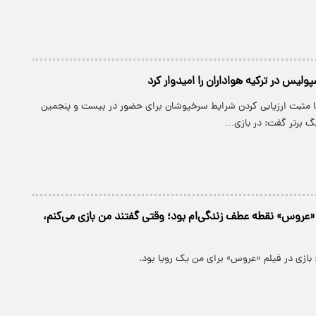
یس در ترکیه هواداران را امیدوار کرد
ا مثبت ارزیابی کردن شرایط سرخپوشان برای حضور در بیست و پنجمین
یگ برتر گفت: در بازی…
 «عروس» نقطه عطف زندگی‌ام بود؛ وقتی گفتند من بازی می‌کنم،
بازی در فیلم «عروس» برای من یک رویا بود.