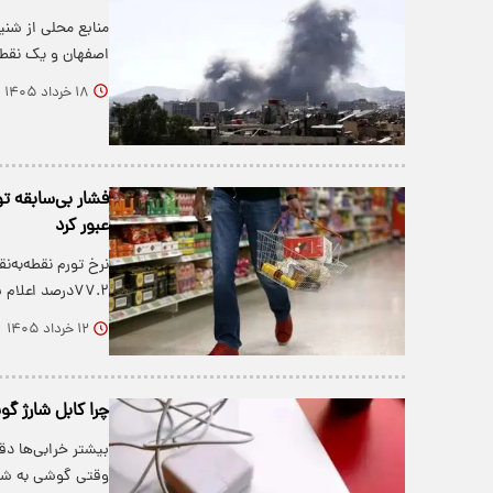
منابع محلی از شنی
اصفهان و یک نقطه
۱۸ خرداد ۱۴۰۵
عبور کرد
۷۷.۲درصد اعلام شد.
۱۲ خرداد ۱۴۰۵
چرا کابل شارژ گ
بیشتر خرابی‌ها دق
وقتی گوشی به شار