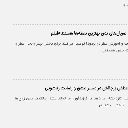
: ضربان‌های بدن بهترین نقطه‌ها هستند+فیلم
 و آموزش عطر در برمودا توصیه می‌کنند برای پخش بهتر رایحه، عطر را
 که نبض شدیدتر…
ه‌عطفی پرچالش در مسیر عشق و رضایت زناشویی
للی تازه نشان می‌دهد که فرزندآوری می‌تواند عشق رمانتیک میان زوج‌ها
ن کاهش بیشتر در…