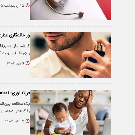
۱۵ اردیبهشت ۱۴۰۵
راز ماندگاری عطر
کارشناسان تشریفات
روی نقاطی بزنید
۹ دی ۱۴۰۴
فرزندآوری؛ نقط
یک مطالعه بین‌الم
را کاهش دهد. ای
۵ آبان ۱۴۰۴