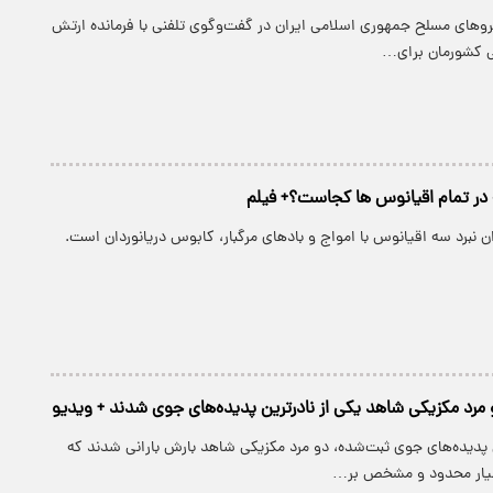
وهای مسلح جمهوری اسلامی ایران در گفت‌وگوی تلفنی با فرمانده ارتش
گی کشورمان برای…
ه در تمام اقیانوس ها کجاست؟+ فیلم
ن نبرد سه اقیانوس با امواج و بادهای مرگبار، کابوس دریانوردان است.
دو مرد مکزیکی شاهد یکی از نادرترین پدیده‌های جوی شدند + ویدیو
ن پدیده‌های جوی ثبت‌شده، دو مرد مکزیکی شاهد بارش بارانی شدند که
بسیار محدود و مشخص بر…