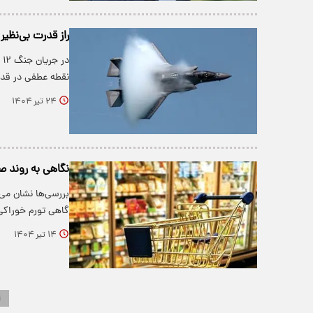
راز قدرت بی‌نظیر اف 35 توسط ایران 
نقطه عطفی در قدر
۲۴ تیر ۱۴۰۴
نگاهی به روند ص
بررسی‌ها نشان می‌
گاهی تورم خوراکی‌
۱۴ تیر ۱۴۰۴
۱