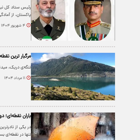
رئیس ستاد کل نیر
پاکستان، از آماد
۴ شهریور ۱۴۰۴
مرگبار ترین نقط
تنگه‌ی دریک، میدا
۱۱ مرداد ۱۴۰۴
باران نقطه‌ای؛ 
در یکی از نادرتری
تنها در نقطه‌ای 