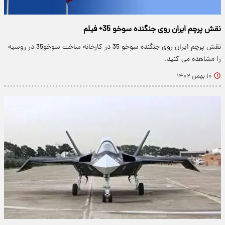
نقش پرچم ایران روی جنگنده سوخو 35+ فیلم
نقش پرچم ایران روی جنگنده سوخو 35 در کارخانه ساخت سوخو35 در روسیه
را مشاهده می کنید.
۱۰ بهمن ۱۴۰۲