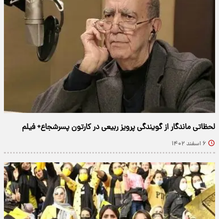
لحظاتی ماندگار از گویندگی پرویز ربیعی در کارتون پسرشجاع+ فیلم
۶ اسفند ۱۴۰۲