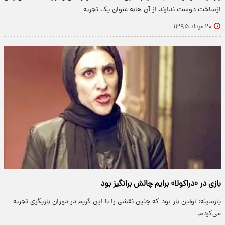
ازساخت دوست ندارند از آن هابه عنوان یک تجربه…
۲۰ مرداد ۱۳۹۵
بازی در «دراکولا» برایم چالش برانگیز بود
پارسینه: اولین بار بود که چنین نقشی را با این گریم در دوران بازیگری تجربه
می‌کردم.