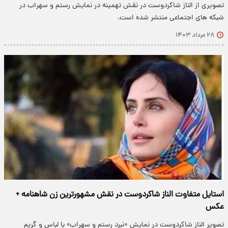
تصویری از الناز شاکردوست در نقش تهمینه در نمایش رستم و سهراب در
شبکه های اجتماعی منتشر شده است.
۲۸ مرداد ۱۴۰۳
استایل متفاوت الناز شاکردوست در نقش مشهورترین زن شاهنامه +
عکس
تصویر الناز شاکردوست در نمایش «نبرد رستم و سهراب» با لباس و گریم