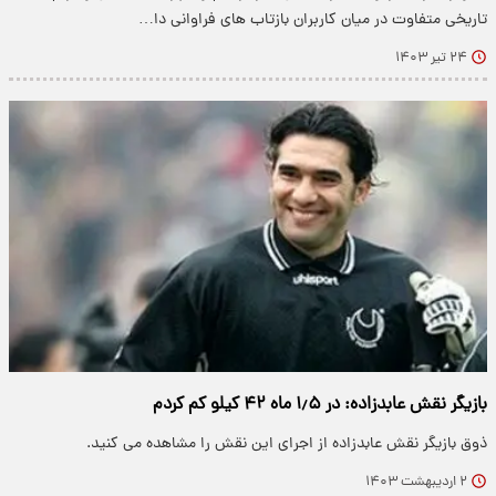
تاریخی متفاوت در میان کاربران بازتاب ‌های فراوانی دا…
۲۴ تیر ۱۴۰۳
بازیگر نقش عابدزاده: در ۱٫۵ ماه ۴۲ کیلو کم کردم
ذوق بازیگر نقش عابدزاده از اجرای این نقش را مشاهده می کنید.
۲ اردیبهشت ۱۴۰۳