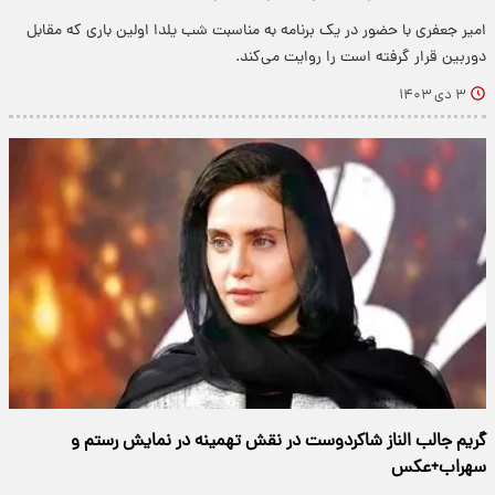
امیر جعفری با حضور در یک برنامه به مناسبت شب یلدا اولین باری که مقابل
دوربین قرار گرفته است را روایت می‌کند.
۳ دی ۱۴۰۳
گریم جالب الناز شاکردوست در نقش تهمینه در نمایش رستم و
سهراب+عکس