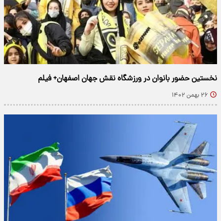
نخستین حضور بانوان در ورزشگاه نقش جهان اصفهان+ فیلم
۲۶ بهمن ۱۴۰۲