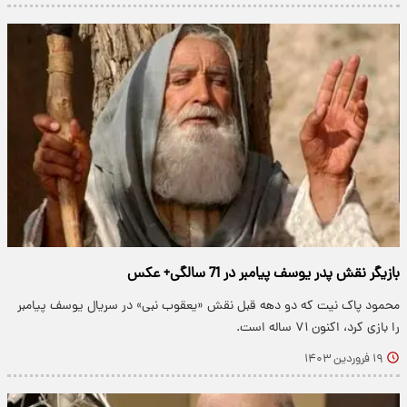
بازیگر نقش پدر یوسف پیامبر در 71 سالگی+ عکس
محمود پاک نیت که دو دهه قبل نقش «یعقوب نبی» در سریال یوسف پیامبر
را بازی کرد، اکنون ۷۱ ساله است.
۱۹ فروردین ۱۴۰۳