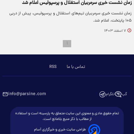
زمان نشست خبری سرمربیان استقلال و پرسپولیس اعلام شد
زمان نشست خبری سرمربیان تیم‌های استقلال و پرسپولیس، پیش از دربی
۱۰۵ پایتخت، اعلام شد.
۷ اسفند ۱۴۰۳
۱
تماس با ما
RSS
info@parsine.com
گپ
تلگرام
تمام حقوق مادی و معنوی این سایت متعلق به پارسینه است و استفاده
از مطالب با ذکر منبع بلامانع است.
طراحی سایت خبری و خبرگزاری آسام