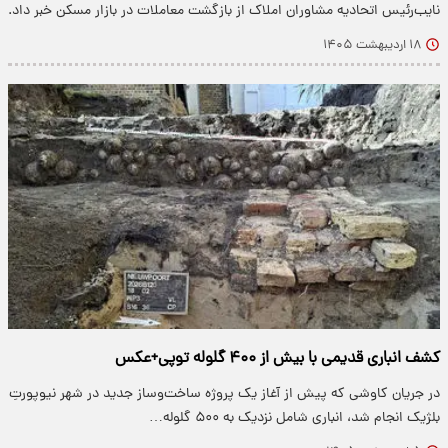
نایب‌رئیس اتحادیه مشاوران املاک از بازگشت معاملات در بازار مسکن خبر داد.
۱۸ اردیبهشت ۱۴۰۵
کشف انباری قدیمی با بیش از ۴۰۰ گلوله توپی+عکس
در جریان کاوشی که پیش از آغاز یک پروژه ساخت‌وساز جدید در شهر نیوپورتِ
بلژیک انجام شد، انباری شامل نزدیک به ۵۰۰ گلوله…