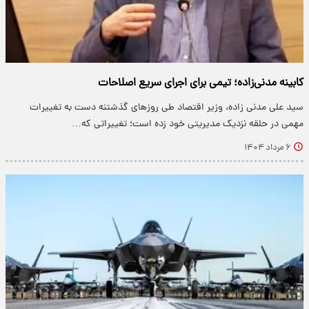
کابینه مدنی‌زاده؛ تیمی برای اجرای سریع اصلاحات
سید علی مدنی زاده، وزیر اقتصاد طی روزهای گذشتنه دست به تغییرات
مهمی در حلقه نزدیک مدیریتی خود زده است؛ تغییراتی که…
۶ مرداد ۱۴۰۴