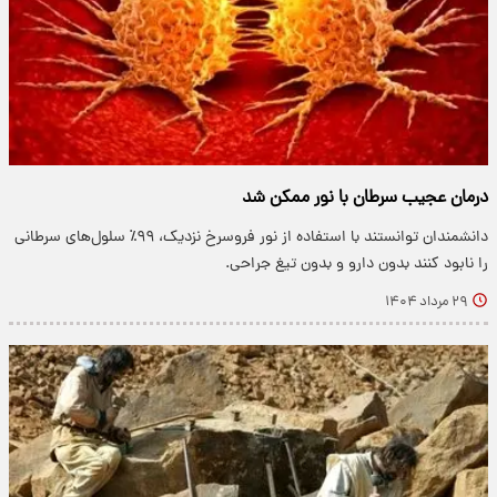
درمان عجیب سرطان با نور ممکن شد
دانشمندان توانستند با استفاده از نور فروسرخ نزدیک، ۹۹٪ سلول‌های سرطانی
را نابود کنند بدون دارو و بدون تیغ جراحی.
۲۹ مرداد ۱۴۰۴