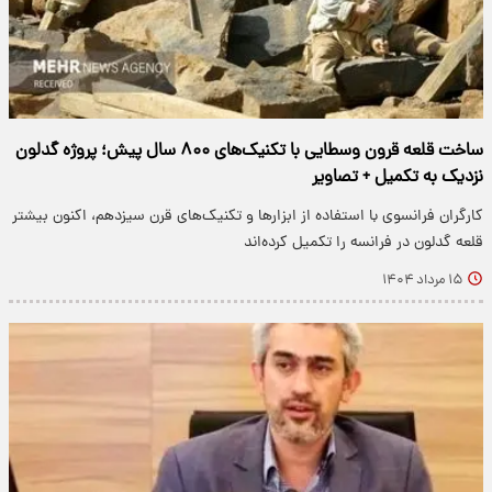
ساخت قلعه قرون وسطایی با تکنیک‌های ۸۰۰ سال پیش؛ پروژه گدلون
نزدیک به تکمیل + تصاویر
کارگران فرانسوی با استفاده از ابزارها و تکنیک‌های قرن سیزدهم، اکنون بیشتر
قلعه گدلون در فرانسه را تکمیل کرده‌اند
۱۵ مرداد ۱۴۰۴