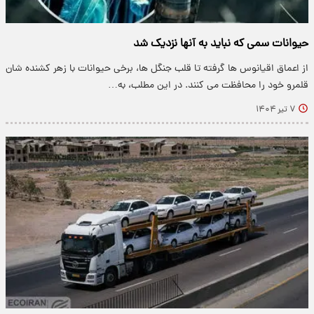
حیوانات سمی که نباید به آنها نزدیک شد
از اعماق اقیانوس ها گرفته تا قلب جنگل ها، برخی حیوانات با زهر کشنده شان
قلمرو خود را محافظت می کنند. در این مطلب، به…
۷ تیر ۱۴۰۴