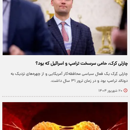
چارلی کرک، حامی سرسخت ترامپ و اسرائیل که بود؟
چارلی کِرک یک فعال سیاسی محافظه‌کار آمریکایی و از چهره‌های نزدیک به
دونالد ترامپ بود و در زمان ترور ۳۱ سال داشت.
۲۰ شهریور ۱۴۰۴