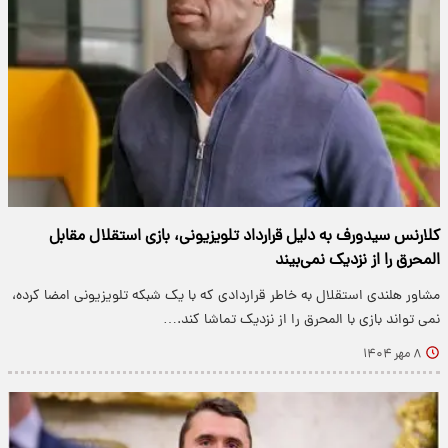
کلارنس سیدورف به دلیل قرارداد تلویزیونی، بازی استقلال مقابل
المحرق را از نزدیک نمی‌بیند
مشاور هلندی استقلال به خاطر قراردادی که با یک شبکه تلویزیونی امضا کرده،
نمی تواند بازی با المحرق را از نزدیک تماشا کند.…
۸ مهر ۱۴۰۴