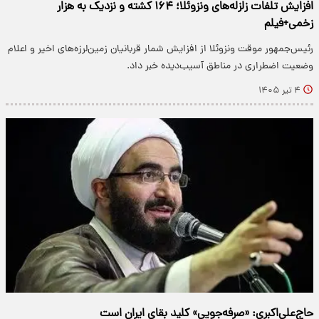
افزایش تلفات زلزله‌های ونزوئلا؛ ۱۶۴ کشته و نزدیک به هزار
زخمی+فیلم
رئیس‌جمهور موقت ونزوئلا از افزایش شمار قربانیان زمین‌لرزه‌های اخیر و اعلام
وضعیت اضطراری در مناطق آسیب‌دیده خبر داد.
۴ تیر ۱۴۰۵
حاج‌علی‌اکبری: «صرفه‌جویی» کلید بقای ایران است