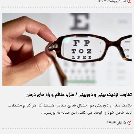
۵ اردیبهشت ۱۴۰۵
تفاوت نزدیک بینی و دوربینی / علل، علائم و راه های درمان
نزدیک بینی و دوربینی دو اختلال شایع بینایی هستند که هر کدام مشکلات
دید خاص خود را ایجاد می کنند. این مقاله به بررسی…
۵ آبان ۱۴۰۴