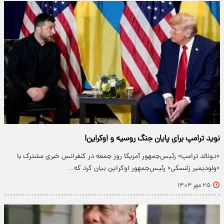
نوید ترامپ برای پایان جنگ روسیه و اوکراین!
«دونالد ترامپ» رئیس‌جمهور آمریکا روز جمعه در کنفرانس خبری مشترک با
«ولودیمیر زلنسکی» رئیس‌جمهور اوکراین بیان کرد که…
۲۵ مهر ۱۴۰۴