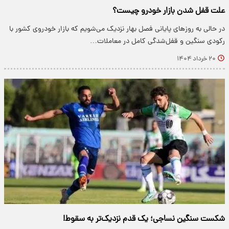
علت قفل شدن بازار خودرو چیست؟
در حالی‌‌‌ به روزهای پایانی فصل بهار نزدیک می‌شویم که بازار خودروی کشور با
رکودی سنگین و قفل‌‌‌شدگی کامل در معاملات…
۲۰ خرداد ۱۴۰۴
شکست سنگین نساجی؛ یک قدم نزدیک‌تر به سقوط!