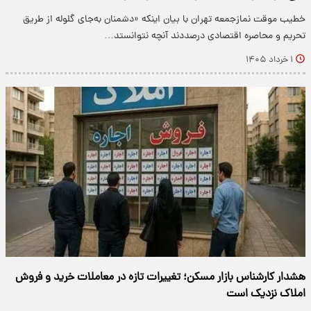
خطیب موقت نمازجمعه تهران با بیان اینکه «دشمنان به‌جای گلوله‌ از طریق
تحریم‌ و محاصره اقتصادی درصددند آنچه نتوانستد…
۱ خرداد ۱۴۰۵
هشدار کارشناس بازار مسکن؛ تغییرات تازه در معاملات خرید و فروش
املاک نزدیک است