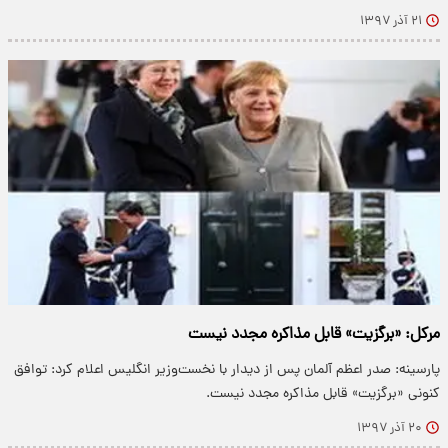
۲۱ آذر ۱۳۹۷
مرکل: «برگزیت» قابل مذاکره‌ مجدد نیست
پارسینه: صدر اعظم آلمان پس از دیدار با نخست‌وزیر انگلیس اعلام کرد: توافق
کنونی «برگزیت» قابل مذاکره‌ مجدد نیست.
۲۰ آذر ۱۳۹۷