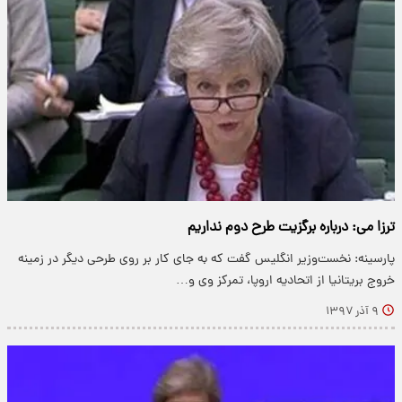
ترزا می: درباره برگزیت طرح دوم نداریم
پارسینه: نخست‌وزیر انگلیس گفت که به جای کار بر روی طرحی دیگر در زمینه
خروج بریتانیا از اتحادیه اروپا، تمرکز وی و…
۹ آذر ۱۳۹۷