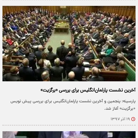
آخرین نشست پارلمان‌انگلیس برای بررسی «برگزیت»
پارسینه: پنجمین و آخرین نشست پارلمان‌انگلیس برای بررسی پیش نویس
«برگزیت» آغاز شد.
۱۹ آذر ۱۳۹۷