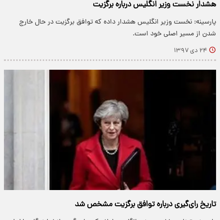
هشدار نخست وزیر انگلیس درباره برگزیت
پارسینه: نخست وزیر انگلیس هشدار داده که توافق برگزیت در حال خارج
شدن از مسیر اصلی خود است.
۲۴ دی ۱۳۹۷
تاریخ رای‌گیری درباره توافق برگزیت مشخص شد