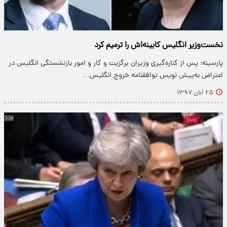
نخست‌وزیر انگلیس کابینه‌اش را ترمیم کرد
پارسینه: پس از کناره‌گیری وزیران برگزیت و کار و امور بازنشستگی انگلیس در
اعتراض به‌پیش نویس توافقنامه خروج انگلیس…
۲۵ آبان ۱۳۹۷