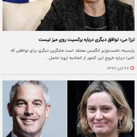
ترزا می: توافق دیگری درباره برکسیت روی میز نیست
پارسینه: نخست‌وزیر انگلیس معتقد است جایگزین دیگری برای توافقی که
اخیرا درباره خروج این کشور از اتحادیه اروپا حاصل…
۲۷ آبان ۱۳۹۷