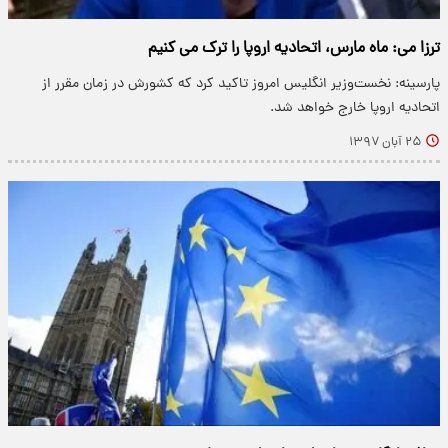
ترزا می: ماه مارس، اتحادیه اروپا را ترک می کنیم
پارسینه: نخست‌وزیر انگلیس امروز تاکید کرد که کشورش در زمان مقرر از
اتحادیه اروپا خارج خواهد شد.
۲۵ آبان ۱۳۹۷