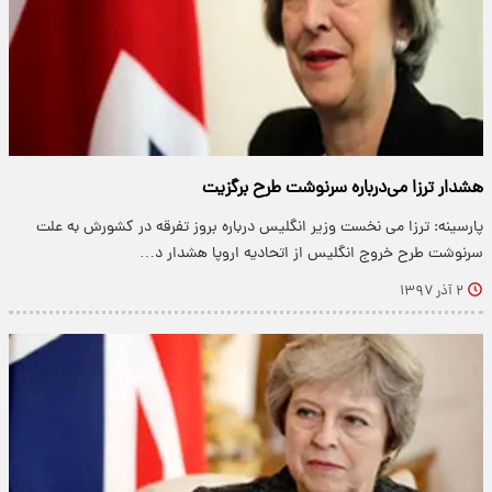
هشدار ترزا می‌درباره سرنوشت طرح برگزیت
پارسینه: ترزا می نخست وزیر انگلیس درباره بروز تفرقه در کشورش به علت
سرنوشت طرح خروج انگلیس از اتحادیه اروپا هشدار د…
۲ آذر ۱۳۹۷