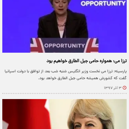
ترزا می: همواره حامی جبل الطارق خواهیم بود
پارسینه: ترزا می نخست وزیر انگلیس شنبه شب بعد از توافق با دولت اسپانیا
گفت که کشورش همیشه حامی جبل الطارق خواهد بود.
۳ آذر ۱۳۹۷