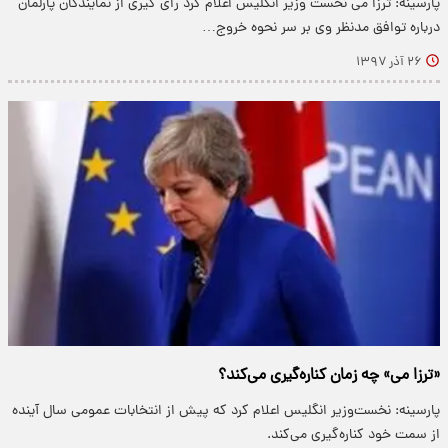
پارسینه: ترزا می‌ نخست وزیر انگلیس اعلام کرد رای گیری از نمایندگان پارلمان
درباره توافق مدنظر وی بر سر نحوه خروج…
۲۶ آذر ۱۳۹۷
«ترزا می» چه زمان کناره‌گیری می‌کند؟
پارسینه: نخست‌وزیر انگلیس اعلام کرد که پیش از انتخابات عمومی سال آینده
از سمت خود کناره‌گیری می‌کند.