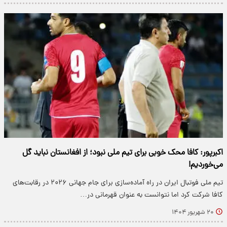
اکبرپور: کافا محک خوبی برای تیم ملی نبود؛ از افغانستان نباید گل
می‌خوردیم!
تیم ملی فوتبال ایران در راه آماده‌سازی برای جام جهانی ۲۰۲۶ در رقابت‌های
کافا شرکت کرد اما نتوانست به عنوان قهرمانی در…
۲۰ شهریور ۱۴۰۴