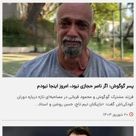
پسر گوگوش: اگر ناصر حجازی نبود، امروز اینجا نبودم
فرزند مشترک گوگوش و محمود قربانی در مصاحبه‌ای تازه درباره دوران
کودکی‌اش گفت: «بازیکنان تیم تاج، حسن روشن و استاد…
۲۰ شهریور ۱۴۰۴