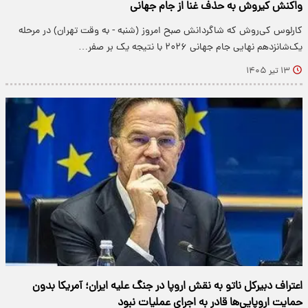
واکنش کیروش به حذف غنا از جام جهانی
کارلوس کی‌روش که شاگردانش صبح امروز (شنبه - به وقت تهران) در مرحله
یک‌شانزدهم نهایی جام جهانی ۲۰۲۶ با نتیجه یک بر صفر…
۱۳ تیر ۱۴۰۵
اعتراف دبیرکل ناتو به نقش اروپا در جنگ علیه ایران؛ آمریکا بدون
حمایت اروپایی‌ها قادر به اجرای عملیات نبود