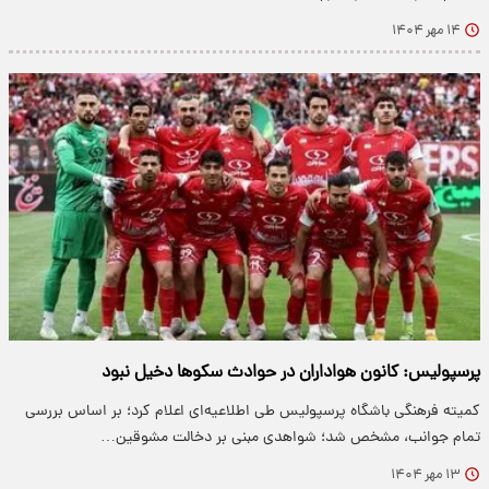
۱۴ مهر ۱۴۰۴
پرسپولیس: کانون هواداران در حوادث سکوها دخیل نبود
کمیته فرهنگی باشگاه پرسپولیس طی اطلاعیه‌ای اعلام کرد؛ بر اساس بررسی
تمام جوانب، مشخص شد؛ شواهدی مبنی بر دخالت مشوقین…
۱۳ مهر ۱۴۰۴