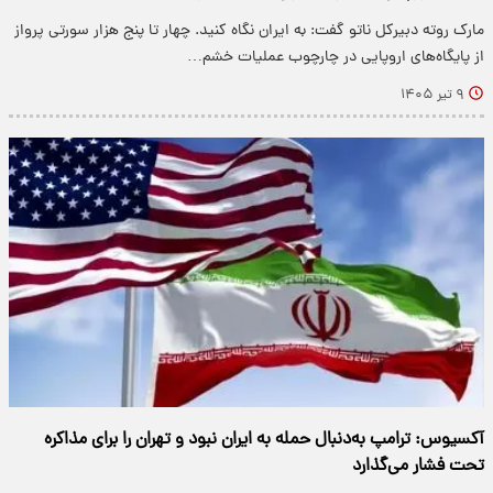
مارک روته دبیرکل ناتو گفت: به ایران نگاه کنید. چهار تا پنج هزار سورتی پرواز
از پایگاه‌های اروپایی در چارچوب عملیات خشم…
۹ تیر ۱۴۰۵
آکسیوس: ترامپ به‌دنبال حمله به ایران نبود و تهران را برای مذاکره
تحت فشار می‌گذارد