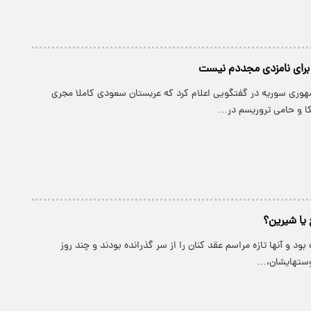
 برای نامزدی مجددم نیست
هوری سوریه در گفتگویی اعلام کرد که عربستان سعودی کاملا مجری
ا و حامی تروریسم در…
یا شیرین؟
ود و آنها تازه مراسم عقد کنان را از سر گذرانده بودند و چند روز
وستهایشان،…