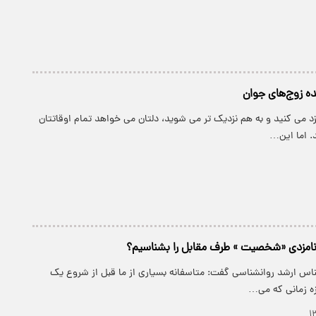
نده زوج‌های جوان
زد می کنید و به هم نزدیک تر می شوید، دلتان می خواهد تمام اوقاتتان
د. اما این…
 نامزدی «شخصیت » طرف مقابل را بشناسیم؟
ناس ارشد روانشناسی گفت: متاسفانه بسیاری از ما قبل از شروع یک
زه زمانی که می…