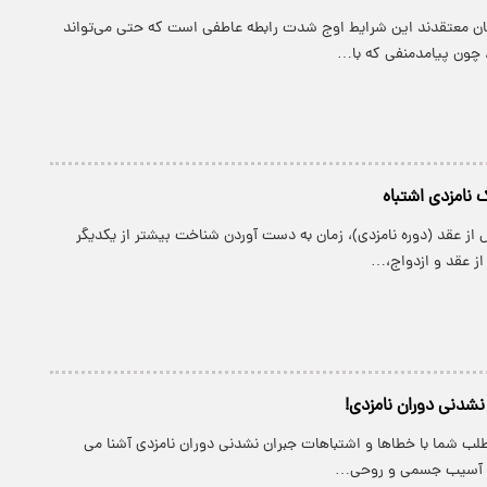
سان معتقدند این شرایط اوج شدت رابطه عاطفی است که حتی می‌تواند
 چون پیامدمنفی که با…
ل از عقد (دوره نامزدی)، زمان به دست آوردن شناخت بیشتر از یکدیگر
از عقد و ازدواج،…
نشدنی دوران نامزدی!
طلب شما با خطاها و اشتباهات جبران نشدنی دوران نامزدی آشنا می
نه آسیب جسمی و روحی…