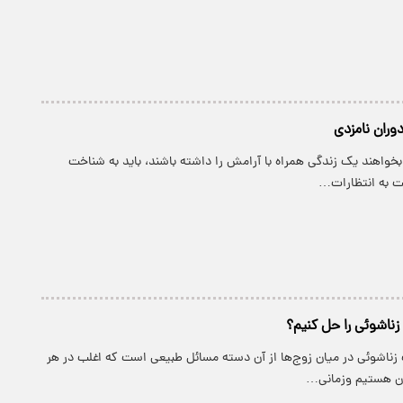
وران نامزدی
د بخواهند یک زندگی همراه با آرامش را داشته باشند، باید به شناخت
ت به انتظارات…
زناشوئی را حل کنیم؟
 زناشوئی در میان زوج‌ها از آن دسته مسائل طبیعی است که اغلب در هر
آن هستیم وزمانی…