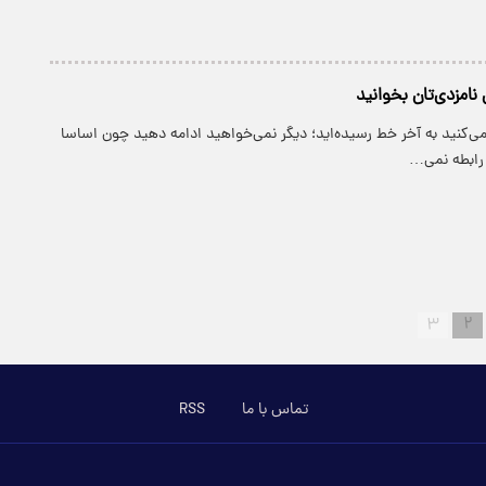
 نامزدی‌تان بخوانید
‌کنید به آخر خط رسیده‌اید؛ دیگر نمی‌خواهید ادامه دهید چون اساسا
 رابطه نمی…
۳
۲
تماس با ما
RSS