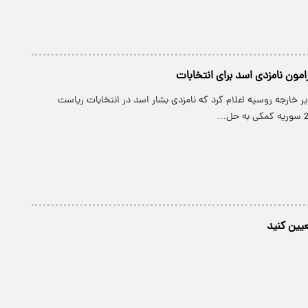
مون‌ نامزدی‌ اسد‌ برای انتخابات
یر خارجه روسیه اعلام کرد که نامزدی بشار اسد در انتخابات ریاست
عیین کنید