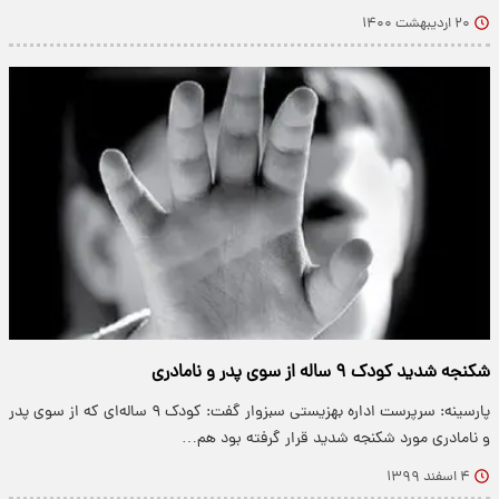
۲۰ اردیبهشت ۱۴۰۰
شکنجه شدید کودک ۹ ساله از سوی پدر و نامادری
پارسینه: سرپرست اداره بهزیستی سبزوار گفت: کودک ۹ ساله‌ای که از سوی پدر
و نامادری مورد شکنجه شدید قرار گرفته بود هم…
۴ اسفند ۱۳۹۹