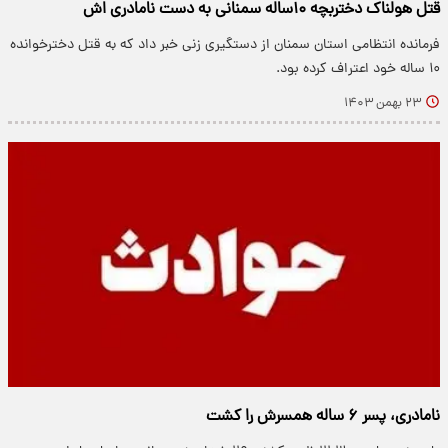
قتل هولناک دختربچه ۱۰ساله سمنانی به دست نامادری اش
فرمانده انتظامی استان سمنان از دستگیری زنی خبر داد که به قتل دخترخوانده
۱۰ ساله خود اعتراف کرده بود.
۲۳ بهمن ۱۴۰۳
نامادری، پسر ۶ ساله همسرش را کشت