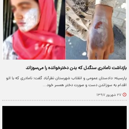
بازداشت نامادری سنگدل که بدن دخترخوانده را می‌سوزاند
پارسینه: دادستان عمومی و انقلاب شهرستان نظرآباد گفت: نامادری که با اتو
اقدام به سوزاندن دست و صورت دختر همسر خود…
۲۷ شهریور ۱۳۹۷