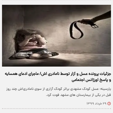
جزئیات پرونده عسل و آزار توسط نامادری اش/ ماجرای ادعای همسایه
و پاسخ اورژانس اجتماعی
پارسینه: عسل کودک مشهدی براثر کودک آزاری از سوی نامادری‌اش چند روز
قبل در یکی از بیمارستان های مشهد فوت کرد.
۲۹ خرداد ۱۳۹۹