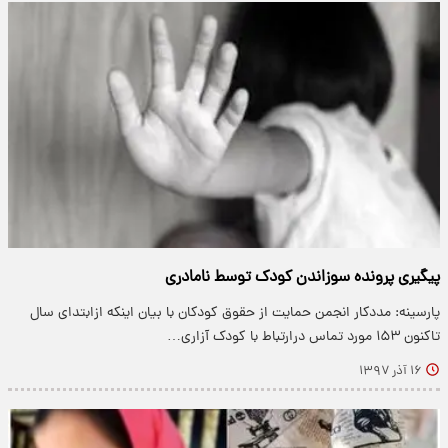
پیگیری پرونده سوزاندن کودک توسط نامادری
پارسینه: مددکار انجمن حمایت از حقوق کودکان با بیان اینکه ازابتدای سال
تاکنون ۱۵۳ مورد تماس درارتباط با کودک آزاری…
۱۶ آذر ۱۳۹۷