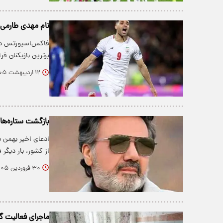
نام مهدی طارمی ک
برترین بازیکنان قرا
۱۲ اردیبهشت ۱۴۰۵
بازگشت ستاره‌ها 
ادعای اخیر بهمن ب
از کشور، بار دیگر
۳۰ فروردین ۱۴۰۵
ماجرای فعالیت گ