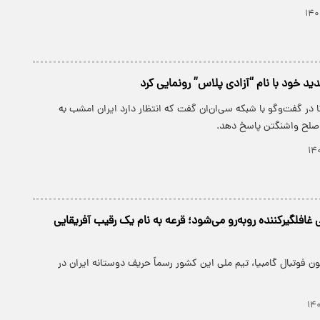
دید خود با نام “آزادی پلاس” رونمایی کرد
 در گفت‌وگو با شبکه سی‌ان‌ان گفت که انتظار دارد ایران امشب به
 صلح واشنگتن پاسخ دهد.
 غافلگیرکننده روبه‌رو می‌شود؛ قرعه به نام یک رقیب آفریقایی
ن فوتبال گامبیا، تیم ملی این کشور رسماً حریف دوستانه ایران در