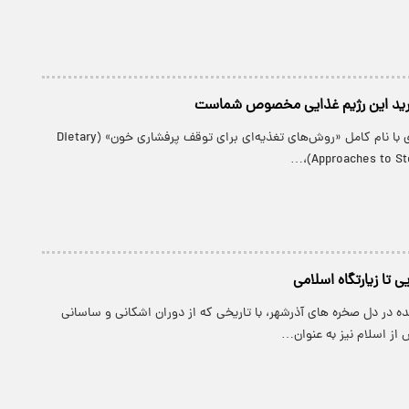
ارید این رژیم غذایی مخصوص شماست
این الگوی تغذیه‌ای با نام کامل «روش‌های تغذیه‌ای برای توقف پرفشاری خون» (Dietary
Approaches to Sto
یی تا زیارتگاه اسلامی
 در دل صخره های آذرشهر، با تاریخی که از دوران اشکانی و ساسانی
از اسلام نیز به عنوان…