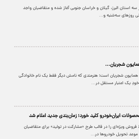
سه استان البرز، گیلان و خراسان جنوبی آغاز شده و متقاضیان واجد
طی روزهای سه‌شنبه و…
لد همایون شجریان است؛ هنرمندی که نامش دیگر فقط یک نام خانوادگی
خودِ یک اعتبار مستقل در…
صولات ایران‌خودرو کلید خورد؛ زمان‌بندی جدید اعلام شد
 فروش ویژه‌ای را در قالب طرح «مشارکت در تولید» برای متقاضیان
ه موعد تحویل خودروها در…