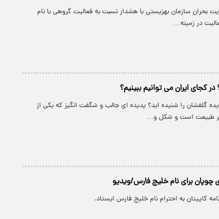
ت بحران سازمان بهزیستی با هشدار نسبت به فعالیت گروهی با نام
عالیت در زمینه…
 کجای ایران می توانیم ببینیم؟
پدیده گلفشان را شنیده اید؟ پدیده ای جالب و شگفت انگیز که یکی از
یر طبیعت است و شکل و…
 چوپان برای نام خلیج فارس/ویدیو
امه کاپیتان به احترام نام خلیج فارس ایستاد.