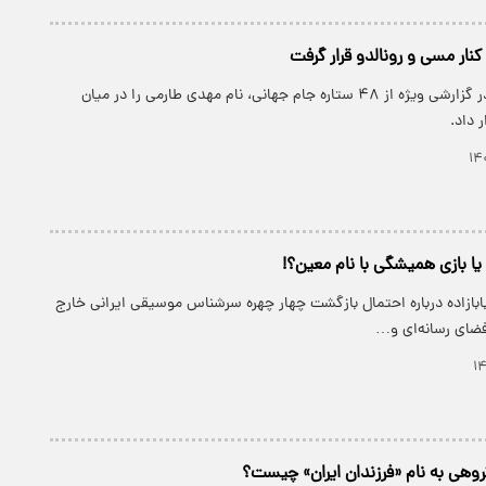
نار مسی و رونالدو قرار گرفت
فاکس‌اسپورتس در گزارشی ویژه از ۴۸ ستاره جام جهانی، نام مهدی طارمی را در میان
ر داد.
یا بازی همیشگی با نام معین؟!
ابازاده درباره احتمال بازگشت چهار چهره سرشناس موسیقی ایرانی خارج
 فضای رسانه‌ای و…
روهی به نام «فرزندان ایران» چیست؟