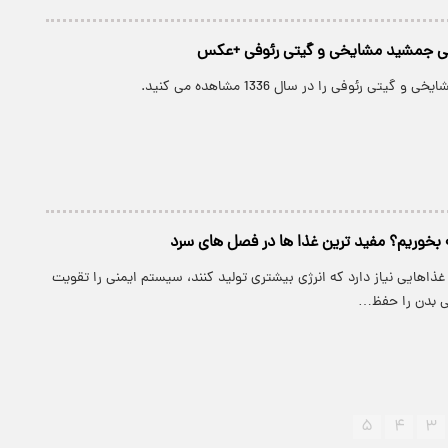
سی جمشید مشایخی و گیتی رئوفی +عکس
تی رئوفی را در سال 1336 مشاهده می کنید.
بخوریم؟ مفید ترین غذا ها در فصل های سرد
غذاهایی نیاز دارد که انرژی بیشتری تولید کنند، سیستم ایمنی را تقویت
نی بدن را حفظ…
۵
۴
۳