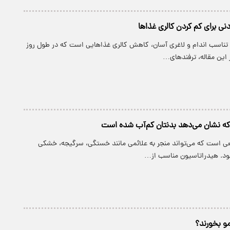
دنی برای کم کردن کالری غذاها
تناسب اندام و لاغری آسان، کاهش کالری غذاهایی است که در طول روز
 این مقاله، ترفندهای…
ی است که می‌تواند منجر به علائمی مانند خستگی، سرگیجه، خشکی
د. هیدراتاسیون مناسب از…
مو بخورند؟