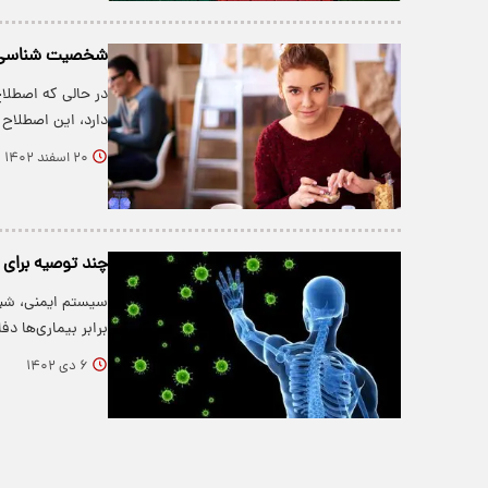
شخصیت شناسی از
در حالی که اصطلا
دارد، این اصطلاح 
۲۰ اسفند ۱۴۰۲
چند توصیه برای
سیستم ایمنی، شبکه
برابر بیماری‌ها د
۶ دی ۱۴۰۲