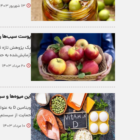
۱۳ شهریور ۱۴۰۳
پوست سیب‌ها را 
آزمایش‌شده به ح
۲۰ مرداد ۱۴۰۳
این میوه‌ها و سبزی
ویتامین 
حمایت از سیستم 
۱۰ مرداد ۱۴۰۳