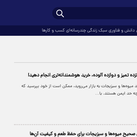
دانش و فناوری
سبک زندگی
چندرسانه‌ای
کسب و کارها
زده تمیز و دوازده آلوده، خرید هوشمندانه‌تری انجام دهید!
د میوه‌ها و سبزیجات به بازار می‌روید، ممکن است از خود بپرسید که
ه حد ایمن هستند. با…
 صحیح میوه‌ها و سبزیجات برای حفظ طعم و کیفیت آن‌ها