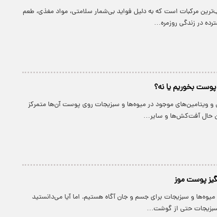
ب‌ترین مرکبات است که به دلیل فواید بی‌شمار سلامتی، مواد مغذی، طعم
ترده در زندگی روزمره…
با پوست بخوریم یا نه؟
 و ویتامین‌های موجود در میوه‌ها و سبزیجات روی پوست آن‌ها متمرکز
 حال آفت‌کش‌ها و سایر…
یز پوست موز
یوه‌ها و سبزیجات برای جسم و جان آگاه هستیم. اما آیا می‌دانستید
سبزیجات حتی از گوشت…