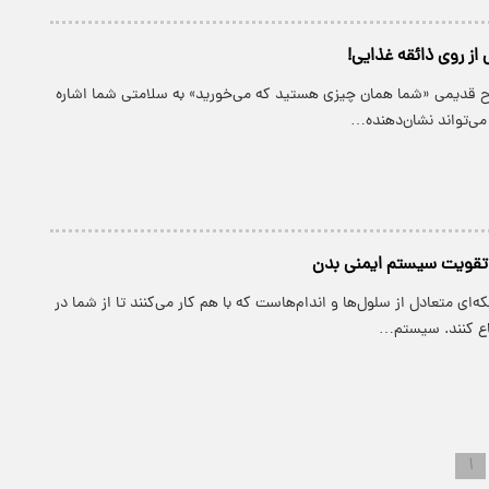
 روی ذائقه غذایی!
ح قدیمی «شما همان چیزی هستید که می‌خورید» به سلامتی شما اشاره
می‌تواند نشان‌دهنده…
 تقویت سیستم ایمنی بدن
‌ای متعادل از سلول‌ها و اندام‌هاست که با هم کار می‌کنند تا از شما در
فاع کنند. سیستم…
۱