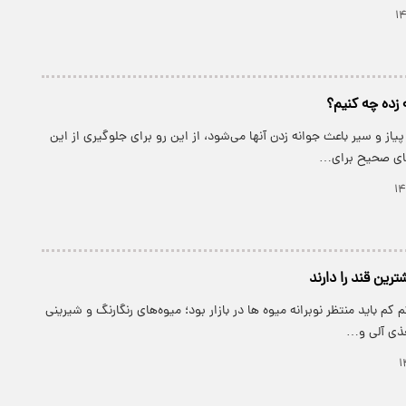
ه زده چه کنیم؟
پیاز و سیر باعث جوانه زدن آنها می‌شود، از این رو برای جلوگیری از این
های صحیح برای…
ترین قند را دارند
کم کم باید منتظر نوبرانه میوه ها در بازار بود؛ میوه‌های رنگارنگ و شیرینی
غذی آلی و…