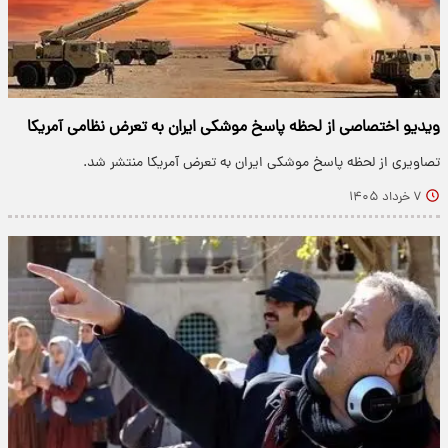
ویدیو اختصاصی از لحظه پاسخ موشکی ایران به تعرض نظامی آمریکا
تصاویری از لحظه پاسخ موشکی ایران به تعرض آمریکا منتشر شد.
۷ خرداد ۱۴۰۵