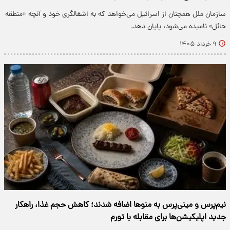
سازمان ملل همچنان از اسرائیل می‌خواهد که به اشغالگری خود و آنچه «منطقه
حائل» نامیده می‌شود، پایان دهد.
۹ خرداد ۱۴۰۵
نیم‌پرس و مینی‌پرس به منوها اضافه شدند؛ کاهش حجم غذا، راهکار
جدید اپلیکیشن‌ها برای مقابله با تورم