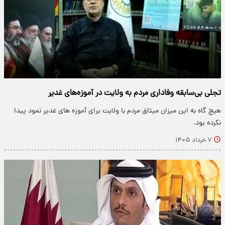
تجلی بی‌سابقه وفاداری مردم به ولایت در آموزه‌های غدیر
هیچ گاه به این میزان میثاق مردم با ولایت برای آموزه های غدیر نمود پیدا
نکرده بود.
۷ خرداد ۱۴۰۵