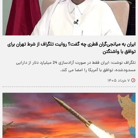
ایران به میانجی‌گران قطری چه گفت؟ روایت تلگراف از شرط تهران برای
توافق با واشنگتن
تلگراف نوشت: ایران فقط در صورت آزادسازی 24 میلیارد دلار از دارایی‌
مسدودشده‌، توافق با آمریکا را امضا می کند.
۷ خرداد ۱۴۰۵