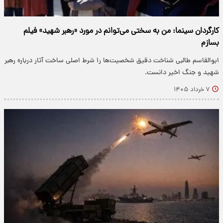
کارگردان سینما: من به سختی می‌توانم در مورد «رهبر شهید» فیلم
بسازم
ابوالقاسم طالبی شناخت دقیق شخصیت‌ها را شرط اصلی ساخت آثار درباره رهبر
شهید و جنگ اخیر دانست.
۷ خرداد ۱۴۰۵