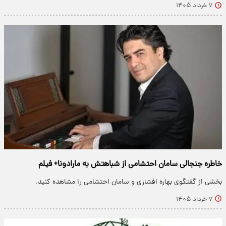
۷ خرداد ۱۴۰۵
خاطره جنجالی سامان احتشامی از شباهتش به مارادونا+ فیلم
بخشی از گفتگوی بهاره افشاری و سامان احتشامی را مشاهده کنید.
۷ خرداد ۱۴۰۵