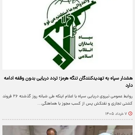
هشدار سپاه به تهدیدکنندگان تنگه هرمز؛ تردد دریایی بدون وقفه ادامه
دارد
روابط عمومی نیروی دریایی سپاه با اعلام اینکه طی شبانه روز گذشته ۲۶ فروند
کشتی تجاری و نفتکش پس از کسب مجوز با هماهنگی…
۷ خرداد ۱۴۰۵