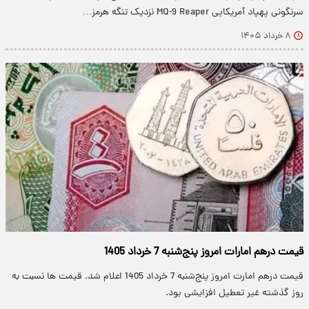
سرنگونی پهپاد آمریکایی MQ-9 Reaper نزدیک تنگه هرمز…
۸ خرداد ۱۴۰۵
قیمت درهم امارات امروز ‌پنج‌شنبه 7 خرداد 1405
قیمت درهم امارت امروز ‌پنج‌شنبه 7 خرداد 1405 اعلام شد. قیمت ها نسبت به
روز گذشته غیر تعطیل افزایشی بود.