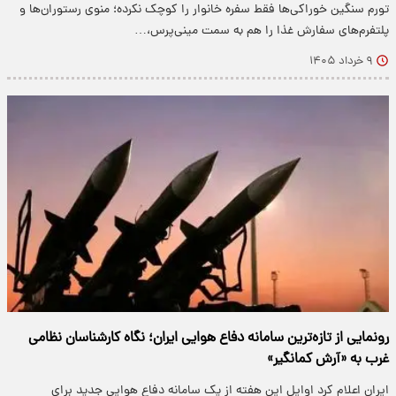
تورم سنگین خوراکی‌ها فقط سفره خانوار را کوچک نکرده؛ منوی رستوران‌ها و
پلتفرم‌های سفارش غذا را هم به سمت مینی‌پرس،…
۹ خرداد ۱۴۰۵
رونمایی از تازه‌ترین سامانه دفاع هوایی ایران؛ نگاه کارشناسان نظامی
غرب به «آرش کمانگیر»
ایران اعلام کرد اوایل این هفته از یک سامانه دفاع هوایی جدید برای