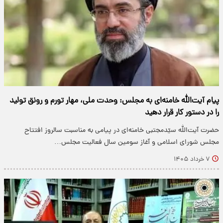
پیام آیت‌الله خامنه‌ای به مجلس: وحدت ملی، مهار تورم و رونق تولید
را در دستور کار قرار دهید
حضرت آیت‌الله سیّدمجتبی خامنه‌ای در پیامی به مناسبت سالروز افتتاح
مجلس شورای اسلامی و آغاز سومین سال فعالیت مجلس…
۷ خرداد ۱۴۰۵