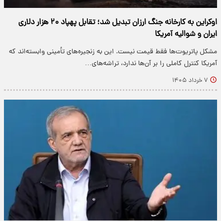
اوکراین به کارخانه جنگ ارزان تبدیل شد؛ تقابل پهپاد ۲۰ هزار دلاری
ایران و شوالیه آمریکا
مشکل پاتریوت‌ها فقط قیمت نیست. این به زنجیره‌های تأمینی وابسته‌اند که
آمریکا کنترل کاملی را بر آن‌ها ندارد، تراشه‌های…
۷ خرداد ۱۴۰۵