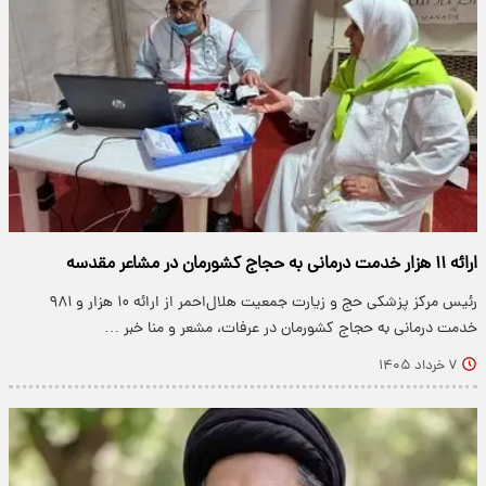
ارائه ۱۱ هزار خدمت درمانی به حجاج کشورمان در مشاعر مقدسه
رئیس مرکز پزشکی حج و زیارت جمعیت هلال‌احمر از ارائه ۱۰ هزار و ۹۸۱
خدمت درمانی به حجاج کشورمان در عرفات، مشعر و منا خبر …
۷ خرداد ۱۴۰۵