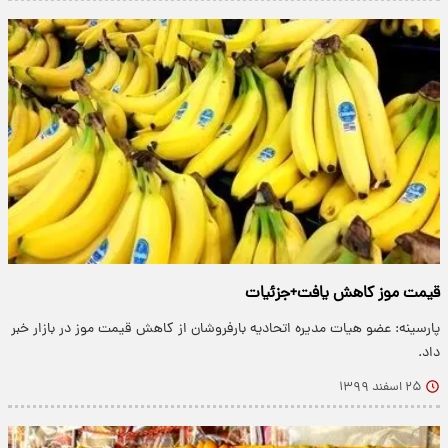
قیمت موز کاهش یافت+جزئیات
پارسینه: عضو هیات مدیره اتحادیه بارفروشان از کاهش قیمت موز در بازار خبر
داد.
۲۵ اسفند ۱۳۹۹