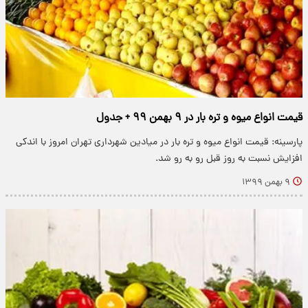
قیمت انواع میوه و تره بار در ۹ بهمن ۹۹ + جدول
پارسینه: قیمت انواع میوه و تره بار در میادین شهرداری تهران امروز با اندکی
افزایش نسبت به روز قبل رو به رو شد.
۹ بهمن ۱۳۹۹