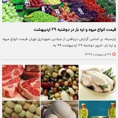
قیمت انواع میوه و تره بار در دوشنبه ۲۹ اردیبهشت
پارسینه: بر اساس گزارش دریافتی از میادین شهرداری تهران قیمت انواع میوه
و تره بار، امروز دوشنبه ۲۹ اردیبهشت ۹۹ به…
۲۹ اردیبهشت ۱۳۹۹