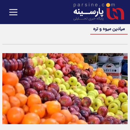
میادین میوه و تره