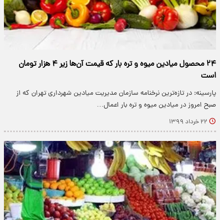
۲۴ محصول میادین میوه و تره بار که قیمت آن‌ها زیر ۴ هزار تومان
است
پارسینه: در تازه‌ترین نرخنامه سازمان مدیریت میادین شهرداری تهران که از
صبح امروز در میادین میوه و تره بار اعمال…
۲۲ خرداد ۱۳۹۹