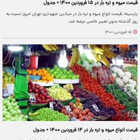
قیمت میوه و تره بار در ۱۵ فروردین ۱۴۰۰ + جدول
پارسینه: قیمت انواع میوه و تره بار در میادین شهرداری تهران امروز نسبت به
روز گذشته بدون تغییر خاصی عرضه شد.
۱۵ فروردین ۱۴۰۰
قیمت انواع میوه و تره بار در ۱۴ فروردین ۱۴۰۰ + جدول