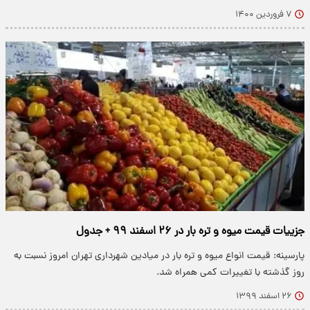
۷ فروردین ۱۴۰۰
جزییات قیمت میوه و تره بار در ۲۶ اسفند ۹۹ + جدول
پارسینه: قیمت انواع میوه و تره بار در میادین شهرداری تهران امروز نسبت به
روز گذشته با تغییرات کمی همراه شد.
۲۶ اسفند ۱۳۹۹