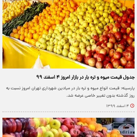
جدول قیمت میوه و تره بار در بازار امروز ۴ اسفند ۹۹
پارسینه: قیمت انواع میوه و تره بار در میادین شهرداری تهران امروز نسبت به
روز گذشته بدون تغییر خاصی عرضه شد.
۴ اسفند ۱۳۹۹