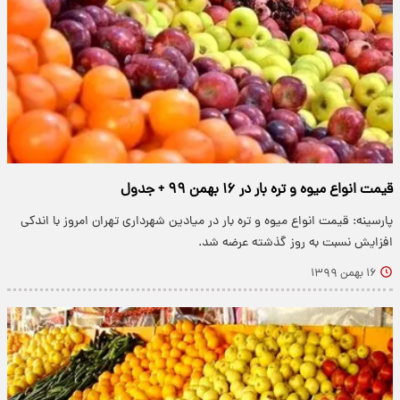
قیمت انواع میوه و تره بار در ۱۶ بهمن ۹۹ + جدول
پارسینه: قیمت انواع میوه و تره بار در میادین شهرداری تهران امروز با اندکی
افزایش نسبت به روز گذشته عرضه شد.
۱۶ بهمن ۱۳۹۹