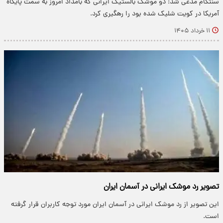
سنتکام مدعی شد: دو موشک بالستیک ایرانی که بامداد امروز به سمت پایگاه
آمریکا در کویت شلیک شده بود را رهگیری کرد.
۱۱ خرداد ۱۴۰۵
تصویر رد موشک ایرانی در آسمان ایران
این تصویر از رد موشک ایرانی در آسمان ایران مورد توجه کاربران قرار گرفته
است.