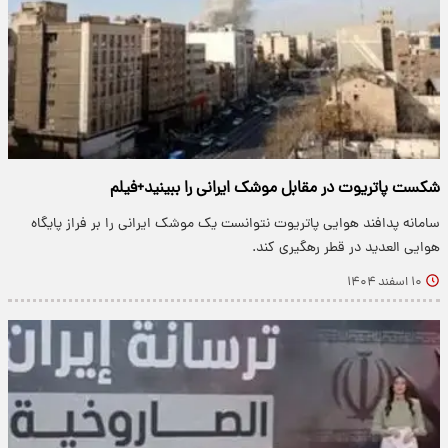
شکست پاتریوت در مقابل موشک ایرانی را ببینید+فیلم
سامانه پدافند هوایی پاتریوت نتوانست یک موشک ایرانی را بر فراز پایگاه
هوایی العدید در قطر رهگیری کند.
۱۰ اسفند ۱۴۰۴