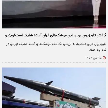
گزارش تلویزیون عربی: این موشک‌های ایران آماده شلیک است/ویدیو
تلویزیون عربی المشهد به بررسی تک تک موشک‌های آماده شلیک ایرانی در
نبرد پرداخت.
۲۵ دی ۱۴۰۴