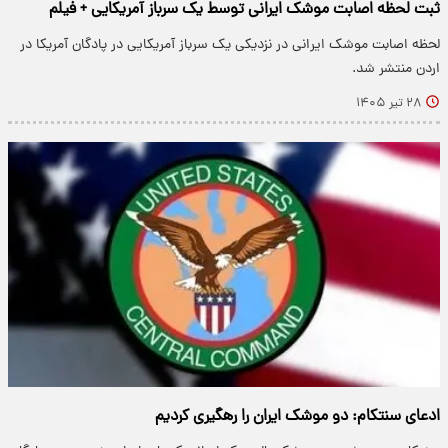
ثبت لحظه اصابت موشک ایرانی توسط یک سرباز آمریکایی + فیلم
لحظه اصابت موشک ایرانی در نزدیکی یک سرباز آمریکایی در پادگان آمریکا در
اردن منتشر شد.
۲۸ تیر ۱۴۰۵
ادعای سنتکام: دو موشک ایران را رهگیری کردیم