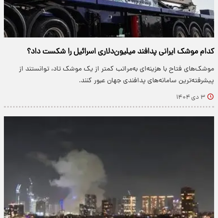
کدام موشک ایرانی پدافند میلیون‌دلاری اسرائیل را شکست داد؟
موشک‌های فتاح با هزینه‌ای به‌مراتب کمتر از یک موشک تاد، توانستند از
پیشرفته‌ترین سامانه‌های پدافندی جهان عبور کنند.
۳ دی ۱۴۰۴