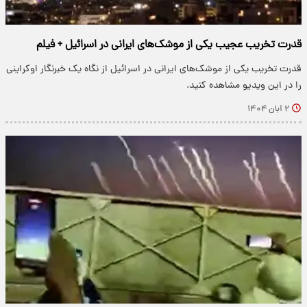
قدرت تخریب عجیب یکی از موشک‌های ایرانی در اسرائیل + فیلم
قدرت تخریب یکی از موشک‌های ایرانی در اسرائیل از نگاه یک خبرنگار اوکراینی
را در این ویدیو مشاهده کنید.
۲ آبان ۱۴۰۴