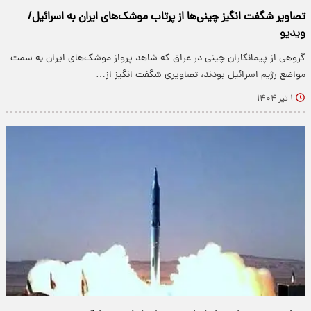
تصاویر شگفت انگیز چینی‌ها از پرتاب موشک‌های ایران به اسرائیل/
ویدیو
گروهی از پیمانکاران چینی در عراق که شاهد پرواز موشک‌های ایران به سمت
مواضع رژیم اسرائیل بودند، تصاویری شگفت انگیز از…
۱ تیر ۱۴۰۴