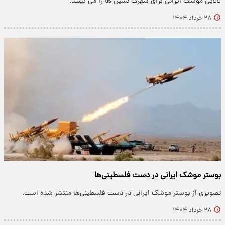
لالایی موشک ایرانی برای شهرک نشین ها را می بینید.
۲۸ خرداد ۱۴۰۴
بوستر موشک ایرانی در دست فلسطینی‌ها
تصویری از بوستر موشک ایرانی در دست فلسطینی‌ها منتشر شده است.
۲۸ خرداد ۱۴۰۴