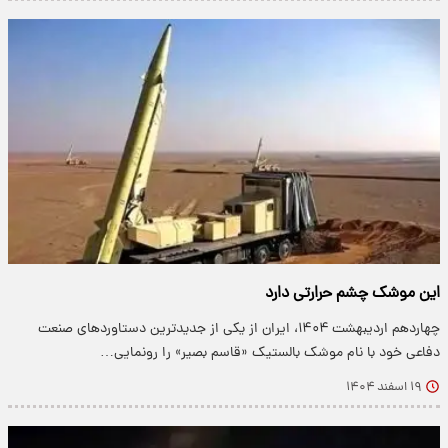
این موشک چشم حرارتی دارد
چهاردهم اردیبهشت ۱۴۰۴، ایران از یکی از جدیدترین دستاوردهای صنعت
دفاعی خود با نام موشک بالستیک «قاسم بصیر» را رونمایی…
۱۹ اسفند ۱۴۰۴