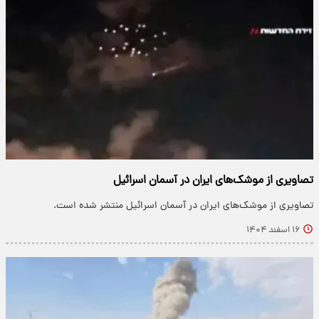
تصاویری از موشک‌های ایران در آسمان اسرائیل
تصاویری از موشک‌های ایران در آسمان اسرائیل منتشر شده است.
۱۶ اسفند ۱۴۰۴