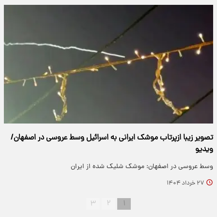
تصویر زیبا ازپرتاب موشک ایرانی به اسرائیل وسط عروسی در اصفهان/
ویدیو
وسط عروسی در اصفهان: موشک شلیک شده از ایران
۲۷ خرداد ۱۴۰۴
۳
۲
۱