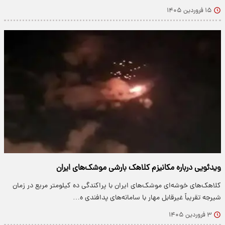
۱۵ فروردین ۱۴۰۵
ویدئویی درباره مکانیزم کلاهک بارشی موشک‌های ایران
کلاهک‌های خوشه‌ای موشک‌های ایران با پراکندگی ده کیلومتر مربع در زمان
شیرجه تقریباً غیرقابل مهار با سامانه‌های پدافندی ه…
۳ فروردین ۱۴۰۵