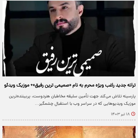
ترانه جدید راغب ویژه محرم به نام «صمیمی ترین رفیق»+ موزیک ویدئو
پارسینه تلاش می‌کند جهت تأمین سلیقه مخاطبان هنردوست، پربیننده‌ترین
موزیک ویدیو‌هایی که در سراسر وب با استقبال چشمگیر…
۱۸ تیر ۱۴۰۳