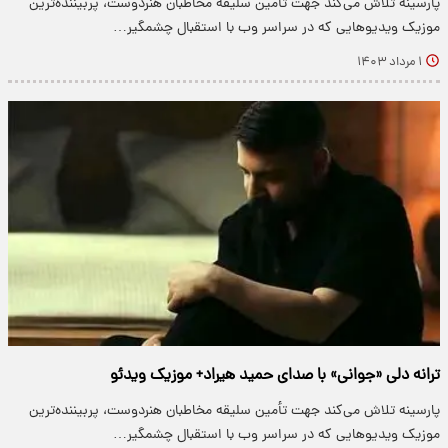
پارسینه تلاش می‌کند جهت تأمین سلیقه مخاطبان هنردوست، پربیننده‌ترین
موزیک ویدیو‌هایی که در سراسر وب با استقبال چشمگیر…
۱ مرداد ۱۴۰۳
ترانه دلی «جوانی» با صدای حمید هیراد+ موزیک ویدئو
پارسینه تلاش می‌کند جهت تأمین سلیقه مخاطبان هنردوست، پربیننده‌ترین
موزیک ویدیو‌هایی که در سراسر وب با استقبال چشمگیر…