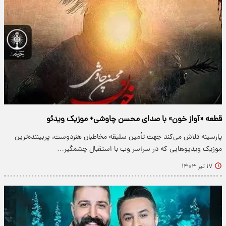
قطعه «آواز خون» با صدای محسن چاوشی+ موزیک ویدئو
پارسینه تلاش می‌کند جهت تأمین سلیقه مخاطبان هنردوست، پربیننده‌ترین
موزیک ویدیو‌هایی که در سراسر وب با استقبال چشمگیر…
۱۷ تیر ۱۴۰۳