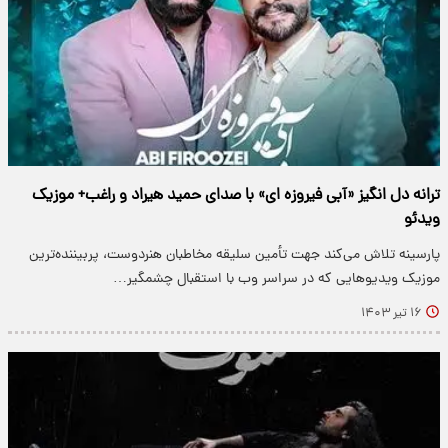
ترانه دل انگیز «آبی فیروزه ای» با صدای حمید هیراد و راغب+ موزیک
ویدئو
پارسینه تلاش می‌کند جهت تأمین سلیقه مخاطبان هنردوست، پربیننده‌ترین
موزیک ویدیو‌هایی که در سراسر وب با استقبال چشمگیر…
۱۶ تیر ۱۴۰۳