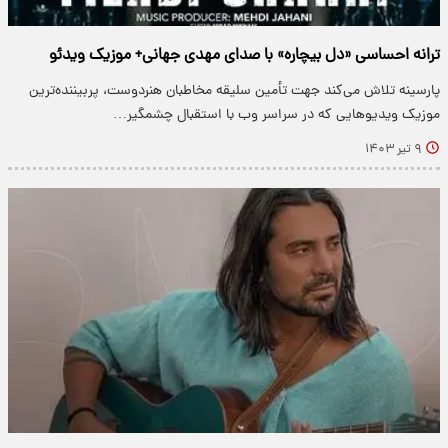
ترانه احساسی «دل بیچاره» با صدای مهدی جهانی+ موزیک ویدئو
پارسینه تلاش می‌کند جهت تأمین سلیقه مخاطبان هنردوست، پربیننده‌ترین
موزیک ویدیو‌هایی که در سراسر وب با استقبال چشمگیر…
۹ تیر ۱۴۰۳