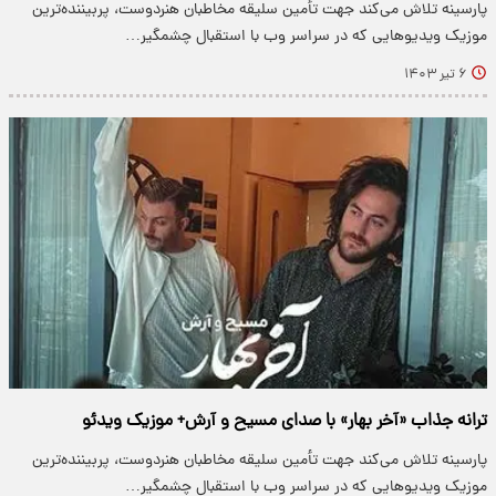
پارسینه تلاش می‌کند جهت تأمین سلیقه مخاطبان هنردوست، پربیننده‌ترین
موزیک ویدیو‌هایی که در سراسر وب با استقبال چشمگیر…
۶ تیر ۱۴۰۳
ترانه جذاب «آخر بهار» با صدای مسیح و آرش+ موزیک ویدئو
پارسینه تلاش می‌کند جهت تأمین سلیقه مخاطبان هنردوست، پربیننده‌ترین
موزیک ویدیو‌هایی که در سراسر وب با استقبال چشمگیر…