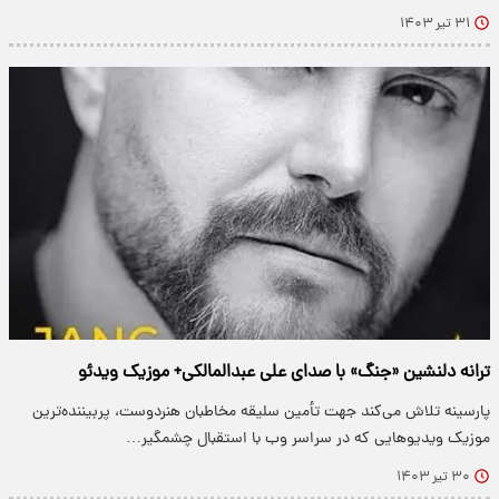
۳۱ تیر ۱۴۰۳
ترانه دلنشین «جنگ» با صدای علی عبدالمالکی+ موزیک ویدئو
پارسینه تلاش می‌کند جهت تأمین سلیقه مخاطبان هنردوست، پربیننده‌ترین
موزیک ویدیو‌هایی که در سراسر وب با استقبال چشمگیر…
۳۰ تیر ۱۴۰۳