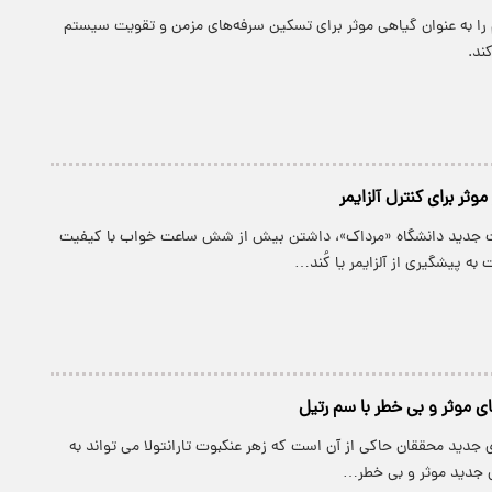
 را به عنوان گیاهی موثر برای تسکین سرفه‌های مزمن و تقویت سیستم
ند.
ثر برای کنترل آلزایمر
 جدید دانشگاه «مرداک»، داشتن بیش از شش ساعت خواب با کیفیت
ه پیشگیری از آلزایمر یا کُند…
موثر و بی خطر با سم رتیل
ی جدید محققان حاکی از آن است که زهر عنکبوت تارانتولا می تواند به
جدید موثر و بی خطر…