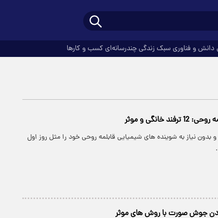
دانش و فناوری
سبک زندگی
چندرسانه‌ای
کسب و کارها
فند خانگی و موثر
 بدون نیاز به شوینده های شیمیایی قابلمه روحی خود را مثل روز اول
بردن جوش صورت با روش های موثر