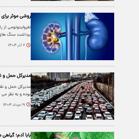
روشی موثر برای 
برداشت سنگ های
۲ آذر ۱۴۰۴
مدیرکل حمل و نق
مدیرکل حمل و نق
بوده و به نظر می
۱۹ مرداد ۱۴۰۴
بابا آدم؛ گیاهی