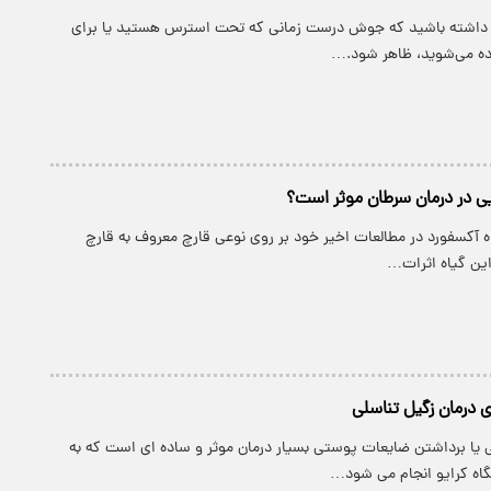
ظار داشته باشید که جوش درست زمانی که تحت استرس هستید یا برای
ده می‌شوید، ظاهر شود.…
ایی در درمان سرطان موثر است؟
ه آکسفورد در مطالعات اخیر خود بر روی نوعی قارچ معروف به قارچ
 این گیاه اثرات…
ی درمان زگیل تناسلی
ی یا برداشتن ضایعات پوستی بسیار درمان موثر و ساده ای است که به
گاه کرایو انجام می شود…