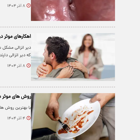
۸ آذر ۱۴۰۴
اهکارهای موثر درم
دیر انزالى مشکل
که دیر انزالی دارن
۸ آذر ۱۴۰۴
روش های موثر 
با بهترین روش ه
۴ آذر ۱۴۰۴