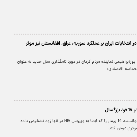
انتخابات ایران بر عملکرد سوریه، عراق، افغانستان نیز موثر
پورابراهیمی نماینده مردم کرمان در مورد نامگذاری سال جدید به عنوان
حماسه اقتصادی»…
گسال
پارسینه: محققان توانستند 14 بیمار را که ابتلا به ویروس HIV در آنها زود تشخیص داده
وثری درمان کنند.