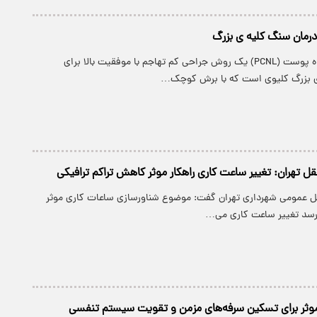
درمان سنگ کلیه ی بزرگ
نفرولیتوتومی از راه پوست (PCNL) یک روش جراحی کم تهاجم با موفقیت بالا برای
 بزرگ کلیوی است که با برش کوچک…
ل تهران: تغییر ساعت کاری راهکار موثر کاهش تراکم ترافیکی
ل عمومی شهرداری تهران گفت: موضوع شناورسازی ساعات کاری موثر
 رسد تغییر ساعت کاری می…
 موثر برای تسکین سرفه‌های مزمن و تقویت سیستم تنفسی