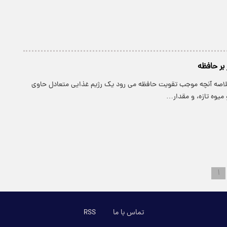
بر حافظه
خلاصه آنچه موجب تقویت حافظه می رود یک رژیم غذایی متعادل حاوی
 میوه تازه، و مقدار…
۱
تماس با ما
RSS