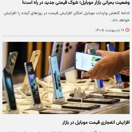
وضعیت بحرانی بازار موبایل؛ شوک قیمتی جدید در راه است!
ادامه کاهش واردات موبایل امکان افزایش قیمت در روزهای آینده را افزایش
خواهد داد.
۱۹ اردیبهشت ۱۴۰۵
افزایش انفجاری قیمت موبایل در بازار