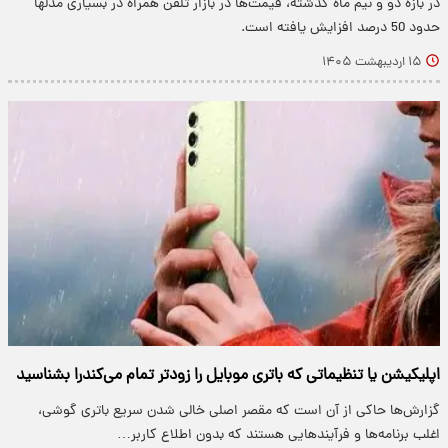
در بازه دو و نیم ماه گذشته، قیمت‌ها در بازار تلفن همراه در بسیاری مدلها
حدود 50 درصد افزایش یافته است.
۱۵ اردیبهشت ۱۴۰۵
اپلیکیشن یا تنظیماتی که باتری موبایل را زودتر تمام می‌کندرا بشناسید
گزارش‌ها حاکی از آن است که مقصر اصلی خالی شدن سریع باتری گوشی،
اغلب برنامه‌ها و فرآیند‌هایی هستند که بدون اطلاع کاربر…