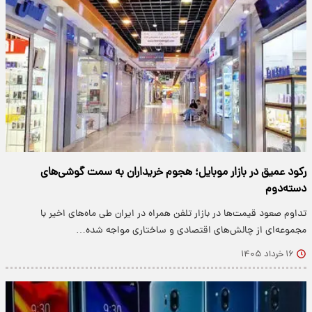
رکود عمیق در بازار موبایل؛ هجوم خریداران به سمت گوشی‌های
دسته‌دوم
تداوم صعود قیمت‌ها در بازار تلفن همراه در ایران طی ماه‌های اخیر با
مجموعه‌ای از چالش‌های اقتصادی و ساختاری مواجه شده…
۱۶ خرداد ۱۴۰۵