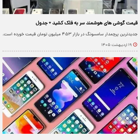
قیمت گوشی های هوشمند سر به فلک کشید + جدول
جدیدترین پرچمدار سامسونگ در بازار ۴۵۳ میلیون تومان قیمت خورده است.
۱۹ اردیبهشت ۱۴۰۵