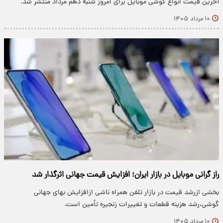
آخرین قیمت انواع گوشی موبایل برای امروز شنبه دهم مرداد منتشر شد.
۱۰ مرداد ۱۴۰۵
راز گرانی موبایل در بازار ایران؛ افزایش قیمت جهانی اثرگذار شد
بخشی ازرشد قیمت‌ در بازار تلفن همراه ناشی ازافزایش بهای جهانی
گوشی،رشد هزینه قطعات و تغییرات زنجیره تأمین است.
۱۰ مرداد ۱۴۰۵