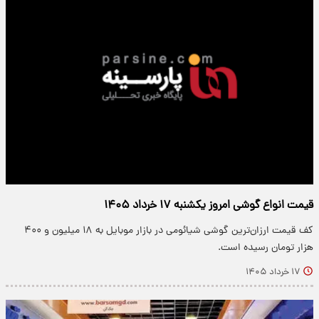
قیمت انواع گوشی امروز یکشنبه ۱۷ خرداد ۱۴۰۵
کف قیمت ارزان‌ترین گوشی شیائومی در بازار موبایل به ۱۸ میلیون و ۴۰۰
هزار تومان رسیده است.
۱۷ خرداد ۱۴۰۵