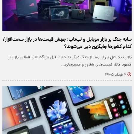
سایه جنگ بر بازار موبایل و لپ‌تاپ؛ جهش قیمت‌ها در بازار سخت‌افزار/
کدام کشورها جایگزین دبی می‌شوند؟
بازار دیجیتال ایران بعد از جنگ دیگر به حالت قبل بازنگشته و فعالان بازار از
کمبود کالا، قیمت‌های شناور و مسیرهای…
۲ خرداد ۱۴۰۵