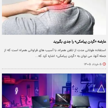
عارضه «گردن پیامکی» را جدی بگیرید
استفاده طولانی مدت از تلفن همراه، با آسیب های فراوانی همراه است که از
جمله آنها، می توان به «گردن پیامکی» اشاره کرد که…
۵ خرداد ۱۴۰۵