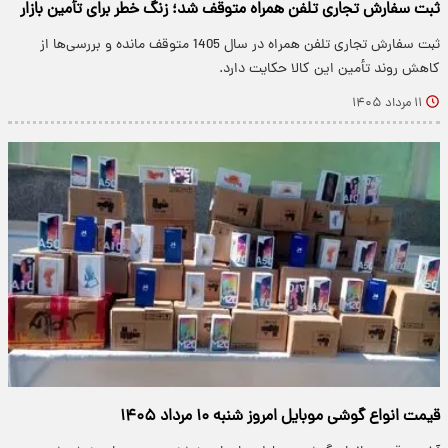
ثبت سفارش تجاری تلفن همراه متوقف شد؛ زنگ خطر برای تأمین بازار
ثبت سفارش تجاری تلفن همراه در سال 1405 متوقف مانده و بررسی‌ها از
کاهش روند تأمین این کالا حکایت دارد.
۱۱ مرداد ۱۴۰۵
قیمت انواع گوشی موبایل امروز شنبه ۱۰ مرداد ۱۴۰۵