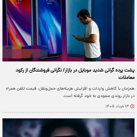
پشت پرده گرانی شدید موبایل در بازار/ نگرانی فروشندگان از رکود
معاملات
همزمان با کاهش واردات و افزایش هزینه‌های حمل‌ونقل، قیمت تلفن همراه
در بازار روندی صعودی به خود گرفته است.
۱۴ خرداد ۱۴۰۵