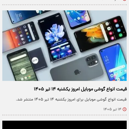
قیمت انواع گوشی موبایل امروز یکشنبه ۱۴ تیر ۱۴۰۵
قیمت انواع گوشی موبایل برای امروز یکشنبه ۱۴ تیر ۱۴۰۵ منتشر شد.
۱۴ تیر ۱۴۰۵