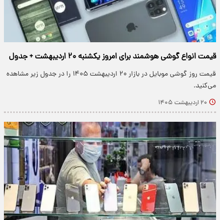
قیمت انواع گوشی هوشمند برای امروز یکشنبه ۲۰ اردیبهشت + جدول
قیمت روز گوشی موبایل در بازار ۲۰ اردیبهشت ۱۴۰۵ را در جدول زیر مشاهده
می‌کنید.
۲۰ اردیبهشت ۱۴۰۵