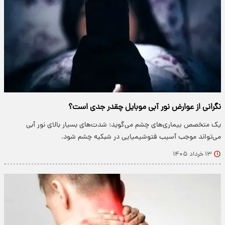
نگرانی‌ از عوارض نور آبی موبایل چقدر جدی است؟
یک متخصص بیماری‌های چشم می‌گوید: شدت‌های بسیار بالای نور آبی
می‌تواند موجب آسیب فتوشیمیایی در شبکیه چشم شود.
۱۳ خرداد ۱۴۰۵