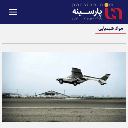
مواد شیمیایی