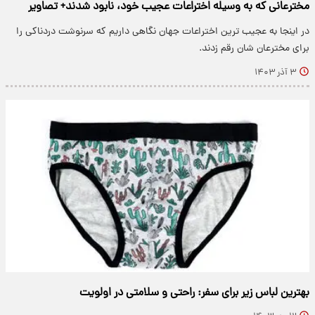
مخترعانی که به وسیله اختراعات عجیب خود، نابود شدند+ تصاویر
در اینجا به عجیب ترین اختراعات جهان نگاهی داریم که سرنوشت دردناکی را
برای مخترعان شان رقم زدند.
۳ آذر ۱۴۰۳
بهترین لباس زیر برای سفر: راحتی و سلامتی در اولویت