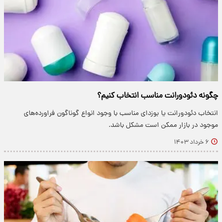
چگونه دئودورانت مناسب انتخاب کنیم؟
انتخاب دئودورانت یا بوزدای مناسب با وجود انواع گوناگون فراورده‌های
موجود در بازار ممکن است مشکل باشد.
۶ خرداد ۱۴۰۳