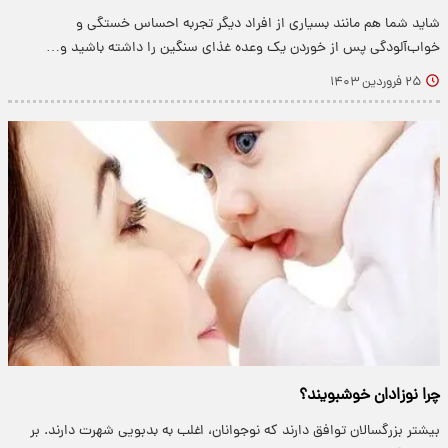
شاید شما هم مانند بسیاری از افراد دیگر تجربه احساس خستگی و
خواب‌آلودگی پس از خوردن یک وعده غذای سنگین را داشته باشید و…
۲۵ فروردین ۱۴۰۳
چرا نوزادان خوشبویند؟
بیشتر بزرگسالان توافق دارند که نوجوانان، اغلب به بدبویی شهرت دارند. بر