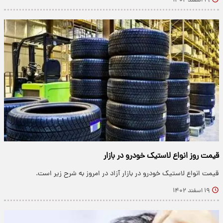
۱۹ اسفند ۱۴۰۲
قیمت روز انواع لاستیک خودرو در بازار
قیمت انواع لاستیک خودرو در بازار آزاد در امروز به شرح زیر است.
۱۹ اسفند ۱۴۰۲