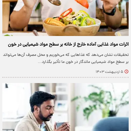
اثرات مواد غذایی آماده خارج از خانه بر سطح مواد شیمیایی در خون
تحقیقات نشان می‌دهد که غذاهایی که می‌خوریم و محل مصرف آن‌ها می‌تواند
بر سطح مواد شیمیایی ماندگار در خون ما تأثیر بگذارد…
۵ اردیبهشت ۱۴۰۳