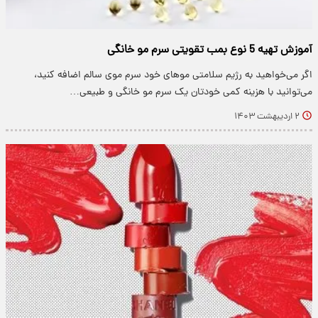
آموزش تهیه 5 نوع بمب تقویتی سرم مو خانگی
اگر می‌خواهید به رژیم سلامتی موهای خود سرم موی سالم اضافه کنید،
می‌توانید با هزینه کمی خودتان یک سرم مو خانگی و طبیعی…
۲ اردیبهشت ۱۴۰۳