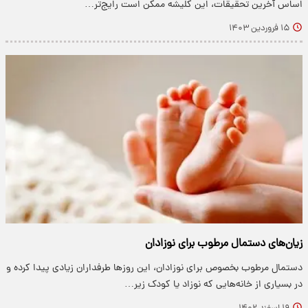
اساس آخرین تحقیقات، این کلیشه ممکن است رایج‌تر…
۱۵ فروردین ۱۴۰۳
زیان‌های دستمال مرطوب برای نوزادان
دستمال مرطوب بخصوص برای نوزادان، این روزها طرفداران زیادی پیدا کرده و
در بسیاری از خانه‌هایی که نوزاد یا کودک زیر…