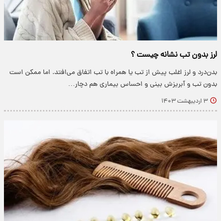
لرز بدون تب نشانه چیست ؟
بدن‌درد و لرز اغلب پیش از تب یا همراه با تب اتفاق می‌افتد. اما ممکن است
بدون تب و آبریزش بینی و احساس بیماری هم دچار…
۳ اردیبهشت ۱۴۰۳