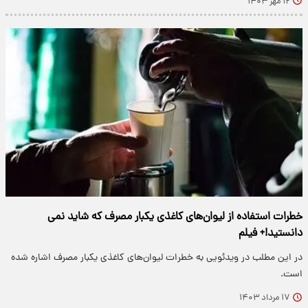
۱۲ مهر ۱۴۰۳
خطرات استفاده از لیوان‌های کاغذی یکبار مصرف که شاید نمی
دانستید!+ فیلم
در این مطلب در ویدئویی به خطرات لیوان‌های کاغذی یکبار مصرف اشاره شده
است.
۱۷ مرداد ۱۴۰۳