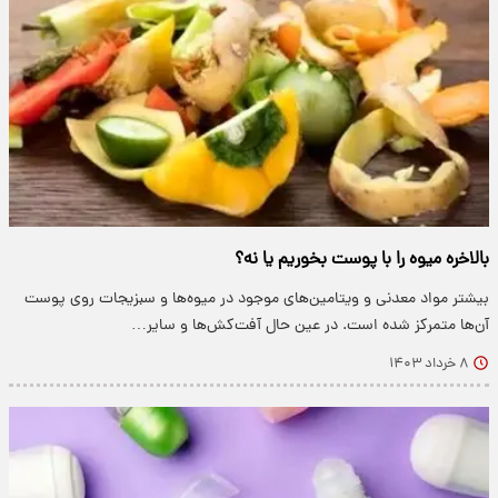
بالاخره میوه‌ را با پوست بخوریم یا نه؟
بیشتر مواد معدنی و ویتامین‌های موجود در میوه‌ها و سبزیجات روی پوست
آن‌ها متمرکز شده است. در عین حال آفت‌کش‌ها و سایر…
۸ خرداد ۱۴۰۳