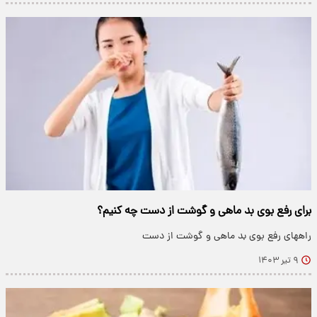
برای رفع بوی بد ماهی و گوشت از دست چه کنیم؟
راههای رفع بوی بد ماهی و گوشت از دست
۹ تیر ۱۴۰۳