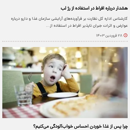
هشدار درباره افراط در استفاده از رژ لب
کارشناس اداره کل نظارت بر فرآورده‌های آرایشی سازمان غذا و دارو درباره
عوارض و اثرات جبران ناپذیر افراط در استفاده از…
۲۸ فروردین ۱۴۰۳
چرا پس از غذا خوردن احساس خواب‌آلودگی می‌کنیم؟