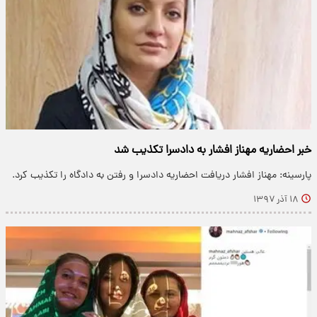
خبر احضاریه مهناز افشار به دادسرا تکذیب شد
پارسینه: مهناز افشار دریافت احضاریه دادسرا و رفتن به دادگاه را تکذیب کرد.
۱۸ آذر ۱۳۹۷