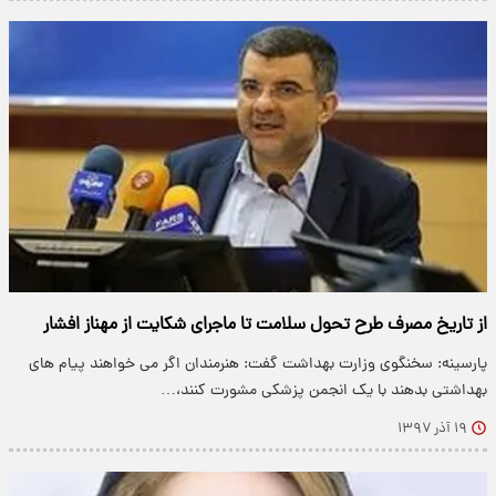
از تاریخ مصرف طرح تحول سلامت تا ماجرای شکایت از مهناز افشار
پارسینه: سخنگوی وزارت بهداشت گفت: هنرمندان اگر می خواهند پیام های
بهداشتی بدهند با یک انجمن پزشکی مشورت کنند،…
۱۹ آذر ۱۳۹۷