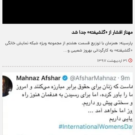
مهناز افشار از «گلشیفته» جدا شد
پارسینه: همزمان با توزیع قسمت هشتم از مجموعه ویژه شبکه نمایش خانگی
«گلشیفته» به کارگردانی بهروز شعیبی و…
۳۱ اردیبهشت ۱۳۹۷