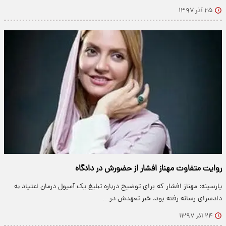
۲۵ آذر ۱۳۹۷
روایت متفاوت مهناز افشار از حضورش در دادگاه
پارسینه: مهناز افشار که برای توضیح درباره تبلیغ یک آمپول درمان اعتیاد به
دادسرای رسانه رفته بود، خبر تعهدش در…
۲۴ آذر ۱۳۹۷