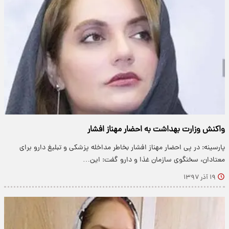
واکنش وزارت بهداشت به احضار مهناز افشار
پارسینه: در پی احضار مهناز افشار بخاطر مداخله پزشکی و تبلیغ دارو برای
معتادان، سخنگوی سازمان غذا و دارو گفت: این…
۱۹ آذر ۱۳۹۷