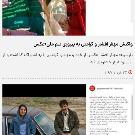
واکنش مهناز افشار و کرامتی به پیروزی تیم ملی+عکس
پارسینه: مهناز افشار عکسی از خود و مهتاب کرامتی را به اشتراک گذاشت و از
این برد ابراز خشنودی کرد.
۲۶ خرداد ۱۳۹۷