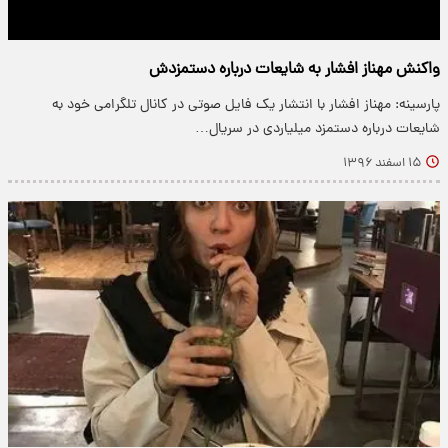
واکنش مهناز افشار به شایعات درباره دستمزدش
پارسینه: مهناز افشار با انتشار یک فایل صوتی در کانال تلگرامی خود به
شایعات درباره دستمزد میلیاردی در سریال…
۱۵ اسفند ۱۳۹۶