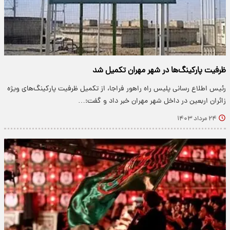
ظرفیت پارکینگ‌ها در شهر مهران تکمیل شد
رئیس اطلاع رسانی پلیس راه راهور فراجا، از تکمیل ظرفیت پارکینگ‌های ویژه
زائران اربعین در داخل شهر مهران خبر داد و گفت:…
۲۴ مرداد ۱۴۰۳