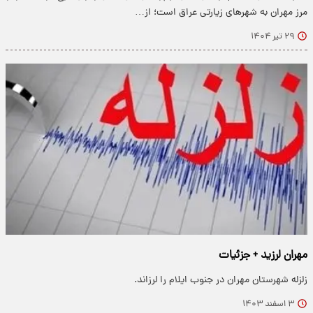
مرز مهران به شهرهای زیارتی عراق است؛ از…
۲۹ تیر ۱۴۰۴
مهران لرزید + جزئیات
زلزله شهرستان مهران در جنوب ایلام را لرزاند.
۳ اسفند ۱۴۰۳