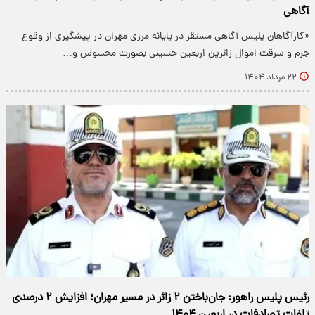
آگاهی
«کارآگاهان پلیس آگاهی مستقر در پایانه مرزی مهران در پیشگیری از وقوع
جرم و سرقت اموال زائرین اربعین حسینی بصورت محسوس و…
۲۲ مرداد ۱۴۰۴
رئیس پلیس راهور: جان‌باختن ۲ زائر در مسیر مهران؛ افزایش ۲ درصدی