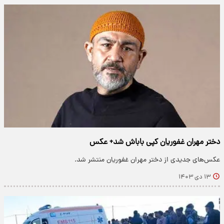
دختر مهران غفوریان کپی باباش شد+ عکس
عکس‌های جدیدی از دختر مهران غفوریان منتشر شد.
۱۳ دی ۱۴۰۳