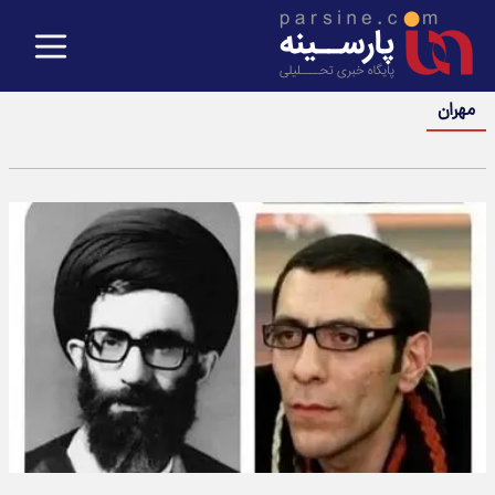
مهران