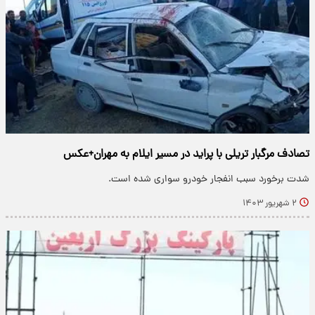
تصادف مرگبار تریلی با پراید در مسیر ایلام به مهران+عکس
شدت برخورد سبب انفجار خودرو سواری شده است.
۲ شهریور ۱۴۰۳