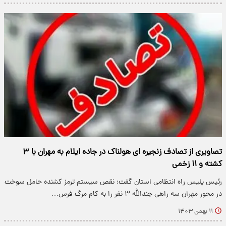
تصاویری از تصادف زنجیره ای هولناک در جاده ایلام به مهران با ۳
کشته و ۱۱ زخمی
رئیس پلیس راه انتظامی استان گفت: نقص سیستم ترمز کشنده حامل سوخت
در محور مهران سه راهی جندالله ۳ نفر را به کام مرگ فرس…
۱۱ بهمن ۱۴۰۳