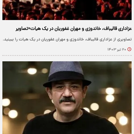
عزاداری قالیباف، خاندوزی و مهران غفوریان در یک هیات+تصاویر
تصاویری از عزاداری قالیباف، خاندوزی و مهران غفوریان در یک هیات را ببینید.
۲۰ تیر ۱۴۰۳