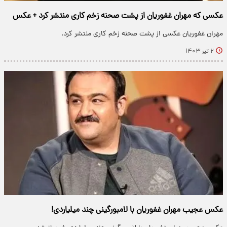
عکسی که مهران غفوریان از پشت صحنه زخم کاری منتشر کرد + عکس
مهران غفوریان عکسی از پشت صحنه زخم کاری منتشر کرد.
۲ تیر ۱۴۰۳
عکس عجیب مهران غفوریان با لامبورگینی چند میلیاردی!