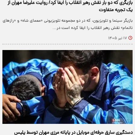
بازیگری که دو بار نقش رهبر انقلاب را ایفا کرد/ روایت علیرضا مهران از
یک تجربه متفاوت
بازیگر سینما و تلویزیون، که در دو مجموعه تلویزیونی «معمای شاه» و «رازهای
ناتمام» نقش رهبر انقلاب را ایفا کرده است در…
۱۷ تیر ۱۴۰۵
دستگیری سارق حرفه‌ای موبایل در پایانه مرزی مهران توسط پلیس