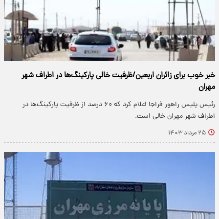
خبر خوب برای زائران اربعین/ظرفیت خالی پارکینگ‌ها در اطراف شهر
مهران
رئیس پلیس راهور فراجا اعلام کرد که ۶۰ درصد از ظرفیت پارکینگ‌ها در
اطراف شهر مهران خالی است.
۲۵ مرداد ۱۴۰۳