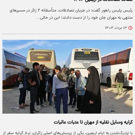
تلفات تصادفات در اربعین ۱۴۰۴
رئیس پلیس راهور گفت: در جریان تصادفات، متأسفانه ۲ زائر در مسیرهای
منتهی به مهران جان خود را از دست دادند؛ این در حالی…
۱۳ مرداد ۱۴۰۴
کرایه وسایل نقلیه از مهران تا عتبات عالیات
با نزدیک‌شدن به ایام اربعین، یکی از پرسش‌های اصلی زائران، نرخ کرایه‌ سفر از