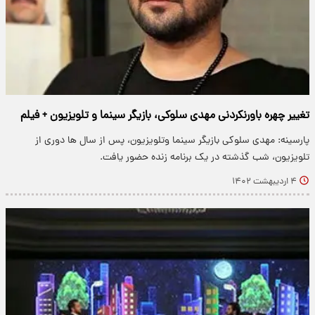
تغییر چهره باورنکردنی مهدی سلوکی، بازیگر سینما و تلویزیون + فیلم
پارسینه: مهدی سلوکی بازیگر سینما و‌تلویزیون، پس از سال ها دوری از
تلویزیون، شب گذشته در یک برنامه زنده حضور یافت.
۴ اردیبهشت ۱۴۰۲