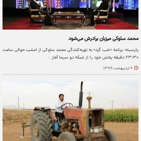
محمد سلوکی میزبان برادرش می‌شود
پارسینه: برنامه «شب گرد» به تهیه‌کنندگی محمد سلوکی از امشب حوالی ساعت
۲۳:۳۰ دقیقه پخش خود را از شبکه دو سیما آغاز…
۶ اردیبهشت ۱۳۹۹