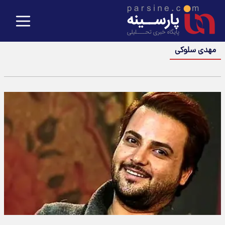
مهدی سلوکی