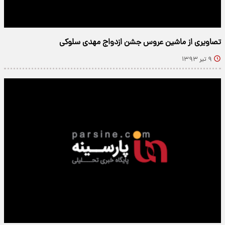
تصاویری از ماشین عروس جشن ازدواج مهدی سلوکی
۹ تیر ۱۳۹۳