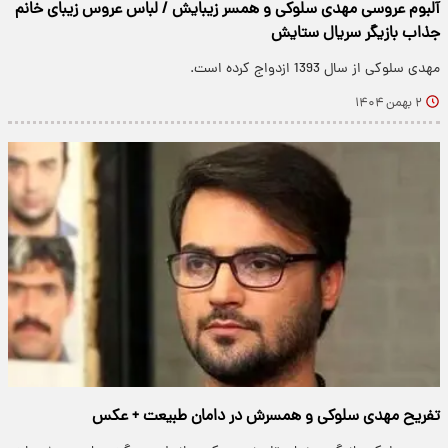
آلبوم عروسی مهدی سلوکی و همسر زیبایش / لباس عروس زیبای خانم
جذاب بازیگر سریال ستایش
مهدی سلوکی از سال 1393 ازدواج کرده است.
۲ بهمن ۱۴۰۴
تفریح مهدی سلوکی و همسرش در دامان طبیعت + عکس