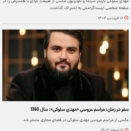
مهدی سلوکی بازیگر سینما و تلویزیون عکسی از طبیعت گردی با همسرش را در
صفحه شخصی اینستاگرامش به اشتراک گذاشت.
۱۸ فروردین ۱۴۰۴
سفر در زمان؛ مراسم عروسی «مهدی سلوکی»؛ سال 1393
عکسی از مراسم عروسی مهدی سلوکی در فضای مجازی منتشر شد.
۱۸ اسفند ۱۴۰۳