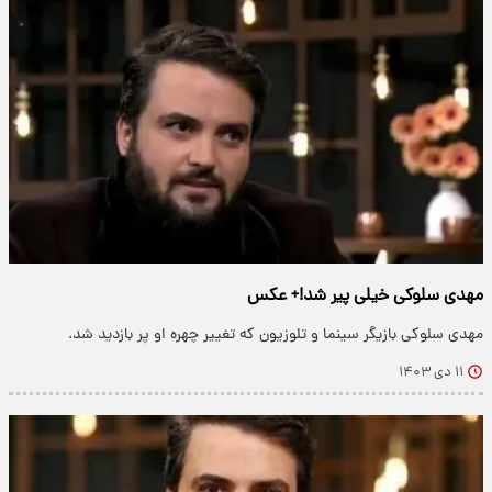
مهدی سلوکی خیلی پیر شد!+ عکس
مهدی سلوکی بازیگر سینما و تلوزیون که تغییر چهره او پر بازدید شد.
۱۱ دی ۱۴۰۳