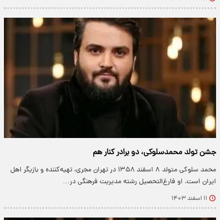
جشن تولد محمدسلوکی، دو برادر کنار هم
محمد سلوکی متولد ۸ اسفند ۱۳۵۸ در تهران مجری، تهیه‌کننده و بازیگر اهل
ایران است. او فارغ‌التحصیل رشته مدیریت فرهنگی در…
۱۱ اسفند ۱۴۰۳