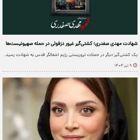
شهادت مهدی صفدری؛ کشتی‌گیر غیور دزفولی در حمله صهیونیست‌ها
یک کشتی‌گیر دیگر در حملات تروریستی رژیم اشغالگر قدس به شهادت رسید.
۹ تیر ۱۴۰۴