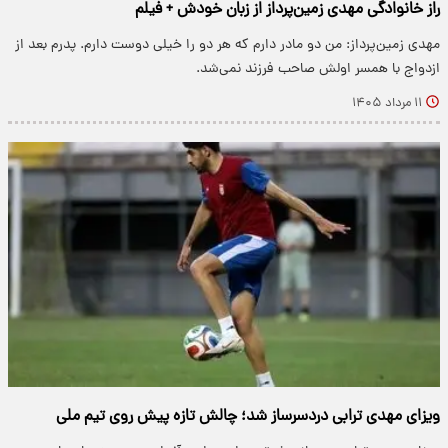
راز خانوادگی مهدی زمین‌پرداز از زبان خودش + فیلم
مهدی زمین‌پرداز: من دو مادر دارم که هر دو را خیلی دوست دارم. پدرم بعد از
ازدواج با همسر اولش صاحب فرزند نمی‌شد.
۱۱ مرداد ۱۴۰۵
ویزای مهدی ترابی دردسرساز شد؛ چالش تازه پیش روی تیم ملی