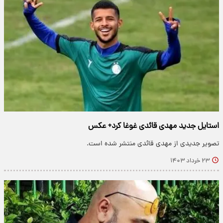
استایل جدید مهدی قائدی غوغا کرد+ عکس
تصویر جدیدی از مهدی قائدی منتشر شده است.
۲۳ خرداد ۱۴۰۳