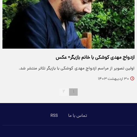
ازدواج مهدی کوشکی با خانم بازیگر+ عکس
اولین تصویر از مراسم ازدواج مهدی کوشکی با بازیگر تئاتر منتشر شد.
۳۰ اردیبهشت ۱۴۰۳
۲
۱
تماس با ما
RSS