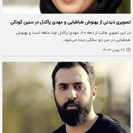
تصویری دیدنی از بهنوش طباطبایی و مهدی پاکدل در سنین کودکی
در این تصویر جالب از دهه ۶۰، مهدی پاکدل چند ماهه است و بهنوش
طباطبایی در سن دو سالگی دیده می‌شود.
۲۷ بهمن ۱۴۰۳