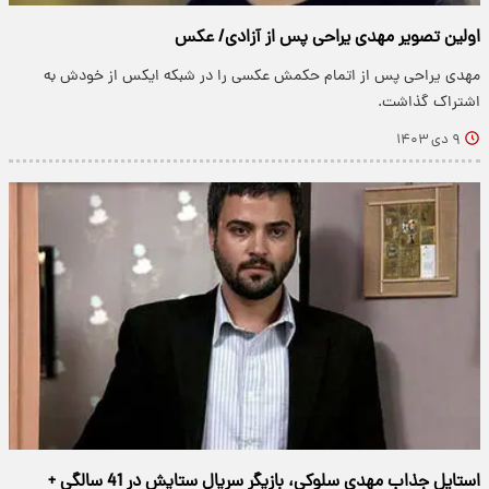
اولین تصویر مهدی یراحی پس از آزادی/ عکس
مهدی یراحی پس از اتمام حکمش عکسی را در شبکه ایکس از خودش به
اشتراک گذاشت.
۹ دی ۱۴۰۳
استایل جذاب مهدی سلوکی، بازیگر سریال ستایش در 41 سالگی +