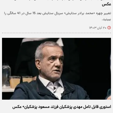
عکس
تغییر چهره «محمد برادر ستایش» سریال ستایش بعد 15 سال در 41 سالگی را
ببینید.
۲۰ آبان ۱۴۰۳
استوری قابل تامل مهدی پزشکیان فرزند مسعود پزشکیان+ عکس