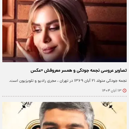
تصاویر عروسی نجمه جودکی و همسر معروفش +عکس
نجمه جودکی متولد ۲۱ آبان ۱۳۶۹ در تهران ، مجری رادیو و تلویزیون است.
۱۳ آبان ۱۴۰۴