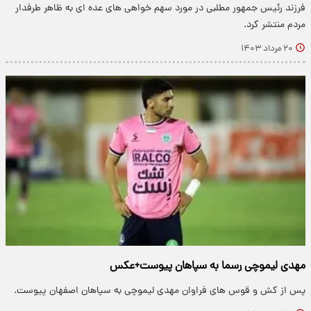
فرزند رئیس جمهور مطلبی در مورد سهم خواهی های عده ای به ظاهر طرفدار
مردم منتشر کرد.
۲۰ مرداد ۱۴۰۳
مهدی لیموچی رسما به سپاهان پیوست+عکس
پس از کش و قوس های فراوان مهدی لیموچی به سپاهان اصفهان پیوست.