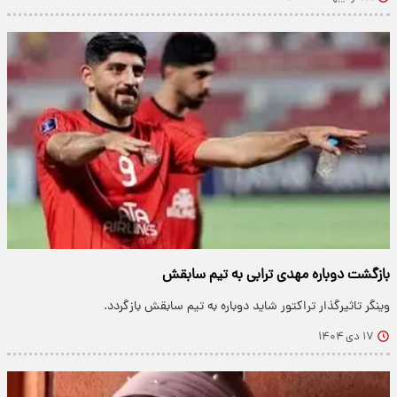
بازگشت دوباره مهدی ترابی به تیم سابقش
وینگر تاثیرگذار تراکتور شاید دوباره به تیم سابقش بازگردد.
۱۷ دی ۱۴۰۴