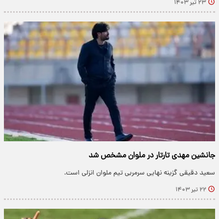
۲۳ تیر ۱۴۰۳
جانشین مهدی تارتار در ملوان مشخص شد
سعید دقیقی گزینه نهایی سرمربی تیم ملوان انزلی است.
۲۲ تیر ۱۴۰۳