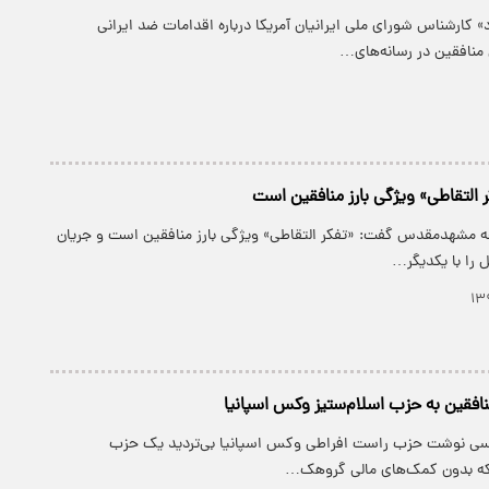
» کارشناس شورای ملی ایرانیان آمریکا درباره اقدامات ضد ایرانی
نافقین در رسانه‌های…
ر التقاطی» ویژگی بارز منافقین است
عه مشهدمقدس گفت: «تفکر التقاطی» ویژگی بارز منافقین است و جریان
 را با یکدیگر…
افقین به حزب اسلام‌ستیز وکس اسپانیا
لیسی نوشت حزب راست افراطی وکس اسپانیا بی‌تردید یک حزب
که بدون کمک‌های مالی گروهک…