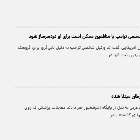
خصی ترامپ با منافقین ممکن است برای او دردسرساز شود
ن آمریکایی گفته‌اند وکیل شخصی ترامپ به دلیل لابی‌گری برای گروهک
 بدون ثبت آنها در…
طان مبتلا شده
 عربی به نقل از پایگاه اشرف‌نیوز خبر دادند معاینات پزشکی که روی
ولای گذشته و در…