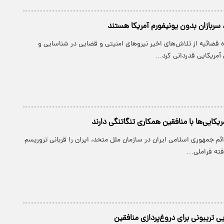
 سربازان بدون یونیفورم آمریکا هستند
 قضائیه از تلاش‌های اخیر نیرو‌های امنیتی و قضایی در شناسایی و
آمریکایی قدردانی کرد…
کایی‌ها با منافقین همکاری تنگاتنگی دارند
دائم جمهوری اسلامی ایران در سازمان ملل متحد، ایران را قربانی تروریسم
افته فراملی…
یی تریبونی برای دروغ‌پردازی منافقین