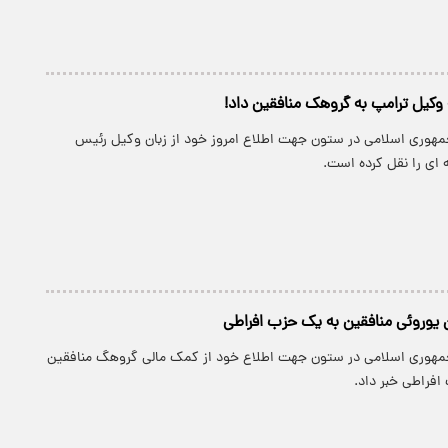
کیل ترامپ به گروهک منافقین داد!
 جمهوری اسلامی در ستون جهت اطلاع امروز خود از زبان وکیل رئیس
 ای را نقل کرده است.
یوروئی منافقین به یک حزب افراطی
 جمهوری اسلامی در ستون جهت اطلاع خود از کمک مالی گروهگ منافقین
فراطی خبر داد.