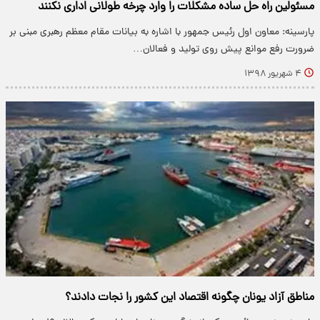
مسئولین راه حل ساده مشکلات را وارد چرخه طولانی اداری نکنند
پارسینه: معاون اول رئیس جمهور با اشاره به بیانات مقام معظم رهبری مبنی بر
ضرورت رفع موانع پیش روی تولید و فعالان…
۴ شهریور ۱۳۹۸
مناطق آزاد یونان چگونه اقتصاد این کشور را نجات دادند؟