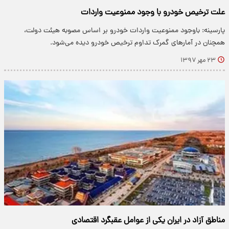
علت ترخیص خودرو با وجود ممنوعیت واردات
پارسینه: باوجود ممنوعیت واردات خودرو بر اساس مصوبه هیئت دولت،
همچنان در آمار‌های گمرک تداوم ترخیص خودرو دیده می‌شود.
۲۳ مهر ۱۳۹۷
مناطق آزاد در ایران یکی از عوامل عقبگرد اقتصادی