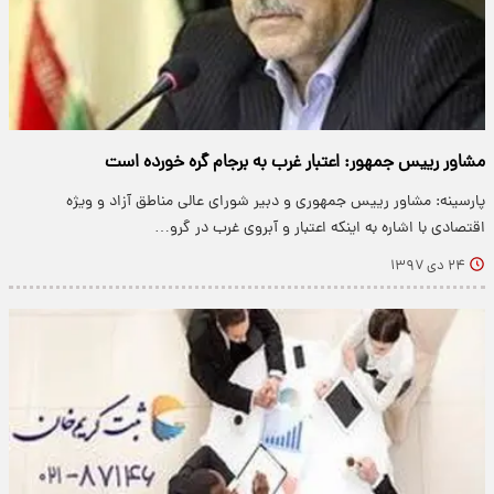
مشاور رییس جمهور: اعتبار غرب به برجام گره خورده است
پارسینه: مشاور رییس جمهوری و دبیر شورای عالی مناطق آزاد و ویژه
اقتصادی با اشاره به اینکه اعتبار و آبروی غرب در گرو…
۲۴ دی ۱۳۹۷