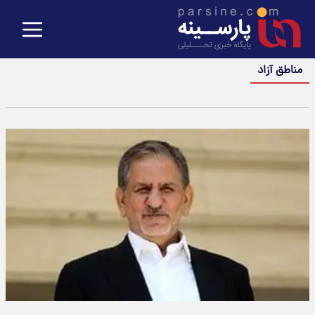
مناطق آزاد