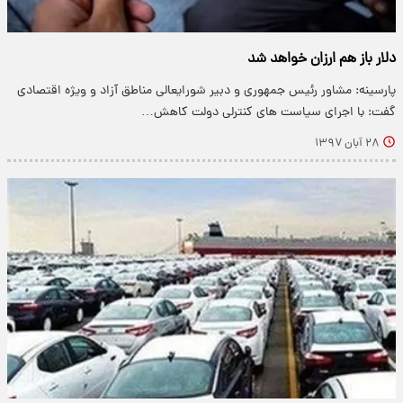
دلار باز هم ارزان خواهد شد
پارسینه: مشاور رئیس جمهوری و دبیر شورایعالی مناطق آزاد و ویژه اقتصادی
گفت: با اجرای سیاست های کنترلی دولت کاهش…
۲۸ آبان ۱۳۹۷