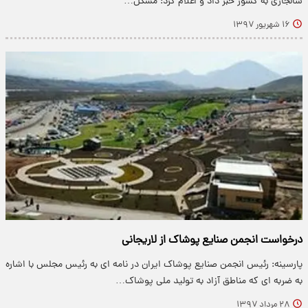
سالجاری به کشور خبر داد و اعلام کرد: مشکل…
۱۶ شهریور ۱۳۹۷
درخواست انجمن صنایع پوشاک از لاریجانی
پارسینه: رئیس انجمن صنایع پوشاک ایران در نامه ای به رئیس مجلس با اشاره
به ضربه ای که مناطق آزاد به تولید ملی پوشاک…
۲۸ مرداد ۱۳۹۷