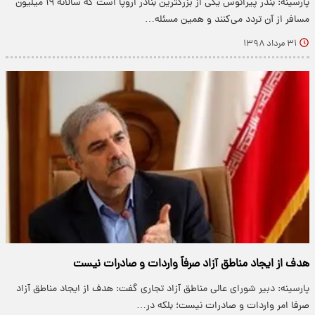
پارسینه: بندر پیرائوس یکی از بزرگترین بنادر اروپا است که سالانه ۱۹ میلیون
مسافر از آن تردد می‌کنند و همین مسئله…
۳۱ مرداد ۱۳۹۸
هدف از ایجاد مناطق آزاد صرفاً واردات و صادرات نیست
پارسینه: دبیر شورای‌ عالی مناطق آزاد تجاری گفت: هدف از ایجاد مناطق آزاد
صرفا امر واردات و صادرات نیست؛ بلکه در…