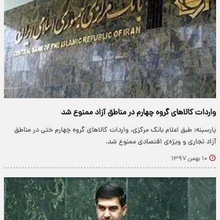
واردات کالاهای گروه چهارم در مناطق آزاد ممنوع شد
پارسینه: طبق اعلام بانک مرکزی، واردات کالاهای‌ گروه چهارم حتی در مناطق
آزاد تجاری و ویژه‌ی اقتصادی ممنوع شد.
۱۰ بهمن ۱۳۹۷