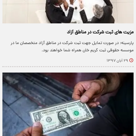
مزیت های ثبت شرکت در مناطق آزاد
پارسینه: در صورت تمایل جهت ثبت شرکت در مناطق آزاد متخصصان ما در
موسسه حقوقی ثبت کریم خان همراه شما خواهند بود.
۲۹ آبان ۱۳۹۷