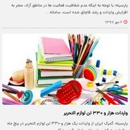
پارسینه: با توجه به اینکه عدم شفافیت فعالیت ها در مناطق آزاد، منجر به
افزایش واردات و رشد قاچاق شده است، سامانه…
۶ مهر ۱۳۹۷
واردات هزار و ۳۳۰ تن لوازم التحریر
پارسینه: گمرک ایران از واردات یک هزار و ۳۳۰ تن لوازم التحریر در پنج ماه