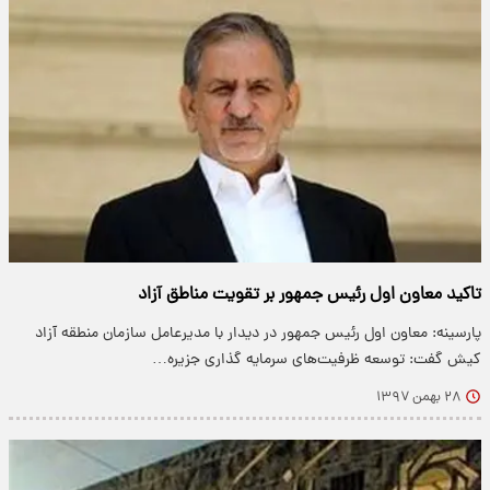
تاکید معاون اول رئیس جمهور بر تقویت مناطق آزاد
پارسینه: معاون اول رئیس جمهور در دیدار با مدیرعامل سازمان منطقه آزاد
کیش گفت: توسعه ظرفیت‌های سرمایه گذاری جزیره…
۲۸ بهمن ۱۳۹۷