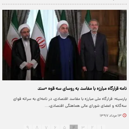
نامه قرارگاه مبارزه با مفاسد به روسای سه قوه +سند
پارسینه: قرارگاه ملی مبارزه با مفاسد اقتصادی، در نامه‌ای به سرانه قوای
سه‌گانه و اعضای شورای عالی هماهنگی اقتصادی،…
۱۳ مرداد ۱۳۹۷
۹
۸
۷
۶
۵
۴
۳
۲
۱