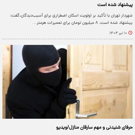
پیشنهاد شده است
شهردار تهران با تأکید بر اولویت اسکان اضطراری برای آسیب‌دیدگان،گفت:
پیشنهاد شده است، ۸ میلیون تومان برای تعمیرات هرمتر…
۱۰ تیر ۱۴۰۴
حرفای شنیدنی و مهم سارقان منازل/ویدیو