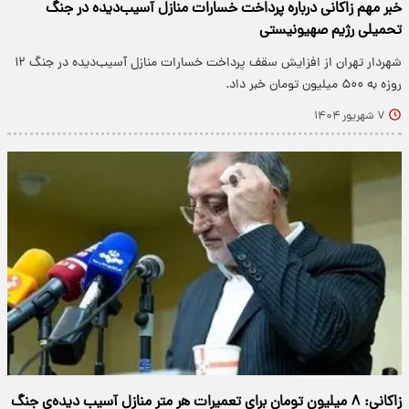
خبر مهم زاکانی درباره پرداخت خسارات منازل آسیب‌دیده در جنگ
تحمیلی رژیم صهیونیستی
شهردار تهران از افزایش سقف پرداخت خسارات منازل آسیب‌دیده در جنگ ۱۲
روزه به ۵۰۰ میلیون تومان خبر داد.
۷ شهریور ۱۴۰۴
زاکانی: ۸ میلیون تومان برای تعمیرات هر متر منازل آسیب دیده‌ی جنگ