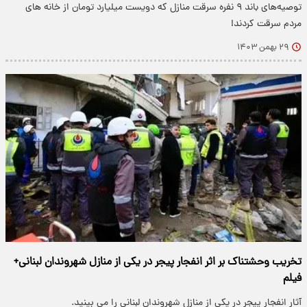
توصیه‌های باند ۹ نفره سرقت منازل که دویست میلیارد تومان از خانه های
مردم سرقت کردند!
۲۹ بهمن ۱۴۰۳
تخریب وحشتناک بر اثر انفجار پیجر در یکی از منازل شهروندان لبنانی+
فیلم
آثار انفجار پیجر در یکی از منازل شهروندان لبنانی را می بینید.