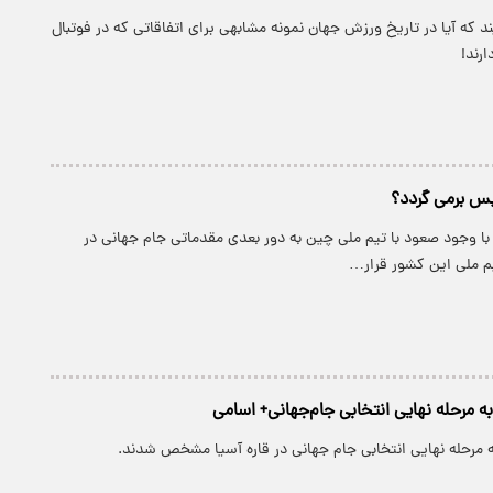
 که آیا در تاریخ ورزش جهان نمونه مشابهی برای اتفاقاتی که در فوتبال
ارند!
لیس برمی گردد؟
 با وجود صعود با تیم ملی چین به دور بعدی مقدماتی جام جهانی در
یم ملی این کشور قرار…