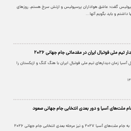
پولیس گفت: عاشق هواداران پرسپولیس و ارتش سرخ هستم. روزهای
ها داشتم و باید بگویم آنها…
ار تیم ملی فوتبال ایران در مقدماتی جام جهانی ۲۰۲۶
 آسیا زمان دیدارهای تیم ملی فوتبال ایران با هنگ کنگ و ازبکستان را
ام ملت‌های آسیا و دور بعدی انتخابی جام جهانی صعود
شش تیم راه‌یافته به جام ملت‌های آسیا ۲۰۲۷ و نیز مرحله بعدی انتخابی جام جهانی ۲۰۲۶