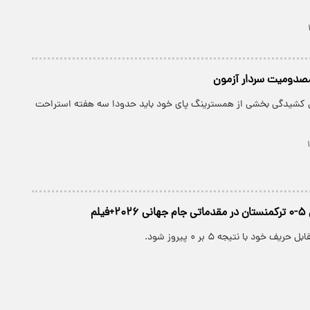
صدومیت سردار آزمون
ل کشیدگی بخشی از همسترینگ پای خود باید حدودا سه هفته استراحت
یلم
ف خود با نتیجه ۵ بر ۰ پیروز شود.