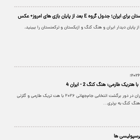
ن؛ جدول گروه E بعد از پایان بازی های امروز+ عکس
 هتریک طارمی: هنگ کنگ 2 - ایران 4
تیم‌ ملی فوتبال ایران در دور برگشت انتخابی جام‌جهانی ۲۰۲۶ با هت تریک طارمی و گلزنی
ر هنگ کنگ به برتری…
 پرسپولیسی ها