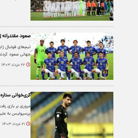
صعود مقتدرانه ژا
جهانی صعود کردند
۲۲ خرداد ۱۴۰۳
کری‌خوانی ستاره 
مروری بر بازی رفت
پرسپولیس به علیر
۲۱ خرداد ۱۴۰۳