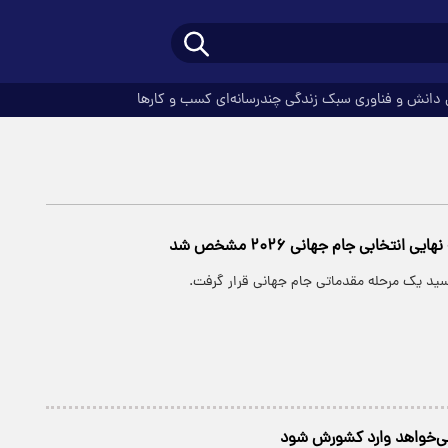
دانش و فناوری
سبک زندگی
چندرسانه‌ای
کسب و کارها
 انتخابی جام جهانی ۲۰۲۶ مشخص شد
 سید یک مرحله مقدماتی جام جهانی قرار گرفت.
ی‌خواهد وارد کشورش شود