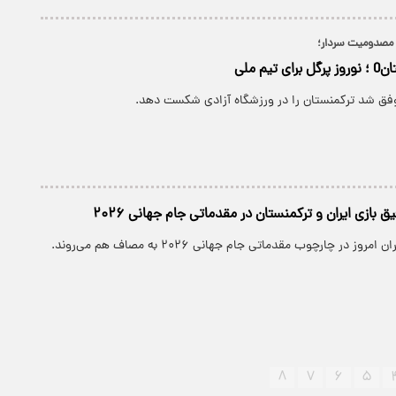
 مصدومیت سردار؛
موفق شد ترکمنستان را در ورزشگاه آزادی شکست دهد.
 بازی ایران و ترکمنستان در مقدماتی جام جهانی ۲۰۲۶
وز در چارچوب مقدماتی جام جهانی ۲۰۲۶ به مصاف هم می‌روند.
۸
۷
۶
۵