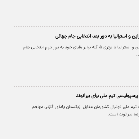
پن و استرالیا به دور بعد انتخابی جام جهانی
تیم‌های فوتبال ژاپن و استرالیا با برتری ۵ گله برابر رقبای خود به دور دوم انتخابی جام
.
پرسپولیسی تیم ملی برای بیرانوند
 تیم ملی فوتبال کشورمان مقابل ازبکستان یادآور گلزنی مهاجم
ضا بیرانوند است.