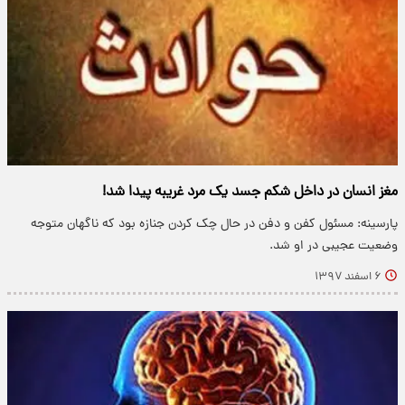
مغز انسان در داخل شکم جسد یک مرد غریبه پیدا شد!
پارسینه: مسئول کفن و دفن در حال چک کردن جنازه بود که ناگهان متوجه
وضعیت عجیبی در او شد.
۶ اسفند ۱۳۹۷