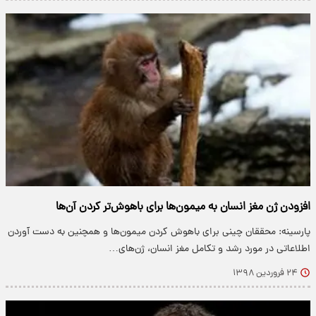
افزودن ژن مغز انسان به میمون‌ها برای باهوش‌تر کردن آن‌ها
پارسینه: محققان چینی برای باهوش کردن میمون‌ها و همچنین به دست آوردن
اطلاعاتی در مورد رشد و تکامل مغز انسان، ژن‌های…
۲۴ فروردین ۱۳۹۸