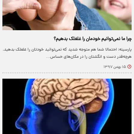
چرا ما نمی‌توانیم خودمان را غلغلک بدهیم؟
پارسینه: احتمالا شما هم متوجه شدید که نمی‌توانید خودتان را غلغلک بدهید.
هرچه‌قدر دست و انگشتان را در مکان‌های حساس…
۱۵ بهمن ۱۳۹۷