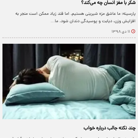
شکر با مغز انسان چه می‌کند؟
پارسینه: ما عاشق مزه شیرینی هستیم. اما قند زیاد ممکن است منجر به
افزایش وزن، دیابت و پوسیدگی دندان شود. ما…
۱۱ دی ۱۳۹۸
چند نکته جالب درباره خواب