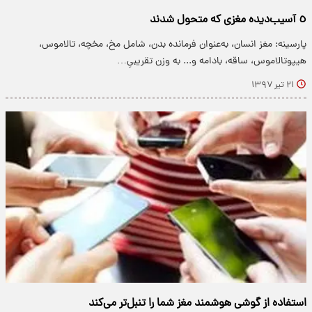
٥ آسیب‌دیده مغزی که متحول شدند
پارسینه: مغز انسان، به‌عنوان فرمانده بدن، شامل مخ، مخچه، تالاموس،
هیپوتالاموس، ساقه، بادامه و... به وزن تقریبیِ…
۲۱ تیر ۱۳۹۷
استفاده از گوشی هوشمند مغز شما را تنبل‌تر می‌کند