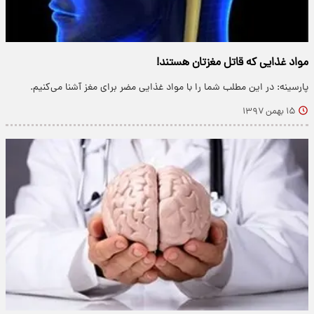
مواد غذایی که قاتل مغزتان هستند!
پارسینه: در این مطلب شما را با مواد غذایی مضر برای مغز آشنا می‌کنیم.
۱۵ بهمن ۱۳۹۷