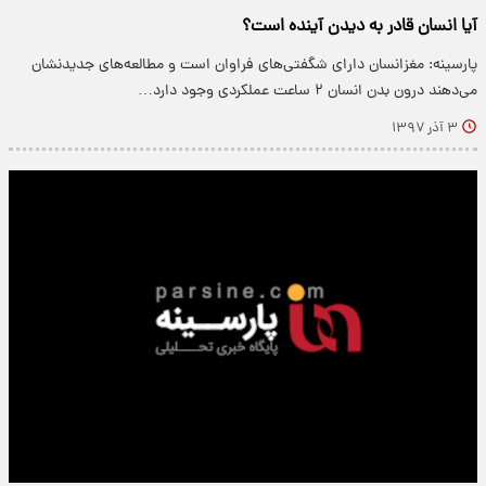
آیا انسان قادر به دیدن آینده است؟
پارسینه: مغزانسان دارای شگفتی‌های فراوان است و مطالعه‌های جدیدنشان
می‌دهند درون بدن انسان ۲ ساعت عملکردی وجود دارد…
۳ آذر ۱۳۹۷