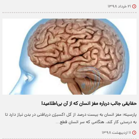
۲۱ خرداد ۱۳۹۸
حقایقی جالب درباره مغز انسان که از آن بی‌اطلاعید!
پارسینه: مغز انسان به بیست درصد از کل اکسیژن دریافتی در بدن نیاز دارد تا
به درستی کار کند. هنگامی که سر انسان قطع…
۱۱ اردیبهشت ۱۳۹۸