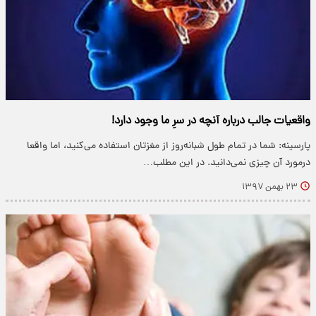
واقعیات جالب درباره آنچه در سرِ ما وجود دارد!
پارسینه: شما در تمام طول شبانه‌روز از مغزتان استفاده می‌کنید، اما واقعا
درمورد آن چیزی نمی‌دانید. در این مطلب…
۲۳ بهمن ۱۳۹۷