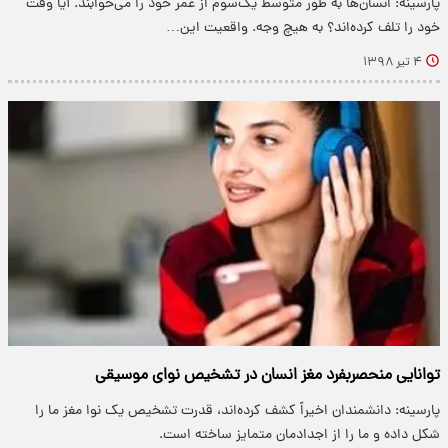
پارسینه: انسان‌ها به طور متوسط یک‌سوم از عمر خود را می‌خوابند. آیا وقت
خود را تلف کرده‌اند؟ به هیچ وجه. واقعیت این…
۴ تیر ۱۳۹۸
توانایی منحصربفرد مغز انسان در تشخیص نوای موسیقی
پارسینه: دانشمندان اخیراً کشف کرده‌اند، قدرت تشخیص یک نوا مغز ما را
شکل داده و ما را از اجدادمان متمایز ساخته است.