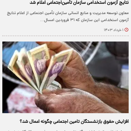
نتایج آزمون استخدامی سازمان تأمین‌اجتماعی اعلام شد
معاون توسعه مدیریت و منابع انسانی سازمان تأمین‌ اجتماعی از اعلام نتایج
آزمون استخدامی این سازمان که ۳۱ فروردین امسال…
۱ خرداد ۱۴۰۳
افزایش حقوق بازنشستگان تامین اجتماعی چگونه اعمال شد؟