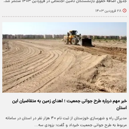
جدول اضافه حقوق‌ بازنشستگان تامین اجتماعی در فروردین ۱۴۰۳ منتشر شد.
۲۸ فروردین ۱۴۰۳
خبر مهم درباره طرح جوانی جمعیت ؛ اهدای زمین به متقاضیان این
استان
مدیرکل راه و شهرسازی خوزستان از ثبت نام ۴۰ هزار نفر در استان در سامانه
مربوط به طرح جوانی جمعیت خبرداد و گفت: بزودی سه…