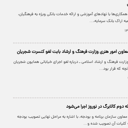
مکاری‌ها با نهادهای آموزشی و ارائه خدمات بانکی ویژه به فرهنگیان،
ه اراک بانک سرمایه،…
اون امور هنری وزارت فرهنگ و ارشاد بابت لغو کنسرت شجریان
زارت فرهنگ و ارشاد اسلامی ـ درباره لغو اجرای خیابانی همایون شجریان
نچه که قرار بود…
 دوم کالابرگ در نوروز اجرا می‌شود
اون سازمان برنامه و بودجه، با اشاره به مراحل نهایی تصویب بودجه