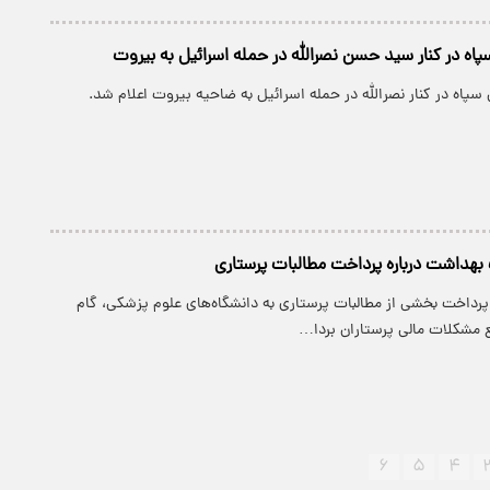
ه در کنار سید حسن نصرالله در حمله اسرائیل به بیروت
پاه در کنار نصرالله در حمله اسرائیل به ضاحیه بیروت اعلام شد.
هداشت درباره پرداخت مطالبات پرستاری
پرداخت بخشی از مطالبات پرستاری به دانشگاه‌های علوم پزشکی، گام
مشکلات مالی پرستاران بردا…
۶
۵
۴