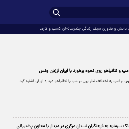
دانش و فناوری
سبک زندگی
چندرسانه‌ای
کسب و کارها
مپ و نتانیاهو روی نحوه برخورد با ایران اززبان ونس
 ترامپ به اختلاف نظر بین ترامپ با نتانیاهو درباره ایران اشاره کرد.
ک سرمایه به فرهنگیان استان مرکزی در دیدار با معاون پشتیبانی