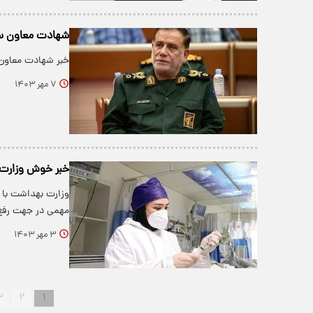
شهادت معاون سپا
خبر شهادت معاون س
۷ مهر ۱۴۰۳
خبر خوش وزارت ب
وزارت بهداشت با 
مهمی در جهت رفع 
۳ مهر ۱۴۰۳
۳
۲
۱