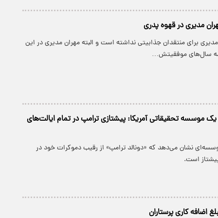
ران مدیری در قهوه پدری
مدیری برای منتقدان جذابیتی نداشته است و البته مهران مدیری در این
همه سال‌های موفقیتش…
ک موسسه تحقیقاتی آمریکا: پیشتازی ترامپ در تمام ایالت‌های
سسه‌ای نشان می‌دهد که «دونالد ترامپ» از رقیب دموکرات خود در
پیشتاز است.
بلغ اضافه کاری پرستاران