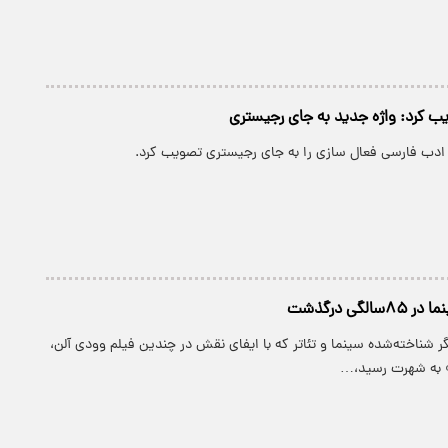
ب کرد: واژه جدید به جای رجیستری
 ادب فارسی فعال سازی را به جای رجیستری تصویب کرد.
لگی درگذشت
گر شناخته‌شده سینما و تئاتر که با ایفای نقش در چندین فیلم وودی آلن،
» به شهرت رسید،…