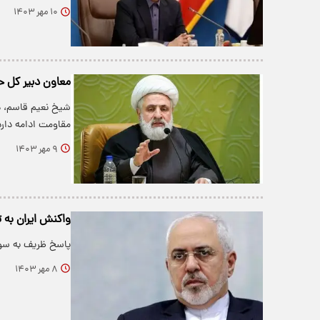
۱۰ مهر ۱۴۰۳
معاون دبیر کل حز
شیخ نعیم قاسم، د
مقاومت ادامه دا
۹ مهر ۱۴۰۳
واکنش ایران به 
پاسخ ظریف به سوال
۸ مهر ۱۴۰۳