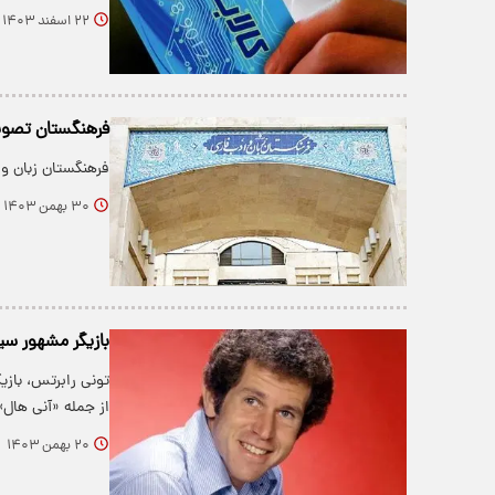
۲۲ اسفند ۱۴۰۳
فرهنگستان تصوی
فرهنگستان زبان و
۳۰ بهمن ۱۴۰۳
بازیگر مشهور سینما در ۸۵سا
تونی رابرتس، بازی
از جمله «آنی هال
۲۰ بهمن ۱۴۰۳