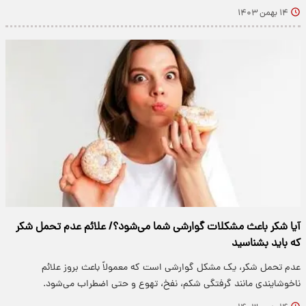
۱۴ بهمن ۱۴۰۳
آیا شکر باعث مشکلات گوارشی شما می‌شود؟/ علائم عدم تحمل شکر
که باید بشناسید
عدم تحمل شکر، یک مشکل گوارشی است که معمولاً باعث بروز علائم
ناخوشایندی مانند گرفتگی شکم، نفخ، تهوع و حتی اضطراب می‌شود.