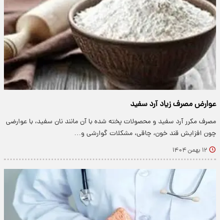
عوارض مصرف زیاد آرد سفید
مصرف مکرر آرد سفید و محصولات پخته شده با آن مانند نان سفید، با عوارضی
چون افزایش قند خون، چاقی، مشکلات گوارشی و…
۱۲ بهمن ۱۴۰۴