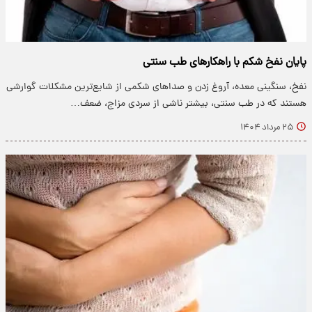
پایان نفخ شکم با راهکارهای طب سنتی
نفخ، سنگینی معده، آروغ زدن و صداهای شکمی از شایع‌ترین مشکلات گوارشی
هستند که در طب سنتی، بیشتر ناشی از سردی مزاج، ضعف…
۲۵ مرداد ۱۴۰۴