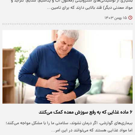
بسیاری از نوشیدنی‌های الکترولیتی (محلول آب و پتاسیم، سدیم، کلراید و
مواد معدنی دیگر) قند بالایی دارند که برای تامین…
۱۵ بهمن ۱۴۰۳
۶ ماده غذایی که به رفع سوزش معده کمک می‌کنند
بیماری‌های گوارشی، اگر درمان نشوند، سلامتی ما را با مشکل مواجه می‌کنند؛
اما مواد غذایی هستند که می‌توانند در این امر…