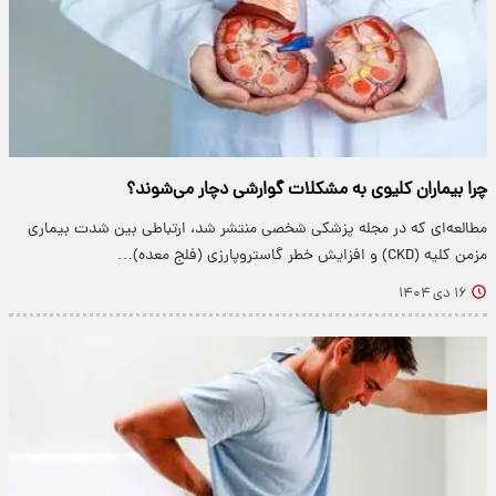
چرا بیماران کلیوی به مشکلات گوارشی دچار می‌شوند؟
مطالعه‌ای که در مجله پزشکی شخصی منتشر شد، ارتباطی بین شدت بیماری
مزمن کلیه (CKD) و افزایش خطر گاستروپارزی (فلج معده)…
۱۶ دی ۱۴۰۴