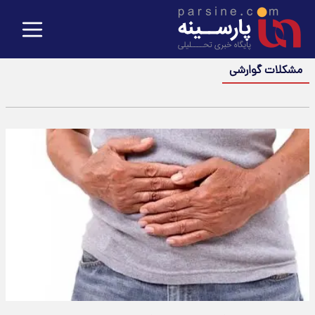
مشکلات گوارشی