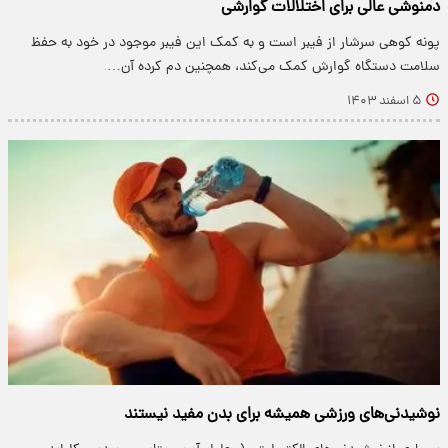
دمنوشی عالی برای اختلالات گوارشی
پونه کوهی سرشار از فیبر است و به کمک این فیبر موجود در خود به حفظ
سلامت دستگاه گوارش کمک می‌کند، همچنین دم کرده آن…
۵ اسفند ۱۴۰۳
نوشیدنی‌های ورزشی همیشه برای بدن مفید نیستند