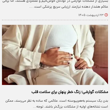
بسیاری از مشکلات گوارشی در کودکان خوش‌خیم و عملکردی هستند، اما برخی
علائم هشدار دهنده نیازمند ارزیابی سریع پزشکی است. …
۲۳ اردیبهشت ۱۴۰۵
مشکلات گوارشی؛ زنگ خطر پنهان برای سلامت قلب
بدن یک سیستم به‌هم‌پیوسته است. علائمی که ساده به نظر می‌رسند، ممکن
است نشانه‌های اولیه از مشکلات بزرگ‌تر باشند. توجه…