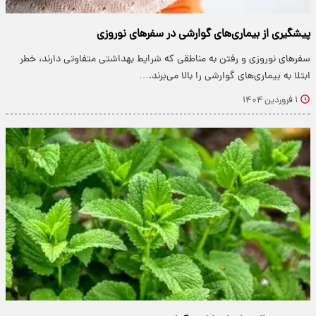
پیشگیری از بیماری‌های گوارشی در سفرهای نوروزی
سفرهای نوروزی و رفتن به مناطقی که شرایط بهداشتی متفاوتی دارند، خطر
ابتلا به بیماری‌های گوارشی را بالا می‌برند.…
۱ فروردین ۱۴۰۴