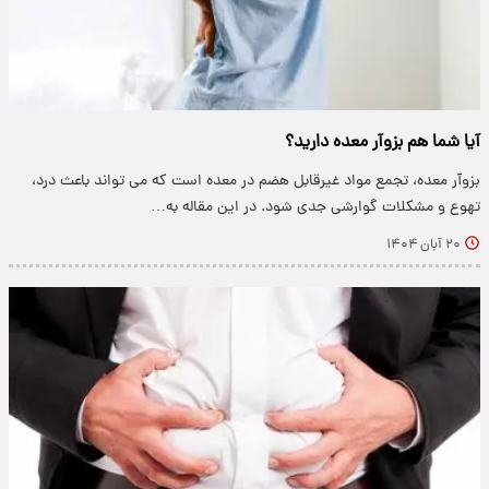
آیا شما هم بزوآر معده دارید؟
بزوآر معده، تجمع مواد غیرقابل هضم در معده است که می تواند باعث درد،
تهوع و مشکلات گوارشی جدی شود. در این مقاله به…
۲۰ آبان ۱۴۰۴