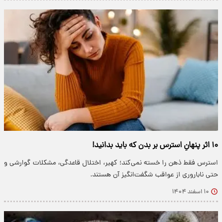
۱۰ اثر پنهانِ استرس بر بدن که باید بدانید!
استرس فقط ذهن را خسته نمی‌کند؛ کهیر، اختلال قاعدگی، مشکلات گوارشی و
حتی ناباروری از عواقب شگفت‌انگیز آن هستند.
۱۰ اسفند ۱۴۰۴