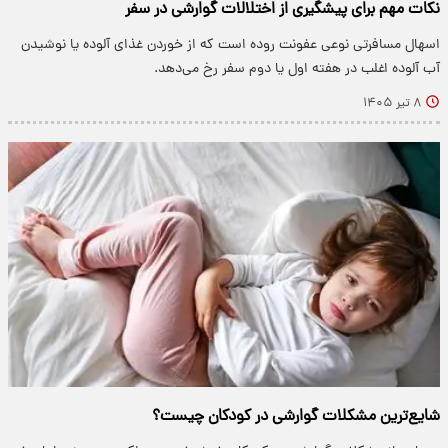
نکات مهم برای پیشگیری از اختلالات گوارشی در سفر
اسهال مسافرتی نوعی عفونت روده است که از خوردن غذای آلوده یا نوشیدن
آب آلوده اغلب در هفته اول یا دوم سفر رخ می‌دهد.
۸ تیر ۱۴۰۵
شایع‌ترین مشکلات گوارشی در کودکان چیست؟