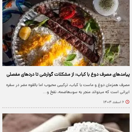
پیامدهای مصرف دوغ با کباب: از مشکلات گوارشی تا دردهای مفصلی
مصرف همزمان دوغ و ماست با کباب، ترکیبی محبوب اما بالقوه مضر در سفره
ایرانی است که میتواند منجر به سوءهاضمه، نفخ و…
۶ اسفند ۱۴۰۴