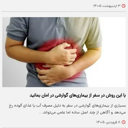
۳ اردیبهشت ۱۴۰۵
با این روش در سفر از بیماری‌های گوارشی در امان بمانید
بسیاری از بیماری‌های گوارشی در سفر به دلیل مصرف آب یا غذای آلوده رخ
می‌دهد و آگاهی از چند اصل ساده اما علمی می‌تواند…
۸ فروردین ۱۴۰۵