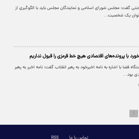
 جنتی گفت: مجلس شورای اسلامی و نمایندگان مجلس باید با الگوگیری از
عنوان یک شخصیت…
ورد با پرونده‌های اقتصادی هیچ خط قرمزی را قبول نداریم
اه قضا با اشاره به نامه اخیرخود به رهبر انقلاب گفت: نامه اخیر به رهبر
ردی بود…
۱
تماس با ما
RSS