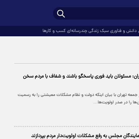
دانش و فناوری
سبک زندگی
چندرسانه‌ای
کسب و کارها
ن: مسئولان باید فوری پاسخگو باشند و شفاف با مردم سخن
معه تهران با بیان اینکه دولت و نظام مشکلات معیشتی را به رسمیت
ها را در صدر اولویت‌ها…
مایندگان مجلس به رفع مشکلات اولویت‌دار مردم بپردازند