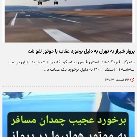
پرواز شیراز به تهران به دلیل برخورد عقاب با موتور لغو شد
مدیرکل فرودگاه‌های استان فارس اعلام کرد که پرواز شیراز به تهران در عصر
سه‌شنبه ۲۱ اسفند ۱۴۰۳ به دلیل برخورد یک عقاب با…
۲۲ اسفند ۱۴۰۳