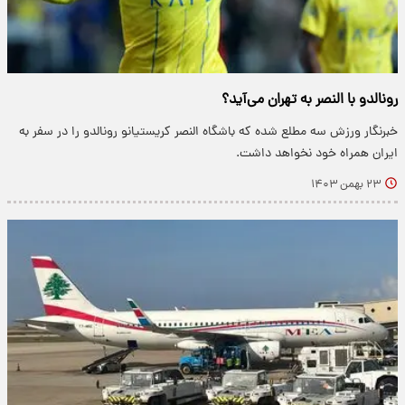
رونالدو با النصر به تهران می‌آید؟
خبرنگار ورزش سه مطلع شده که باشگاه النصر کریستیانو رونالدو را در سفر به
ایران همراه خود نخواهد داشت.
۲۳ بهمن ۱۴۰۳