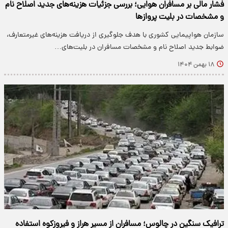
فشار مالی بر مسافران هوایی؛ بررسی جزئیات هزینه‌های جدید اصلاح نام
و مشخصات در بلیت پروازها
سازمان هواپیمایی کشوری با هدف جلوگیری از دریافت هزینه‌های غیرمتعارف،
ضوابط جدید اصلاح نام و مشخصات مسافران در بلیت‌های…
۱۸ بهمن ۱۴۰۴
ترافیک سنگین در چالوس؛ مسافران از مسیر هراز و فیروزکوه استفاده