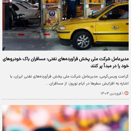
مدیرعامل شرکت ملی پخش فرآورده‌های نفتی: مسافران باک خودروهای
خود را در مبدأ پر کنند
کرامت ویس‌کرمی، مدیرعامل شرکت ملی پخش فرآورده‌های نفتی ایران، با
اشاره به افزایش سفرها در ایام نوروز، از مسافران…
۱ فروردین ۱۴۰۴