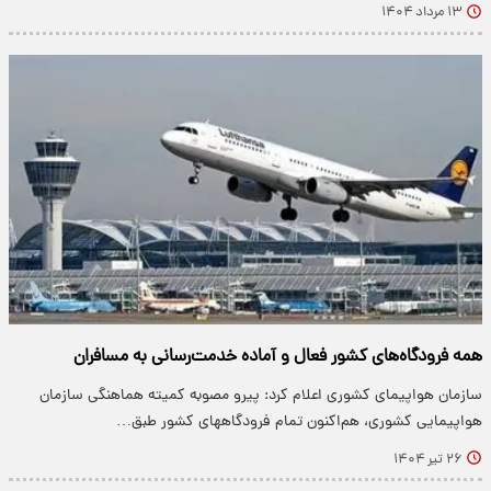
۱۳ مرداد ۱۴۰۴
همه فرودگاه‌های کشور فعال و آماده خدمت‌رسانی به مسافران
سازمان هواپیمای کشوری اعلام کرد: پیرو مصوبه کمیته هماهنگی سازمان
هواپیمایی کشوری، هم‌اکنون تمام فرودگاههای کشور طبق…
۲۶ تیر ۱۴۰۴