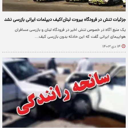
جزئیات تنش در فرودگاه بیروت لبنان/کیف دیپلمات ایرانی بازرسی نشد
یک منبع آگاه در خصوص تنش اخیر در فرودگاه لبنان و بازرسی مسافران
هواپیمای ایرانی گفت که این حادثه بدون بازرسی کیف…
۱۴ دی ۱۴۰۳