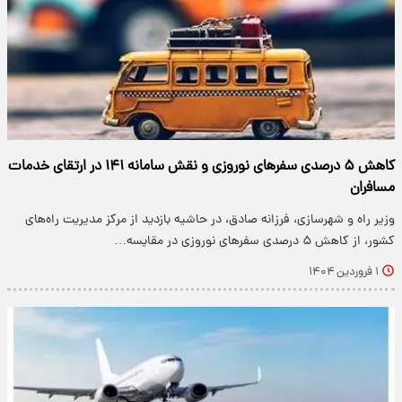
کاهش ۵ درصدی سفرهای نوروزی و نقش سامانه ۱۴۱ در ارتقای خدمات
مسافران
وزیر راه و شهرسازی، فرزانه صادق، در حاشیه بازدید از مرکز مدیریت راه‌های
کشور، از کاهش ۵ درصدی سفرهای نوروزی در مقایسه…
۱ فروردین ۱۴۰۴