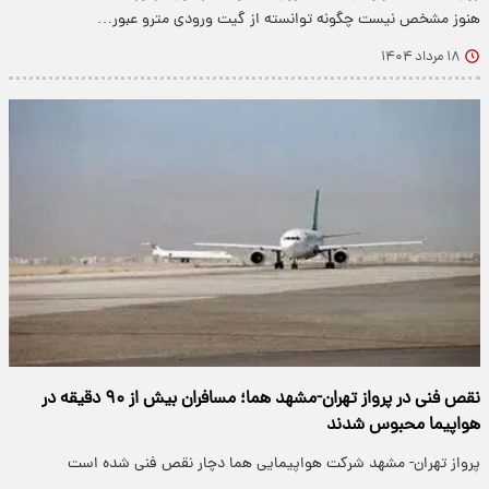
هنوز مشخص نیست چگونه توانسته از گیت ورودی مترو عبور…
۱۸ مرداد ۱۴۰۴
نقص فنی در پرواز تهران-مشهد هما؛ مسافران بیش از ۹۰ دقیقه در
هواپیما محبوس شدند
پرواز تهران- مشهد شرکت هواپیمایی هما دچار نقص فنی شده است