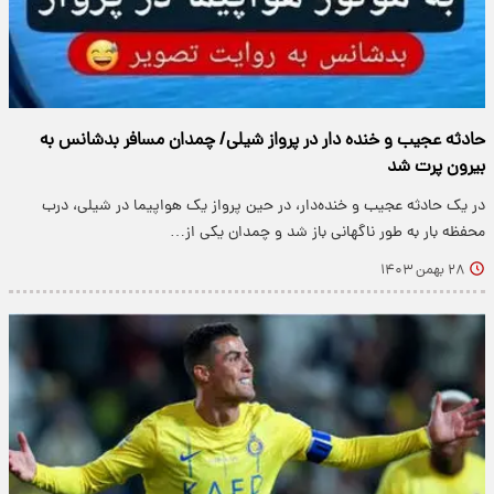
حادثه عجیب و خنده دار در پرواز شیلی/ چمدان مسافر بدشانس به
بیرون پرت شد
در یک حادثه عجیب و خنده‌دار، در حین پرواز یک هواپیما در شیلی، درب
محفظه بار به طور ناگهانی باز شد و چمدان یکی از…
۲۸ بهمن ۱۴۰۳