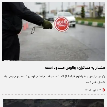
هشدار به مسافران؛ چالوس مسدود است
رئیس پلیس راه راهور فراجا از انسداد موقت جاده چالوس در محور جنوب به
شمال خبر داد.
۲۳ تیر ۱۴۰۴