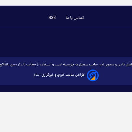
تماس با ما
RSS
وق مادی و معنوی این سایت متعلق به پارسینه است و استفاده از مطالب با ذکر منبع بلامان
طراحی سایت خبری و خبرگزاری آسام