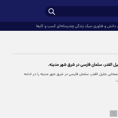
دانش و فناوری
سبک زندگی
چندرسانه‌ای
کسب و کارها
ل القدر، سلمان فارسی در شرق شهر مدینه.
صحابی جلیل القدر، سلمان فارسی در شرق شهر مدینه را در ادامه
.
۱