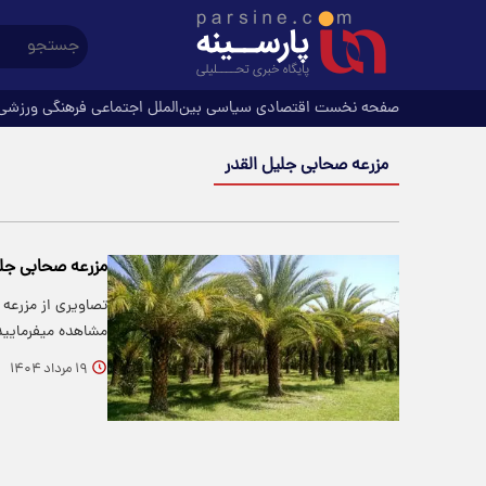
صفحه نخست
اقتصادی
سیاسی
بین‌الملل
اجتماعی
فرهنگی
ورزشی
مزرعه صحابی جلیل القدر
مزرعه صحابی جلی
تصاویری از مزرعه 
مشاهده میفرمایید
۱۹ مرداد ۱۴۰۴